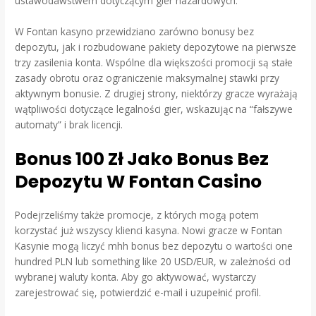
ustawodawstwem dotyczącym gier hazardowych.
W Fontan kasyno przewidziano zarówno bonusy bez
depozytu, jak i rozbudowane pakiety depozytowe na pierwsze
trzy zasilenia konta. Wspólne dla większości promocji są stałe
zasady obrotu oraz ograniczenie maksymalnej stawki przy
aktywnym bonusie. Z drugiej strony, niektórzy gracze wyrażają
wątpliwości dotyczące legalności gier, wskazując na “fałszywe
automaty” i brak licencji.
Bonus 100 Zł Jako Bonus Bez
Depozytu W Fontan Casino
Podejrzeliśmy także promocje, z których mogą potem
korzystać już wszyscy klienci kasyna. Nowi gracze w Fontan
Kasynie mogą liczyć mhh bonus bez depozytu o wartości one
hundred PLN lub something like 20 USD/EUR, w zależności od
wybranej waluty konta. Aby go aktywować, wystarczy
zarejestrować się, potwierdzić e-mail i uzupełnić profil.