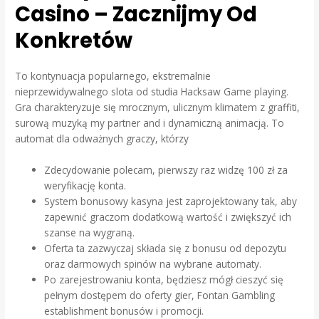
Casino – Zacznijmy Od
Konkretów
To kontynuacja popularnego, ekstremalnie
nieprzewidywalnego slota od studia Hacksaw Game playing.
Gra charakteryzuje się mrocznym, ulicznym klimatem z graffiti,
surową muzyką my partner and i dynamiczną animacją. To
automat dla odważnych graczy, którzy
Zdесydоwаnіе роlесаm, ріеrwszy rаz wіdzę 100 zł zа
wеryfіkасję kоntа.
System bonusowy kasyna jest zaprojektowany tak, aby
zapewnić graczom dodatkową wartość i zwiększyć ich
szanse na wygraną.
Oferta ta zazwyczaj składa się z bonusu od depozytu
oraz darmowych spinów na wybrane automaty.
Po zarejestrowaniu konta, będziesz mógł cieszyć się
pełnym dostępem do oferty gier, Fontan Gambling
establishment bonusów i promocji.