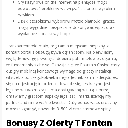
Gry kasynowe on the internet na pieniądze mogą
powodować problemy we wiązać się unces wysokim
ryzykiem.
Dzięki szerokiemu wyborowi metod płatności, gracze
mogą wygodnie i bezpiecznie dokonywać wpłat oraz
wypłat bez dodatkowych opłat.
Transparentności mało, regulamin miejscami niejasny, a
kontakt portal z obsługą bywa ograniczony. Najpierw ładny
wygląd» «uwagę przyciąga, dopiero potem człowiek ogarnia,
że fundamenty słabe są. Okazuje się, że Fountain Casino carry
out gry mobilnej keineswegs wymaga od graczy instalacji
wtyczek albo czegokolwiek innego. Jednak zanim zdecydujesz
się na rejestrację in order to dowiedz się, czy kasyno jest
legalne w Twoim kraju i ma obsługiwaną walutę. Poniżej
omawiamy graczom aspekty legalizacji marki, licencję my
partner and i inne ważne kwestie. Duży bonus watts urodziny
możesz zgarnąć, nawet do 3. 500 zł oraz darmowe spiny.
Bonusy Z Oferty T Fontan