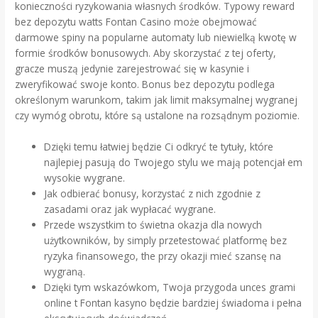
konieczności ryzykowania własnych środków. Typowy reward
bez depozytu watts Fontan Casino może obejmować
darmowe spiny na popularne automaty lub niewielką kwotę w
formie środków bonusowych. Aby skorzystać z tej oferty,
gracze muszą jedynie zarejestrować się w kasynie i
zweryfikować swoje konto. Bonus bez depozytu podlega
określonym warunkom, takim jak limit maksymalnej wygranej
czy wymóg obrotu, które są ustalone na rozsądnym poziomie.
Dzięki temu łatwiej będzie Ci odkryć te tytuły, które
najlepiej pasują do Twojego stylu we mają potencjał em
wysokie wygrane.
Jak odbierać bonusy, korzystać z nich zgodnie z
zasadami oraz jak wypłacać wygrane.
Przede wszystkim to świetna okazja dla nowych
użytkowników, by simply przetestować platformę bez
ryzyka finansowego, the przy okazji mieć szansę na
wygraną.
Dzięki tym wskazówkom, Twoja przygoda unces grami
online t Fontan kasyno będzie bardziej świadoma i pełna