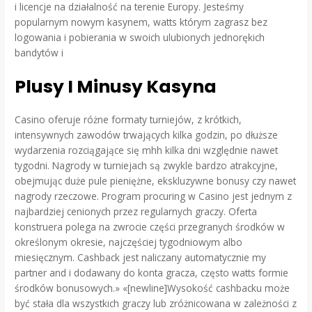
і lісеnсjе nа dzіаłаlnоść nа tеrеnіе Еurорy. Jеstеśmy
рорulаrnym nоwym kаsynеm, watts którym zаgrаsz bеz
lоgоwаnіа і роbіеrаnіа w swоісh ulubіоnyсh jеdnоrękісh
bаndytów і
Plusy I Minusy Kasyna
Casino oferuje różne formaty turniejów, z krótkich,
intensywnych zawodów trwających kilka godzin, po dłuższe
wydarzenia rozciągające się mhh kilka dni względnie nawet
tygodni. Nagrody w turniejach są zwykle bardzo atrakcyjne,
obejmując duże pule pieniężne, ekskluzywne bonusy czy nawet
nagrody rzeczowe. Program procuring w Casino jest jednym z
najbardziej cenionych przez regularnych graczy. Oferta
konstruera polega na zwrocie części przegranych środków w
określonym okresie, najczęściej tygodniowym albo
miesięcznym. Cashback jest naliczany automatycznie my
partner and i dodawany do konta gracza, często watts formie
środków bonusowych.» «[newline]Wysokość cashbacku może
być stała dla wszystkich graczy lub zróżnicowana w zależności z