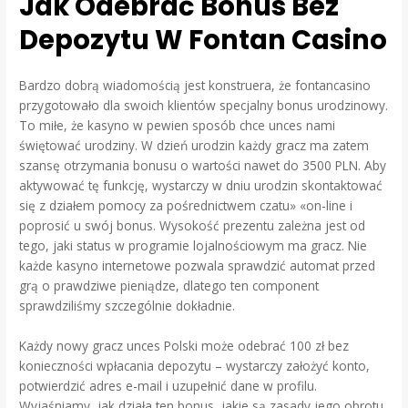
Jak Odebrać Bonus Bez
Depozytu W Fontan Casino
Bardzo dobrą wiadomością jest konstruera, że fontancasino
przygotowało dla swoich klientów specjalny bonus urodzinowy.
To miłe, że kasyno w pewien sposób chce unces nami
świętować urodziny. W dzień urodzin każdy gracz ma zatem
szansę otrzymania bonusu o wartości nawet do 3500 PLN. Aby
aktywować tę funkcję, wystarczy w dniu urodzin skontaktować
się z działem pomocy za pośrednictwem czatu» «on-line i
poprosić u swój bonus. Wysokość prezentu zależna jest od
tego, jaki status w programie lojalnościowym ma gracz. Nie
każde kasyno internetowe pozwala sprawdzić automat przed
grą o prawdziwe pieniądze, dlatego ten component
sprawdziliśmy szczególnie dokładnie.
Każdy nowy gracz unces Polski może odebrać 100 zł bez
konieczności wpłacania depozytu – wystarczy założyć konto,
potwierdzić adres e-mail i uzupełnić dane w profilu.
Wyjaśniamy, jak działa ten bonus, jakie są zasady jego obrotu