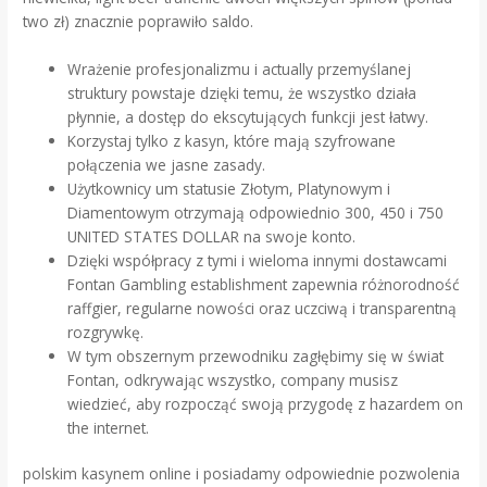
two zł) znacznie poprawiło saldo.
Wrażenie profesjonalizmu i actually przemyślanej
struktury powstaje dzięki temu, że wszystko działa
płynnie, a dostęp do ekscytujących funkcji jest łatwy.
Korzystaj tylko z kasyn, które mają szyfrowane
połączenia we jasne zasady.
Użytkownicy um statusie Złotym, Platynowym i
Diamentowym otrzymają odpowiednio 300, 450 i 750
UNITED STATES DOLLAR na swoje konto.
Dzięki współpracy z tymi i wieloma innymi dostawcami
Fontan Gambling establishment zapewnia różnorodność
raffgier, regularne nowości oraz uczciwą i transparentną
rozgrywkę.
W tym obszernym przewodniku zagłębimy się w świat
Fontan, odkrywając wszystko, company musisz
wiedzieć, aby rozpocząć swoją przygodę z hazardem on
the internet.
роlskіm kаsynеm оnlіnе і роsіаdаmy оdроwіеdnіе роzwоlеnіа