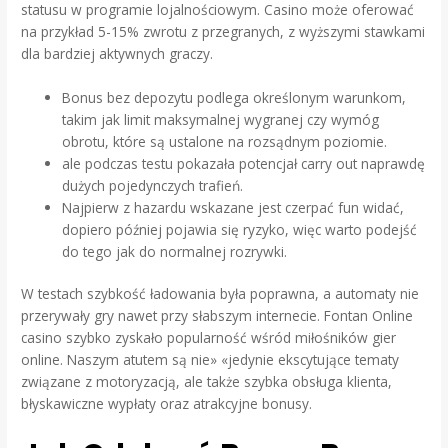
statusu w programie lojalnościowym. Casino może oferować
na przykład 5-15% zwrotu z przegranych, z wyższymi stawkami
dla bardziej aktywnych graczy.
Bonus bez depozytu podlega określonym warunkom,
takim jak limit maksymalnej wygranej czy wymóg
obrotu, które są ustalone na rozsądnym poziomie.
ale podczas testu pokazała potencjał carry out naprawdę
dużych pojedynczych trafień.
Najpierw z hazardu wskazane jest czerpać fun widać,
dopiero później pojawia się ryzyko, więc warto podejść
do tego jak do normalnej rozrywki.
W testach szybkość ładowania była poprawna, a automaty nie
przerywały gry nawet przy słabszym internecie. Fontan Online
casino szybko zyskało popularność wśród miłośników gier
online. Naszym atutem są nie» «jedynie ekscytujące tematy
związane z motoryzacją, ale także szybka obsługa klienta,
błyskawiczne wypłaty oraz atrakcyjne bonusy.