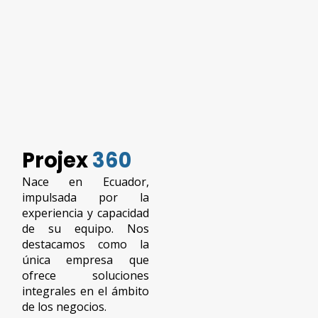
Projex
360
Nace en Ecuador,
impulsada por la
experiencia y capacidad
de su equipo. Nos
destacamos como la
única empresa que
ofrece soluciones
integrales en el ámbito
de los negocios.