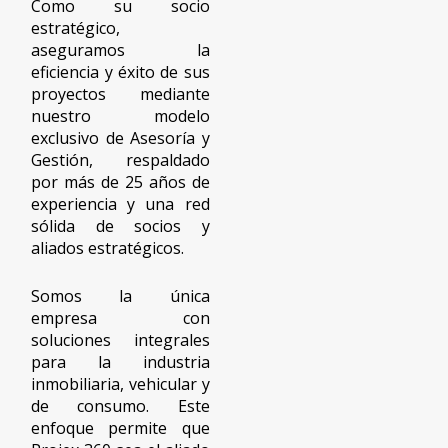
Como su socio
estratégico,
aseguramos la
eficiencia y éxito de sus
proyectos mediante
nuestro modelo
exclusivo de Asesoría y
Gestión, respaldado
por más de 25 años de
experiencia y una red
sólida de socios y
aliados estratégicos.
Somos la única
empresa con
soluciones integrales
para la industria
inmobiliaria, vehicular y
de consumo. Este
enfoque permite que