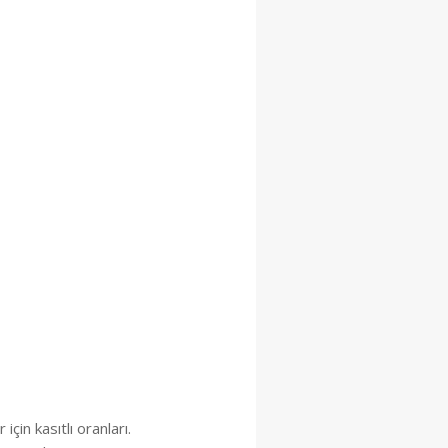
çin kasıtlı oranları.