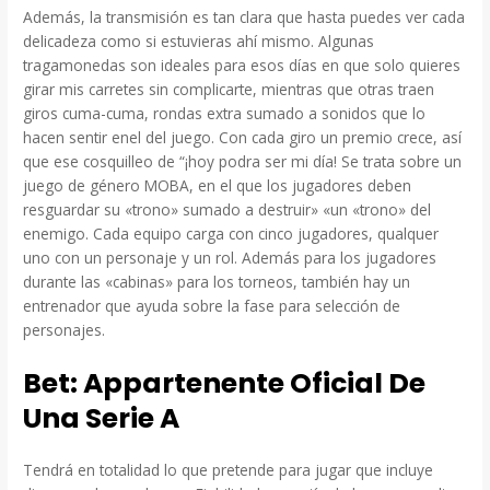
Además, la transmisión es tan clara que hasta puedes ver cada
delicadeza como si estuvieras ahí mismo. Algunas
tragamonedas son ideales para esos días en que solo quieres
girar mis carretes sin complicarte, mientras que otras traen
giros cuma-cuma, rondas extra sumado a sonidos que lo
hacen sentir enel del juego. Con cada giro un premio crece, así
que ese cosquilleo de “¡hoy podra ser mi día! Se trata sobre un
juego de género MOBA, en el que los jugadores deben
resguardar su «trono» sumado a destruir» «un «trono» del
enemigo. Cada equipo carga con cinco jugadores, qualquer
uno con un personaje y un rol. Además para los jugadores
durante las «cabinas» para los torneos, también hay un
entrenador que ayuda sobre la fase para selección de
personajes.
Bet: Appartenente Oficial De
Una Serie A
Tendrá en totalidad lo que pretende para jugar que incluye