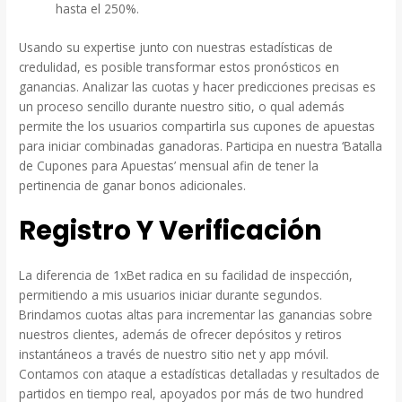
hasta el 250%.
Usando su expertise junto con nuestras estadísticas de
credulidad, es posible transformar estos pronósticos en
ganancias. Analizar las cuotas y hacer predicciones precisas es
un proceso sencillo durante nuestro sitio, o qual además
permite the los usuarios compartirla sus cupones de apuestas
para iniciar combinadas ganadoras. Participa en nuestra ‘Batalla
de Cupones para Apuestas’ mensual afin de tener la
pertinencia de ganar bonos adicionales.
Registro Y Verificación
La diferencia de 1xBet radica en su facilidad de inspección,
permitiendo a mis usuarios iniciar durante segundos.
Brindamos cuotas altas para incrementar las ganancias sobre
nuestros clientes, además de ofrecer depósitos y retiros
instantáneos a través de nuestro sitio net y app móvil.
Contamos con ataque a estadísticas detalladas y resultados de
partidos en tiempo real, apoyados por más de two hundred