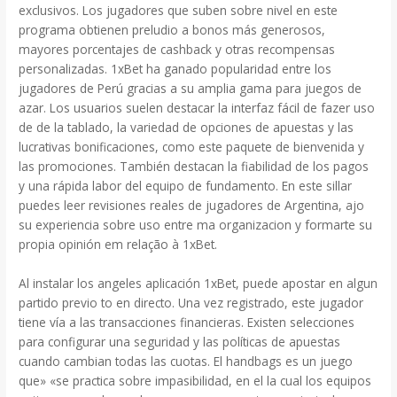
exclusivos. Los jugadores que suben sobre nivel en este
programa obtienen preludio a bonos más generosos,
mayores porcentajes de cashback y otras recompensas
personalizadas. 1xBet ha ganado popularidad entre los
jugadores de Perú gracias a su amplia gama para juegos de
azar. Los usuarios suelen destacar la interfaz fácil de fazer uso
de de la tablado, la variedad de opciones de apuestas y las
lucrativas bonificaciones, como este paquete de bienvenida y
las promociones. También destacan la fiabilidad de los pagos
y una rápida labor del equipo de fundamento. En este sillar
puedes leer revisiones reales de jugadores de Argentina, ajo
su experiencia sobre uso entre ma organizacion y formarte su
propia opinión em relação à 1xBet.
Al instalar los angeles aplicación 1xBet, puede apostar en algun
partido previo to en directo. Una vez registrado, este jugador
tiene vía a las transacciones financieras. Existen selecciones
para configurar una seguridad y las políticas de apuestas
cuando cambian todas las cuotas. El handbags es un juego
que» «se practica sobre impasibilidad, en el la cual los equipos