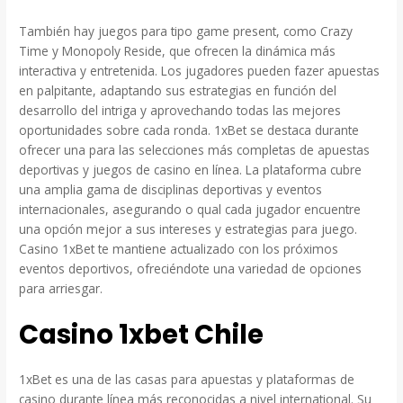
También hay juegos para tipo game present, como Crazy
Time y Monopoly Reside, que ofrecen la dinámica más
interactiva y entretenida. Los jugadores pueden fazer apuestas
en palpitante, adaptando sus estrategias en función del
desarrollo del intriga y aprovechando todas las mejores
oportunidades sobre cada ronda. 1xBet se destaca durante
ofrecer una para las selecciones más completas de apuestas
deportivas y juegos de casino en línea. La plataforma cubre
una amplia gama de disciplinas deportivas y eventos
internacionales, asegurando o qual cada jugador encuentre
una opción mejor a sus intereses y estrategias para juego.
Casino 1xBet te mantiene actualizado con los próximos
eventos deportivos, ofreciéndote una variedad de opciones
para arriesgar.
Casino 1xbet Chile
1xBet es una de las casas para apuestas y plataformas de
casino durante línea más reconocidas a nivel international. Su