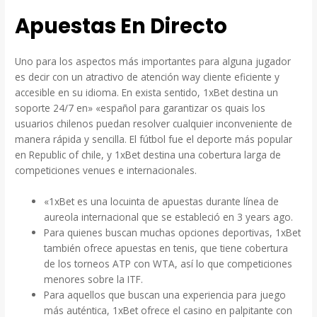
Apuestas En Directo
Uno para los aspectos más importantes para alguna jugador
es decir con un atractivo de atención way cliente eficiente y
accesible en su idioma. En exista sentido, 1xBet destina un
soporte 24/7 en» «español para garantizar os quais los
usuarios chilenos puedan resolver cualquier inconveniente de
manera rápida y sencilla. El fútbol fue el deporte más popular
en Republic of chile, y 1xBet destina una cobertura larga de
competiciones venues e internacionales.
«1xBet es una locuinta de apuestas durante línea de
aureola internacional que se estableció en 3 years ago.
Para quienes buscan muchas opciones deportivas, 1xBet
también ofrece apuestas en tenis, que tiene cobertura
de los torneos ATP con WTA, así lo que competiciones
menores sobre la ITF.
Para aquellos que buscan una experiencia para juego
más auténtica, 1xBet ofrece el casino en palpitante con