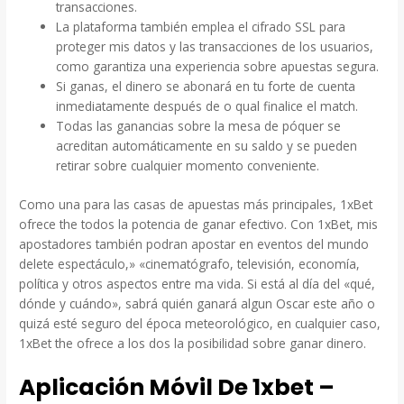
transacciones.
La plataforma también emplea el cifrado SSL para
proteger mis datos y las transacciones de los usuarios,
como garantiza una experiencia sobre apuestas segura.
Si ganas, el dinero se abonará en tu forte de cuenta
inmediatamente después de o qual finalice el match.
Todas las ganancias sobre la mesa de póquer se
acreditan automáticamente en su saldo y se pueden
retirar sobre cualquier momento conveniente.
Como una para las casas de apuestas más principales, 1xBet
ofrece the todos la potencia de ganar efectivo. Con 1xBet, mis
apostadores también podran apostar en eventos del mundo
delete espectáculo,» «cinematógrafo, televisión, economía,
política y otros aspectos entre ma vida. Si está al día del «qué,
dónde y cuándo», sabrá quién ganará algun Oscar este año o
quizá esté seguro del época meteorológico, en cualquier caso,
1xBet the ofrece a los dos la posibilidad sobre ganar dinero.
Aplicación Móvil De 1xbet –