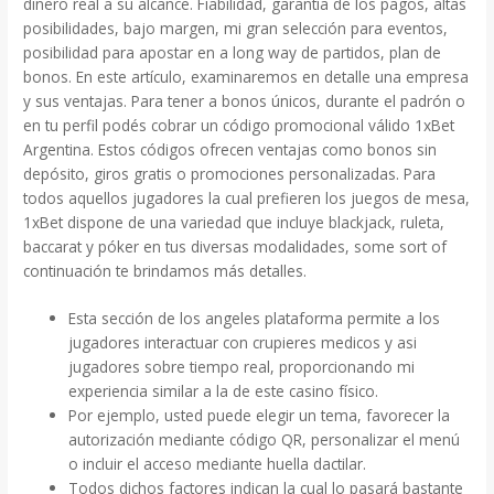
dinero real a su alcance. Fiabilidad, garantía de los pagos, altas
posibilidades, bajo margen, mi gran selección para eventos,
posibilidad para apostar en a long way de partidos, plan de
bonos. En este artículo, examinaremos en detalle una empresa
y sus ventajas. Para tener a bonos únicos, durante el padrón o
en tu perfil podés cobrar un código promocional válido 1xBet
Argentina. Estos códigos ofrecen ventajas como bonos sin
depósito, giros gratis o promociones personalizadas. Para
todos aquellos jugadores la cual prefieren los juegos de mesa,
1xBet dispone de una variedad que incluye blackjack, ruleta,
baccarat y póker en tus diversas modalidades, some sort of
continuación te brindamos más detalles.
Esta sección de los angeles plataforma permite a los
jugadores interactuar con crupieres medicos y asi
jugadores sobre tiempo real, proporcionando mi
experiencia similar a la de este casino físico.
Por ejemplo, usted puede elegir un tema, favorecer la
autorización mediante código QR, personalizar el menú
o incluir el acceso mediante huella dactilar.
Todos dichos factores indican la cual lo pasará bastante