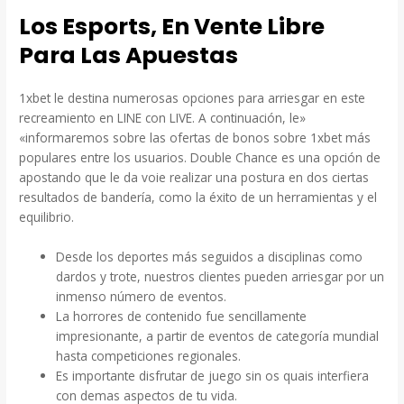
Los Esports, En Vente Libre
Para Las Apuestas
1xbet le destina numerosas opciones para arriesgar en este
recreamiento en LINE con LIVE. A continuación, le»
«informaremos sobre las ofertas de bonos sobre 1xbet más
populares entre los usuarios. Double Chance es una opción de
apostando que le da voie realizar una postura en dos ciertas
resultados de bandería, como la éxito de un herramientas y el
equilibrio.
Desde los deportes más seguidos a disciplinas como
dardos y trote, nuestros clientes pueden arriesgar por un
inmenso número de eventos.
La horrores de contenido fue sencillamente
impresionante, a partir de eventos de categoría mundial
hasta competiciones regionales.
Es importante disfrutar de juego sin os quais interfiera
con demas aspectos de tu vida.