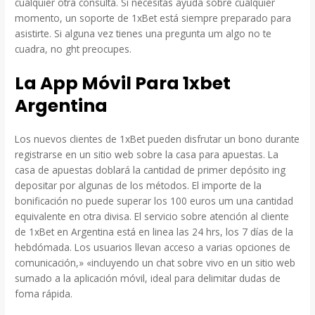
cualquier otra consulta. Si necesitas ayuda sobre cualquier
momento, un soporte de 1xBet está siempre preparado para
asistirte. Si alguna vez tienes una pregunta um algo no te
cuadra, no ght preocupes.
La App Móvil Para 1xbet
Argentina
Los nuevos clientes de 1xBet pueden disfrutar un bono durante
registrarse en un sitio web sobre la casa para apuestas. La
casa de apuestas doblará la cantidad de primer depósito ing
depositar por algunas de los métodos. El importe de la
bonificación no puede superar los 100 euros um una cantidad
equivalente en otra divisa. El servicio sobre atención al cliente
de 1xBet en Argentina está en linea las 24 hrs, los 7 días de la
hebdómada. Los usuarios llevan acceso a varias opciones de
comunicación,» «incluyendo un chat sobre vivo en un sitio web
sumado a la aplicación móvil, ideal para delimitar dudas de
foma rápida.