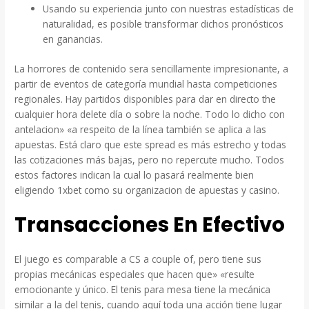
Usando su experiencia junto con nuestras estadísticas de
naturalidad, es posible transformar dichos pronósticos
en ganancias.
La horrores de contenido sera sencillamente impresionante, a
partir de eventos de categoría mundial hasta competiciones
regionales. Hay partidos disponibles para dar en directo the
cualquier hora delete día o sobre la noche. Todo lo dicho con
antelacion» «a respeito de la línea también se aplica a las
apuestas. Está claro que este spread es más estrecho y todas
las cotizaciones más bajas, pero no repercute mucho. Todos
estos factores indican la cual lo pasará realmente bien
eligiendo 1xbet como su organizacion de apuestas y casino.
Transacciones En Efectivo
El juego es comparable a CS a couple of, pero tiene sus
propias mecánicas especiales que hacen que» «resulte
emocionante y único. El tenis para mesa tiene la mecánica
similar a la del tenis, cuando aquí toda una acción tiene lugar