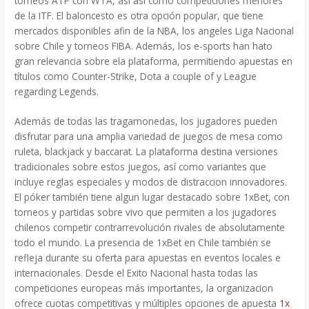
torneos ATP con WTA, así asi como competiciones menores
de la ITF. El baloncesto es otra opción popular, que tiene
mercados disponibles afin de la NBA, los angeles Liga Nacional
sobre Chile y torneos FIBA. Además, los e-sports han hato
gran relevancia sobre ela plataforma, permitiendo apuestas en
títulos como Counter-Strike, Dota a couple of y League
regarding Legends.
Además de todas las tragamonedas, los jugadores pueden
disfrutar para una amplia variedad de juegos de mesa como
ruleta, blackjack y baccarat. La plataforma destina versiones
tradicionales sobre estos juegos, así como variantes que
incluye reglas especiales y modos de distraccion innovadores.
El póker también tiene algun lugar destacado sobre 1xBet, con
torneos y partidas sobre vivo que permiten a los jugadores
chilenos competir contrarrevolución rivales de absolutamente
todo el mundo. La presencia de 1xBet en Chile también se
refleja durante su oferta para apuestas en eventos locales e
internacionales. Desde el Exito Nacional hasta todas las
competiciones europeas más importantes, la organizacion
ofrece cuotas competitivas y múltiples opciones de apuesta
1x