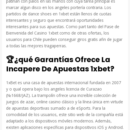
patinan con palos en las manos con cuya tarea principal es
marcar algun disco en los angeles portería contraria. Los
partidos de dance shoes en 1xbet están llenos de cuotas
interesantes y seguro que encontrará oportunidades
interesantes para sus apuestas. Como part tanto del Pase de
Bienvenida del Casino 1xbet como de otras ofertas, los
usuarios para Chile pueden conseguir giros gratis afin de jugar
a todas las mejores tragaperras.
🏆¿qué Garantías Ofrece La
Incapere De Apuestas 1xbet?
1xBet es una casa de apuestas internacional fundada en 2007
y o qual opera bajo los angeles licencia de Curazao
(№1668/JAZ). La trampolín ofrece una increíble colección de
juegos de azar, online casino clásico y la línea única em virtude
de apuestas deportivas sumado a de eSports. Para la
comodidad de los usuarios, este sitio web de la compañía está
adaptado a los dispositivos móviles modernos. Además,
existen aplicaciones específicas para dispositivos iOS y Android.