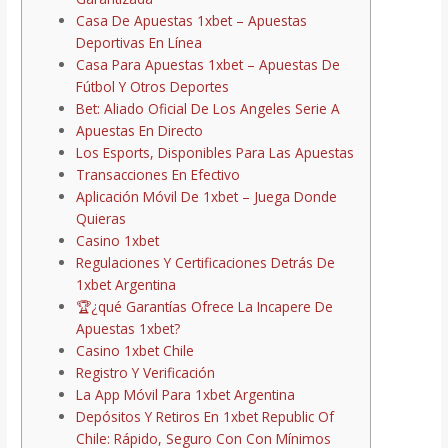
Casa De Apuestas 1xbet – Apuestas
Deportivas En Línea
Casa Para Apuestas 1xbet – Apuestas De
Fútbol Y Otros Deportes
Bet: Aliado Oficial De Los Angeles Serie A
Apuestas En Directo
Los Esports, Disponibles Para Las Apuestas
Transacciones En Efectivo
Aplicación Móvil De 1xbet – Juega Donde
Quieras
Casino 1xbet
Regulaciones Y Certificaciones Detrás De
1xbet Argentina
🏆¿qué Garantías Ofrece La Incapere De
Apuestas 1xbet?
Casino 1xbet Chile
Registro Y Verificación
La App Móvil Para 1xbet Argentina
Depósitos Y Retiros En 1xbet Republic Of
Chile: Rápido, Seguro Con Con Mínimos