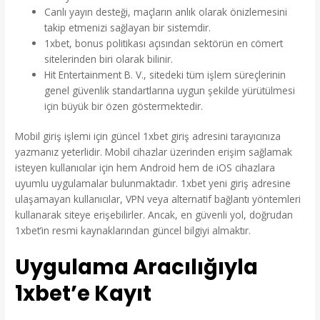
Canlı yayın desteği, maçların anlık olarak önizlemesini
takip etmenizi sağlayan bir sistemdir.
1xbet, bonus politikası açısından sektörün en cömert
sitelerinden biri olarak bilinir.
Hit Entertainment B. V., sitedeki tüm işlem süreçlerinin
genel güvenlik standartlarına uygun şekilde yürütülmesi
için büyük bir özen göstermektedir.
Mobil giriş işlemi için güncel 1xbet giriş adresini tarayıcınıza
yazmanız yeterlidir. Mobil cihazlar üzerinden erişim sağlamak
isteyen kullanıcılar için hem Android hem de iOS cihazlara
uyumlu uygulamalar bulunmaktadır. 1xbet yeni giriş adresine
ulaşamayan kullanıcılar, VPN veya alternatif bağlantı yöntemleri
kullanarak siteye erişebilirler. Ancak, en güvenli yol, doğrudan
1xbet’in resmi kaynaklarından güncel bilgiyi almaktır.
Uygulama Aracılığıyla
1xbet’e Kayıt