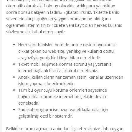
otomatik olarak aktif olmuş olacaktır. Artık para yatırdıktan
sonra bonsu bakiyenin tadını» «çıkarabilirsiniz. 1xBet’te bahis
severlerin karşılaştığın en yaygın sorunların ne olduğunu
öğrenmek ister misiniz? 1xBet’e yeni kayıt olan herkes kullanıcı
sözleşmesini kabul etmiş sayılır.
Hem spor bahisleri hem de online casino oyunları ile
dikkat çeken bu web-site, yenilikçi ve kullanıcı dostu
arayüzüyle geniş bir kitleye hitap etmektedir.
1xbet mobil erişimde donma sorunu yaşıyorsanız,
internet bağlantı hızınızı kontrol etmelisiniz.
Ancak, kullanıcıların her zaman resmi kanallar üzerinden
işlem yapması önerilmektedir.
Tüm bu oyuncuyu koruma önlemleri sayesinde
bağımlılıkla mücadele internet bir şekilde devam
etmektedir.
Sadakat programı ise uzun vadeli kullanıcılar için
geliştirilmiş özel bir sistemdir.
Belkide oturum açmanın ardından kişisel zevkinize daha uygun