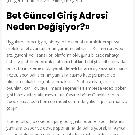
çok geç olmadan bizimle iletişime geçin.
Bet Güncel Giriş Adresi
Neden Değişiyor?»
Uygulama aracılığıyla, bir oyun hesabı oluşturabilir empieza
mobile özel avantajlardan yararlanabilirsiniz. Kullanıcılar, web-
site güvenli ve lisanslı bir platform olduğunu bilerek rahatça
bahis yapabilirler. Ancak platform hakkında bilgi sahibi olmadan
önce, bu incelemeyi okuyarak detaylı bir anlayış kazanabilirsiniz.
1xBet, spor bahislerinin yanı sıra casino kategorisinde de
oldukça iddialı bir içerik sunmaktadır. Slot oyunları, masa
oyunları, canlı krupiyeli masa seçenekleri empieza video poker
gibi birçok alternatif mevcuttur. Casino bölümü ankle rehab
ebook masaüstü hem de mobil sürümde yüksek performansla
çalışır.
Sitede futbol, basketbol, ping-pong gibi popüler spor dallarının
yanı sıra e-spor ve dövüş sporlarına da bahis yapılabilir. Ayrıca
casino bölümünde poker, rulet, blackjack gibi klasik casino