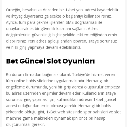
Örneğin, hesabınıza önceden bir 1xbet yeni adresi kaydedebilir
ve ihtiyaç duyarsanız gelecekte o bağlantıyı kullanabilirsiniz.
Ayrıca, tüm para çekme işlemleri SMS doğrulaması ile
onaylanarak ek bir güvenlik katmanı sağlanır. Adres
değişimlerinin güvenilirliği hiçbir şekilde etkilemediğinden emin
olabilirsiniz. Yeni adres açıldığı andan itibaren, siteye sorunsuz
ve hızlı giriş yapmaya devam edebilirsiniz.
Bet Güncel Slot Oyunları
Bu durum firmadan bağımsız olarak Türkiye’de hizmet veren
tüm online bahis sitelerine uygulanmaktadır. Herhangi bir
engelleme durumunda, yeni bir giriş adresi oluşturulur empieza
bu adres üzerinden erişimler devam eder. Kullanıcıların siteye
sorunsuz giriş yapması için, kullandıkları adresin 1xbet güncel
adresi olduğundan emin olması gerekir. Herhangi bir bahis
şirketinde olduğu gibi, 1xBet web sitesinde spor bahisleri ve slot
machine game makineleri oynamak için önce bir hesap
oluşturulması gerekir.