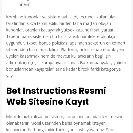
önerir.
Kombine kuponlar ve sistem bahisleri, tecrübeli kullanıcılar
tarafından sıkça tercih edilir. Birden fazla maçtan oluşan
kuponlar, oranları katlayarak yüksek kazanç fırsatı yaratır.
1xbet’in bahis sistemleri bu tür stratejik hamlelere oldukça
uygundur. 1xbet, bonus politikası açısından sektörün en cömert
sitelerinden biri olarak bilinir. Platform, ankle rehab ebook yeni
üyeleri kazanmak hem de mevcut kullanıcıların bağlılığını
artırmak için çeşitli kampanyalar sunar. Bu kampanyalar, yatırım
bonuslarından kayıp telafilerine kadar birçok farklı kategoriye
yayılır.
Bet Instructions Resmi
Web Sitesine Kayıt
Mobilde hızlı çalışan bu sistem, sorunların anında çözülmesine
olanak tanır. Mobil üzerinden bahis oynamak isteyen
kullanıcılar, herhangi» «bir fonksiyon kaybı yaşamaz. Spor