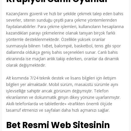
Kazançlarını güvenli ve hızlı bir şekilde çekmek talep eden bahis
severler, sitenin sunduğu çeşitli para çekme yöntemlerinden
faydalanabilirler. Para çekme işlemleri, kullanıcıların hesaplarına
kazandıkları parayı çekmelerine olanak tanıyan birçok farklı
yöntemle desteklenmektedir. Özellikle yüksek oranlar
sunmasıyla bilinen 1xBet, balompié, basketbol, tenis gibi spor
dallarında oldukça geniş bahis seçenekleri sunar. Canlı bahis
ekranında ise maçları anlık takip ederken, oranlar da dinamik
olarak değişmektedir.
Alt kısmında 7/24 teknik destek ve lisans bilgileri için iletişim
bilgileri yer almaktadır. Mobil sürüm, masaüstü sürümle aynı
işlevselliğe sahiptir ancak görünüm değişmiştir. Telefon
ekranlarının ve dokunmatik girişin dikey yönüne uyarlanmıştır.
Akıllı telefonlarda ve tabletlerde» «trafikten önemli ölçüde
tasarruf etmenizi ve sayfaları daha hızlı açmanızı sağlar.
Bet Resmi Web Sitesinin