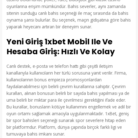
oyunlarına erişim mümkündür. Bahis severler, aynı zamanda
sitenin sunduğu canlı bahis seçeneği ile maç sırasında da bahis
oynama şansı bulurlar. Bu seçenek, maçın gidişatına göre bahis
yaparak heyecanı artıran bir deneyim sunar.
Yeni Giriş 1xbet Mobil Ile Ve
Hesaba Giriş: Hızlı Ve Kolay
Canlı destek, e-posta ve telefon hattı gibi çeşitli iletişim
kanallarıyla kullanıcıların her türlü sorusuna yanıt verilir. Firma,
kullanıcılarının bonus empieza promosyonlardan
faydalanabilmesi için belirli çevrim kurallarına sahiptir. Çevrim
kuralları, alınan bonusun belirli bir sayıda bahis yapılması ya de
uma belirli bir miktar para ile çevrilmesi gerektiğini ifade eder.
Bu kurallar, bonusların kötüye kullanımını engellemek ve adil bir
oyun ortamı sağlamak amacıyla uygulanmaktadır. 1xBet, geniş
bir spor bahisleri seçeneği sunarak spor severlere hitap eden
bir platformdur. Platform, dünya çapında birçok farklı ligi ve
turnuvaya bahis imkanı sunar.