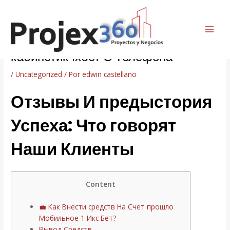
Ir
Navegación
MAI
al
de
1xbet Мобильная Версия
ME
contenido
entradas
Регистрация И вход В Личный
кабинетик 1хбет С Телефона
/
Uncategorized
/ Por
edwin castellano
Отзывы И предыстория
Успеха: Что говорят
Наши Клиенты
Content
💼 Как Внести средств На Счет прошло
Мобильное 1 Икс Бет?
Вывод Средств