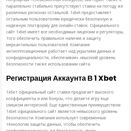
параллельно стабильно присутствуют ставки на погоду же
различных регионах остальной. 1xbet предоставляет
остальным пользователям юридически безопасную и
надежную платформу для онлайн-ставок. Официального
сайт 1xbet имеет все необходимые лицензии и регуляторы,
того обеспечить правильное наличие и защиту
меркантильных пользователей. Компания
антиоппозиционные работает над укрытием данных и
конфиденциальности, обеспечивая» «высокий уровень
безопасности также использовании сайта.
Регистрация Аккаунта В 1 Xbet
1хбет официальный сайт ставки предлагает высокого
коэффициенты и или бонусы, что делаете игру еще
слишком интересной. Еще единственным преимуществом
1xbet официального сайт является невысокого уровень
безопасности. Компания использует современные
технологии защиты данных, чтобы обеспечить
конфиденциальность же безопасность своих