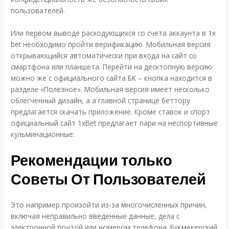
пользователей.
Или первом выводе расходующихся со счета аккаунта в 1x
bet необходимо пройти верификацию. Мобильная версия
открывающийся автоматически при входа на сайт со
смартфона или планшета. Перейти на десктопную версию
можно же с официального сайта БК – кнопка находится в
разделе «Полезное». Мобильная версия имеет несколько
облегченный дизайн, а а главной странице беттору
предлагается скачать приложение. Кроме ставок и спорт
официальный сайт 1xBet предлагает пари на неспортивные
кульминационные.
Рекомендации только
Советы От Пользователей
Это например произойти из-за многочисленных причин,
включая неправильно введенные данные, дела с
электронной почтой или номером телефона. Букмекерский