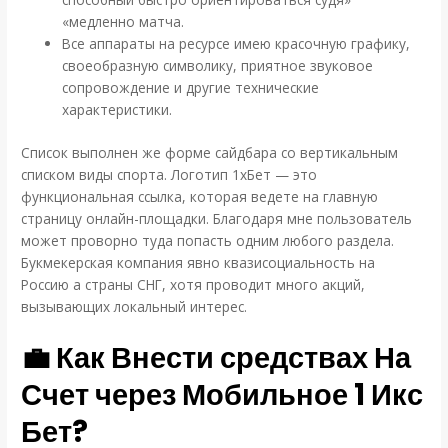
«медленно матча.
Все аппараты на ресурсе имею красочную графику,
своеобразную символику, приятное звуковое
сопровождение и другие технические
характеристики.
Список выполнен же форме сайдбара со вертикальным
списком виды спорта. Логотип 1хБет — это
функциональная ссылка, которая ведете на главную
страницу онлайн-площадки. Благодаря мне пользователь
может проворно туда попасть одним любого раздела.
Букмекерская компания явно квазисоциальность на
Россию а страны СНГ, хотя проводит много акций,
вызывающих локальный интерес.
💼 Как Внести средствах На
Счет через Мобильное 1 Икс
Бет?