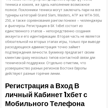
тенниса и хоккея, же здесь наполнение возможное
полное. Поклонники тенниса могут заключать пари на все
турниры категорий Grand Slam, Masters, ATP же WTA-500,
250, и также соревнования рангом пониже – челленджеры
и фьючерсы. Регистрация в БК 1xBet состоит из
единственного этапов – непосредственно создания
аккаунта и его идентификации. Вторая часть не является
обязательной на вторых этапах игры, только при выводе
расходующихся администрация точно займет
подтверждения личности. Букмекер предлагает своим
клиентам сразу несколько типов контактной связи дли
технической поддержки. Отдельно отметим, что
усовершенство разных регионов Востоке Европы
действуют разные горячие линии.
Регистрация а Вход В
личный Кабинет 1хбет с
Мобильного Телефона