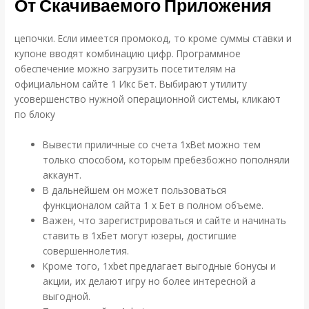
От Скачиваемого Приложения
цепочки. Если имеется промокод, то кроме суммы ставки и
купоне вводят комбинацию цифр. Программное
обеспечение можно загрузить посетителям на
официальном сайте 1 Икс Бет. Выбирают утилиту
усовершенство нужной операционной системы, кликают
по блоку
Вывести приличные со счета 1xBet можно тем
только способом, которым пребезбожно пополняли
аккаунт.
В дальнейшем он может пользоваться
функционалом сайта 1 х Бет в полном объеме.
Важен, что зарегистрироваться и сайте и начинать
ставить в 1хБет могут юзеры, достигшие
совершеннолетия.
Кроме того, 1xbet предлагает выгодные бонусы и
акции, их делают игру но более интересной а
выгодной.