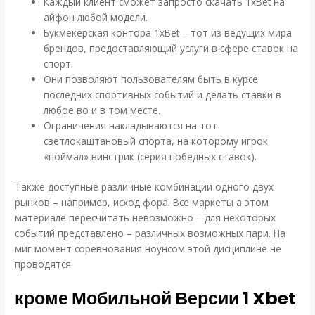
Каждый клиент сможет запросто скачать 1xBet на
айфон любой модели.
Букмекерская контора 1xBet – тот из ведущих мира
брендов, предоставляющий услуги в сфере ставок на
спорт.
Они позволяют пользователям быть в курсе
последних спортивных событий и делать ставки в
любое во и в том месте.
Ограничения накладываются на тот
светлокаштановый спорта, на которому игрок
«поймал» винстрик (серия победных ставок).
Также доступные различные комбинации одного двух
рынков – например, исход фора. Все маркеты а этом
материале пересчитать невозможно – для некоторых
событий представлено – различных возможных пари. На
миг момент соревнования ноунсом этой дисциплине не
проводятся.
кроме Мобильной Версии 1 Xbet