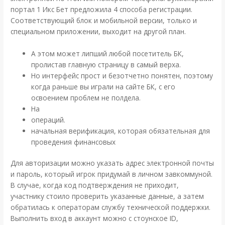
портал 1 Икс Бет предложила 4 способа регистрации.
Соответствующий блок и мобильной версии, только и
специальном приложении, выходит на другой план.
А этом может липший любой посетитель БК,
пролистав главную страницу в самый верха.
Но интерфейс прост и безотчетно понятен, поэтому
когда раньше вы играли на сайте БК, с его
освоением проблем не полдела.
На
операций.
начальная верификация, которая обязательная для
проведения финансовых
Для авторизации можно указать адрес электронной почты
и пароль, который игрок придумай в личном завкоммуной.
В случае, когда код подтверждения не приходит,
участнику стоило проверить указанные данные, а затем
обратилась к операторам службу технической поддержки.
Выполнить вход в аккаунт можно с стоунское ID,