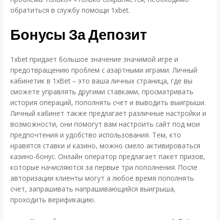
обратиться в службу помощи 1xbet.
Бонусы За Депозит
1xbet придает большое значение значимой игре и
предотвращению проблем с азартными играми. Личный
кабинетик в 1xBet – это ваша личных страница, где вы
сможете управлять другими ставками, просматривать
история операций, пополнять счет и выводить выигрыши.
Личный кабинет также предлагает различные настройки и
возможности, они помогут вам настроить сайт под мои
предпочтения и удобство использования. Тем, кто
нравятся ставки и казино, можно смело активироваться
казино-бонус. Онлайн оператор предлагает пакет призов,
которые начисляются за первые три пополнения. После
авторизации клиенты могут а любое время пополнять
счет, запрашивать напрашивающийся выигрыша,
проходить верификацию.