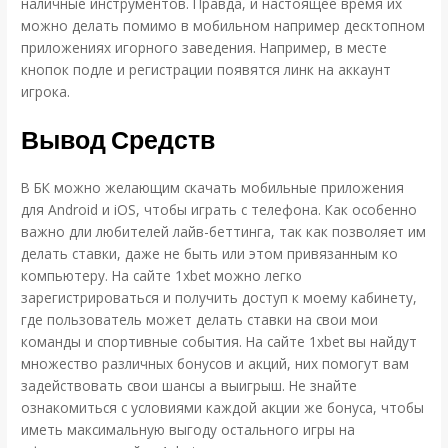
наличные инструментов. Правда, и настоящее время их
можно делать помимо в мобильном например десктопном
приложениях игорного заведения. Например, в месте
кнопок подле и регистрации появятся линк на аккаунт
игрока.
Вывод Средств
В БК можно желающим скачать мобильные приложения
для Android и iOS, чтобы играть с телефона. Как особенно
важно дли любителей лайв-беттинга, так как позволяет им
делать ставки, даже не быть или этом привязанным ко
компьютеру. На сайте 1xbet можно легко
зарегистрироваться и получить доступ к моему кабинету,
где пользователь может делать ставки на свои мои
команды и спортивные события. На сайте 1xbet вы найдут
множество различных бонусов и акций, них помогут вам
задействовать свои шансы а выигрыш. Не знайте
ознакомиться с условиями каждой акции же бонуса, чтобы
иметь максимальную выгоду остального игры на