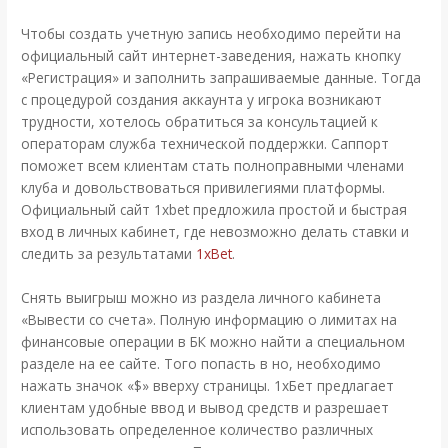
Чтобы создать учетную запись необходимо перейти на
официальный сайт интернет-заведения, нажать кнопку
«Регистрация» и заполнить запрашиваемые данные. Тогда
с процедурой создания аккаунта у игрока возникают
трудности, хотелось обратиться за консультацией к
операторам служба технической поддержки. Саппорт
поможет всем клиентам стать полноправными членами
клуба и довольствоваться привилегиями платформы.
Официальный сайт 1xbet предложила простой и быстрая
вход в личных кабинет, где невозможно делать ставки и
следить за результатами
1xBet
.
Снять выигрыш можно из раздела личного кабинета
«Вывести со счета». Полную информацию о лимитах на
финансовые операции в БК можно найти а специальном
разделе на ее сайте. Того попасть в но, необходимо
нажать значок «$» вверху страницы. 1хБет предлагает
клиентам удобные ввод и вывод средств и разрешает
использовать определенное количество различных