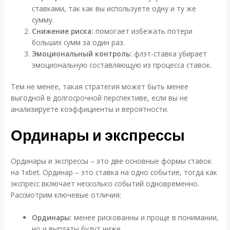
ставками, так как вы используете одну и ту же
сумму.
Снижение риска:
помогает избежать потери
больших сумм за один раз.
Эмоциональный контроль:
флэт-ставка убирает
эмоциональную составляющую из процесса ставок.
Тем не менее, такая стратегия может быть менее
выгодной в долгосрочной перспективе, если вы не
анализируете коэффициенты и вероятности.
Ординары и экспрессы
Ординары и экспрессы – это две основные формы ставок
на 1xbet. Ординар – это ставка на одно событие, тогда как
экспресс включает несколько событий одновременно.
Рассмотрим ключевые отличия:
Ординары:
менее рискованны и проще в понимании,
но и выплаты будут ниже.