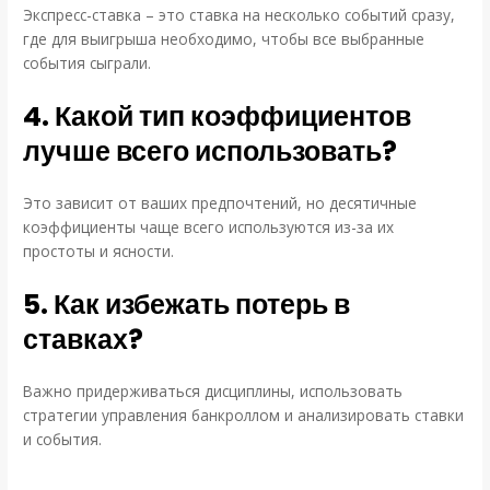
Экспресс-ставка – это ставка на несколько событий сразу,
где для выигрыша необходимо, чтобы все выбранные
события сыграли.
4. Какой тип коэффициентов
лучше всего использовать?
Это зависит от ваших предпочтений, но десятичные
коэффициенты чаще всего используются из-за их
простоты и ясности.
5. Как избежать потерь в
ставках?
Важно придерживаться дисциплины, использовать
стратегии управления банкроллом и анализировать ставки
и события.