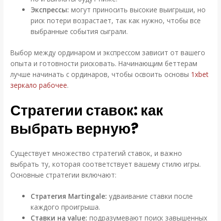
Экспрессы:
могут приносить высокие выигрыши, но
риск потери возрастает, так как нужно, чтобы все
выбранные события сыграли.
Выбор между ординаром и экспрессом зависит от вашего
опыта и готовности рисковать. Начинающим беттерам
лучше начинать с ординаров, чтобы освоить основы
1xbet
зеркало рабочее
.
Стратегии ставок: как
выбрать верную?
Существует множество стратегий ставок, и важно
выбрать ту, которая соответствует вашему стилю игры.
Основные стратегии включают:
Стратегия Martingale:
удваивание ставки после
каждого проигрыша.
Ставки на value:
подразумевают поиск завышенных