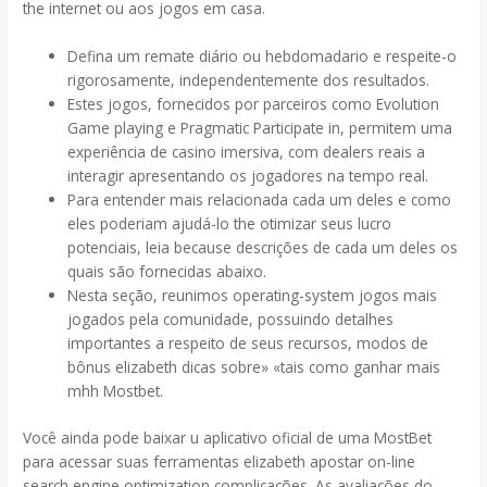
the internet ou aos jogos em casa.
Defina um remate diário ou hebdomadario e respeite-o
rigorosamente, independentemente dos resultados.
Estes jogos, fornecidos por parceiros como Evolution
Game playing e Pragmatic Participate in, permitem uma
experiência de casino imersiva, com dealers reais a
interagir apresentando os jogadores na tempo real.
Para entender mais relacionada cada um deles e como
eles poderiam ajudá-lo the otimizar seus lucro
potenciais, leia because descrições de cada um deles os
quais são fornecidas abaixo.
Nesta seção, reunimos operating-system jogos mais
jogados pela comunidade, possuindo detalhes
importantes a respeito de seus recursos, modos de
bônus elizabeth dicas sobre» «tais como ganhar mais
mhh Mostbet.
Você ainda pode baixar u aplicativo oficial de uma MostBet
para acessar suas ferramentas elizabeth apostar on-line
search engine optimization complicações. As avaliações do