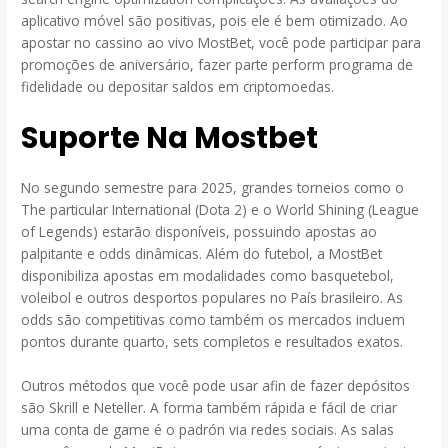
aplicativo móvel são positivas, pois ele é bem otimizado. Ao
apostar no cassino ao vivo MostBet, você pode participar para
promoções de aniversário, fazer parte perform programa de
fidelidade ou depositar saldos em criptomoedas.
Suporte Na Mostbet
No segundo semestre para 2025, grandes torneios como o
The particular International (Dota 2) e o World Shining (League
of Legends) estarão disponíveis, possuindo apostas ao
palpitante e odds dinâmicas. Além do futebol, a MostBet
disponibiliza apostas em modalidades como basquetebol,
voleibol e outros desportos populares no País brasileiro. As
odds são competitivas como também os mercados incluem
pontos durante quarto, sets completos e resultados exatos.
Outros métodos que você pode usar afin de fazer depósitos
são Skrill e Neteller. A forma também rápida e fácil de criar
uma conta de game é o padrón via redes sociais. As salas