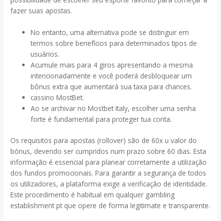
fazer suas apostas.
No entanto, uma alternativa pode se distinguir em
termos sobre benefícios para determinados tipos de
usuários.
Acumule mais para 4 giros apresentando a mesma
intencionadamente e você poderá desbloquear um
bônus extra que aumentará sua taxa para chances.
cassino MostBet.
Ao se archivar no Mostbet Italy, escolher uma senha
forte é fundamental para proteger tua conta.
Os requisitos para apostas (rollover) são de 60x u valor do
bónus, devendo ser cumpridos num prazo sobre 60 dias. Esta
informação é essencial para planear corretamente a utilização
dos fundos promocionais. Para garantir a segurança de todos
os utilizadores, a plataforma exige a verificação de identidade.
Este procedimento é habitual em qualquer gambling
establishment pt que opere de forma legitimate e transparente.