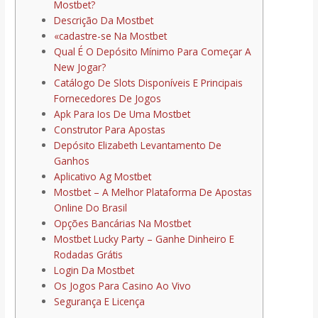
Mostbet?
Descrição Da Mostbet
«cadastre-se Na Mostbet
Qual É O Depósito Mínimo Para Começar A
New Jogar?
Catálogo De Slots Disponíveis E Principais
Fornecedores De Jogos
Apk Para Ios De Uma Mostbet
Construtor Para Apostas
Depósito Elizabeth Levantamento De
Ganhos
Aplicativo Ag Mostbet
Mostbet – A Melhor Plataforma De Apostas
Online Do Brasil
Opções Bancárias Na Mostbet
Mostbet Lucky Party – Ganhe Dinheiro E
Rodadas Grátis
Login Da Mostbet
Os Jogos Para Casino Ao Vivo
Segurança E Licença