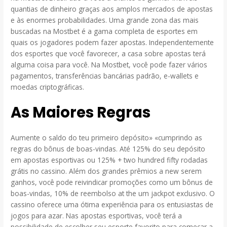
quantias de dinheiro graças aos amplos mercados de apostas
e às enormes probabilidades. Uma grande zona das mais
buscadas na Mostbet é a gama completa de esportes em
quais os jogadores podem fazer apostas. Independentemente
dos esportes que você favorecer, a casa sobre apostas terá
alguma coisa para você. Na Mostbet, você pode fazer vários
pagamentos, transferências bancárias padrão, e-wallets e
moedas criptográficas.
As Maiores Regras
Aumente o saldo do teu primeiro depósito» «cumprindo as
regras do bônus de boas-vindas. Até 125% do seu depósito
em apostas esportivas ou 125% + two hundred fifty rodadas
grátis no cassino. Além dos grandes prêmios a new serem
ganhos, você pode reivindicar promoções como um bônus de
boas-vindas, 10% de reembolso at the um jackpot exclusivo. O
cassino oferece uma ótima experiência para os entusiastas de
jogos para azar. Nas apostas esportivas, você terá a
possibilidade de escolher seu esporte favorito para começar a