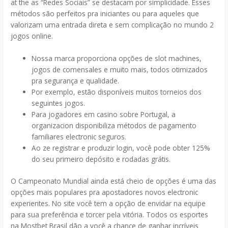
at the as “Redes Sociais” se destacam por simplicidade. Esses
métodos são perfeitos pra iniciantes ou para aqueles que
valorizam uma entrada direta e sem complicação no mundo 2
jogos online.
Nossa marca proporciona opções de slot machines,
jogos de comensales e muito mais, todos otimizados
pra segurança e qualidade.
Por exemplo, estão disponíveis muitos torneios dos
seguintes jogos.
Para jogadores em casino sobre Portugal, a
organizacion disponibiliza métodos de pagamento
familiares electronic seguros.
Ao ze registrar e produzir login, você pode obter 125%
do seu primeiro depósito e rodadas grátis.
O Campeonato Mundial ainda está cheio de opções é uma das
opções mais populares pra apostadores novos electronic
experientes. No site você tem a opção de envidar na equipe
para sua preferência e torcer pela vitória. Todos os esportes
na Mostbet Brasil dão a você a chance de ganhar incríveis