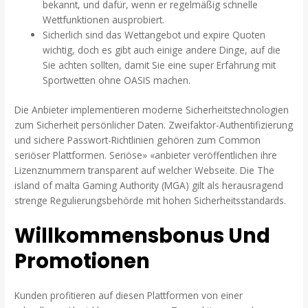
bekannt, und dafür, wenn er regelmäßig schnelle
Wettfunktionen ausprobiert.
Sicherlich sind das Wettangebot und expire Quoten
wichtig, doch es gibt auch einige andere Dinge, auf die
Sie achten sollten, damit Sie eine super Erfahrung mit
Sportwetten ohne OASIS machen.
Die Anbieter implementieren moderne Sicherheitstechnologien
zum Sicherheit persönlicher Daten. Zweifaktor-Authentifizierung
und sichere Passwort-Richtlinien gehören zum Common
seriöser Plattformen. Seriöse» «anbieter veröffentlichen ihre
Lizenznummern transparent auf welcher Webseite. Die The
island of malta Gaming Authority (MGA) gilt als herausragend
strenge Regulierungsbehörde mit hohen Sicherheitsstandards.
Willkommensbonus Und
Promotionen
Kunden profitieren auf diesen Plattformen von einer