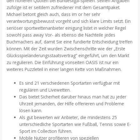
den höheren Quoten bei Bundesliga-Spielen. Seinen Angaben
zufolge ist er seitdem zufriedener mit dem Gesamtpaket.
Michael betont gleich auch, dass im or her sehr
verantwortungsbewusst vorgeht und sich klare Limits setzt. Ein
seriöser sportwettenanbieter einigung listet in welcher Regel
sowohl pass away Vor- als ebenso die Nachteile jedes
Buchmachers auf, damit Sie eine fundierte Entscheidung treffen
können. Mit der Zeit wurden Zwischenschritte wie der „Erste
Glücksspieländerungsstaatsvertrag“ eingeführt, um den Markt
zu regulieren. Die Einführung vonseiten OASIS ist nur ein
weiteres Puzzleteil in einer langen Kette von Maßnahmen.
Es sind 21 verschiedenen Sportarten verfügbar mit
regulären und Livewetten.
Das bietet Sicherheit darüber hinaus man hat zu jeder
Uhrzeit jemanden, der Hilfe offerieren und Probleme
lösen kann.
Als gut bewerten wir Anbieter, die mindestens 25
unterschiedliche Sportarten wie Fußball, Tennis sowie E-
Sport im Collection führen.
Mobile Nutzer profitieren von speziellen