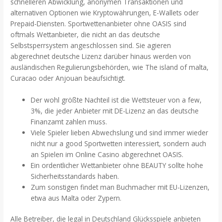
schnelleren Abwicklung, anonymen Transaktionen und
alternativen Optionen wie Kryptowährungen, E-Wallets oder
Prepaid-Diensten. Sportwettenanbieter ohne OASIS sind
oftmals Wettanbieter, die nicht an das deutsche
Selbstsperrsystem angeschlossen sind. Sie agieren
abgerechnet deutsche Lizenz darüber hinaus werden von
ausländischen Regulierungsbehörden, wie The island of malta,
Curacao oder Anjouan beaufsichtigt.
Der wohl größte Nachteil ist die Wettsteuer von a few,
3%, die jeder Anbieter mit DE-Lizenz an das deutsche
Finanzamt zahlen muss.
Viele Spieler lieben Abwechslung und sind immer wieder
nicht nur a good Sportwetten interessiert, sondern auch
an Spielen im Online Casino abgerechnet OASIS.
Ein ordentlicher Wettanbieter ohne BEAUTY sollte hohe
Sicherheitsstandards haben.
Zum sonstigen findet man Buchmacher mit EU-Lizenzen,
etwa aus Malta oder Zypern.
Alle Betreiber, die legal in Deutschland Glücksspiele anbieten