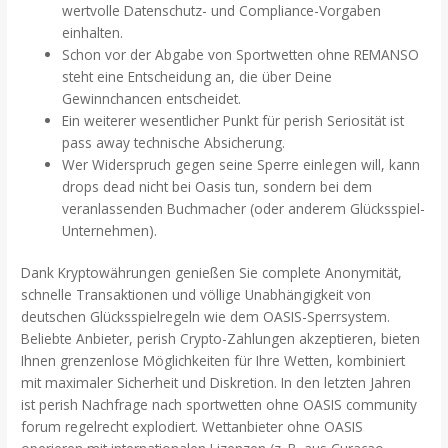
wertvolle Datenschutz- und Compliance-Vorgaben
einhalten.
Schon vor der Abgabe von Sportwetten ohne REMANSO
steht eine Entscheidung an, die über Deine
Gewinnchancen entscheidet.
Ein weiterer wesentlicher Punkt für perish Seriosität ist
pass away technische Absicherung.
Wer Widerspruch gegen seine Sperre einlegen will, kann
drops dead nicht bei Oasis tun, sondern bei dem
veranlassenden Buchmacher (oder anderem Glücksspiel-
Unternehmen).
Dank Kryptowährungen genießen Sie complete Anonymität,
schnelle Transaktionen und völlige Unabhängigkeit von
deutschen Glücksspielregeln wie dem OASIS-Sperrsystem.
Beliebte Anbieter, perish Crypto-Zahlungen akzeptieren, bieten
Ihnen grenzenlose Möglichkeiten für Ihre Wetten, kombiniert
mit maximaler Sicherheit und Diskretion. In den letzten Jahren
ist perish Nachfrage nach sportwetten ohne OASIS community
forum regelrecht explodiert. Wettanbieter ohne OASIS