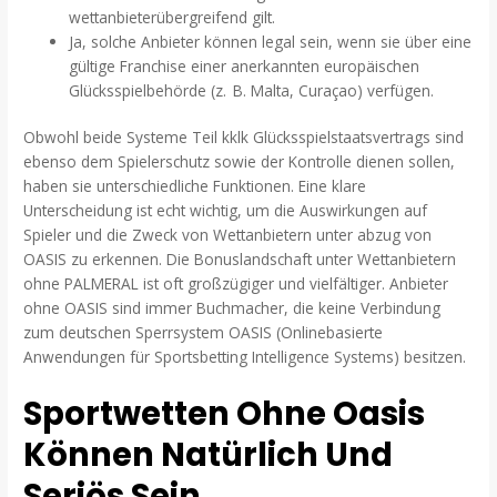
wettanbieterübergreifend gilt.
Ja, solche Anbieter können legal sein, wenn sie über eine
gültige Franchise einer anerkannten europäischen
Glücksspielbehörde (z. B. Malta, Curaçao) verfügen.
Obwohl beide Systeme Teil kklk Glücksspielstaatsvertrags sind
ebenso dem Spielerschutz sowie der Kontrolle dienen sollen,
haben sie unterschiedliche Funktionen. Eine klare
Unterscheidung ist echt wichtig, um die Auswirkungen auf
Spieler und die Zweck von Wettanbietern unter abzug von
OASIS zu erkennen. Die Bonuslandschaft unter Wettanbietern
ohne PALMERAL ist oft großzügiger und vielfältiger. Anbieter
ohne OASIS sind immer Buchmacher, die keine Verbindung
zum deutschen Sperrsystem OASIS (Onlinebasierte
Anwendungen für Sportsbetting Intelligence Systems) besitzen.
Sportwetten Ohne Oasis
Können Natürlich Und
Seriös Sein