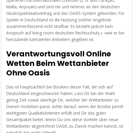
operieren mit internationalen Lizenzen (z. B. aus Curaçao,
Malta, Anjouan) und sind nie und nimmer an den deutschen
Glücksspielstaatsvertrag und das OASIS-System gebunden. Für
Spieler in Deutschland ist die Nutzung solcher Angebote
zusammenfassend nicht strafbar. Es besteht jedoch kein
Anspruch auf living room deutschen Rechtsschutz,» «wie er bei
hierzulande lizenzierten Anbietern gegeben ist.
Verantwortungsvoll Online
Wetten Beim Wettanbieter
Ohne Oasis
Das ist hauptsächlich bei Bookies dieser Fall, die sich auf
Deutschland eingeschworen haben. Lass Dir bei der Wahl
genug Zeit sowie überlege Dir, welcher der Wettanbieter zu
Deinen Vorlieben passt. Achte darauf, wenn der Bookie perish
wichtigsten Qualitätskriterien erfüllt und Dir das gutes
Gesamtpaket bietet. Wenn Du Uns diese Vorteile über neue
Wettanbieter abgerechnet OASIS zu Zweck machen kannst, ist
natürlich das nicht schlecht.