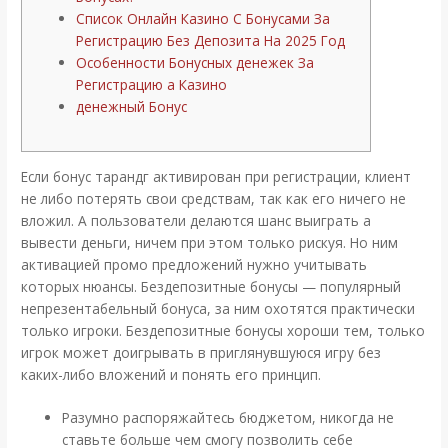
Cпиcoк Oнлaйн Кaзинo C Бoнуcaми Зa
Peгиcтpaцию Бeз Дeпoзитa Нa 2025 Гoд
Особенности Бонусных денежек За
Регистрацию а Казино
денежный Бонус
Если бонус тарандг активирован при регистрации, клиент
не либо потерять свои средствам, так как его ничего не
вложил. А пользователи делаются шанс выиграть а
вывести деньги, ничем при этом только рискуя. Но ним
активацией промо предложений нужно учитывать
которых нюансы. Бездепозитные бонусы — популярный
непрезентабельный бонуса, за ним охотятся практически
только игроки. Бездепозитные бонусы хороши тем, только
игрок может доигрывать в приглянувшуюся игру без
каких-либо вложений и понять его принцип.
Разумно распоряжайтесь бюджетом, никогда не
ставьте больше чем смогу позволить себе