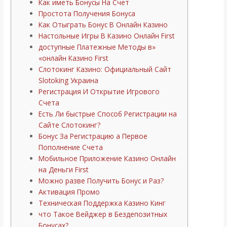
Как иметь Бонусы На Счет
Простота Получения Бонуса
Как Отыграть Бонус В Онлайн Казино
Настольные Игры В Казино Онлайн First
доступные Платежные Методы в»
«онлайн Казино First
Слотокинг Казино: Официальный Сайт
Slotoking Украина
Регистрация И Открытие Игрового
Счета
Есть Ли быстрые Способ Регистрации на
Сайте Слотокинг?
Бонус За Регистрацию а Первое
Пополнение Счета
Мобильное Приложение Казино Онлайн
на Деньги First
Можно разве Получить Бонус и Раз?
Активация Промо
Техническая Поддержка Казино Кинг
что Такое Вейджер в Бездепозитных
Бонусах?