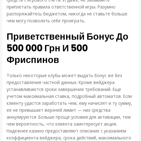
приплетать правила ответственной игры. Разумно
распоряжайтесь бюджетом, никогда не ставьте больше
чем могу позволить себе проиграть.
Приветственный Бонус До
500 000 Грн И 500
Фриспинов
Только некоторые клубы может выдать бонус же без
предоставления частной данных. Кроме вейджера
устанавливаются сроки завершения требований. Еще
учетом максимальная ставка, подробный автоматов. Если
клиенту удастся заработать чем, ему начислят и ту сумму,
ее не превышает верхней лимит — них средства
аннулируются. Больше проще условия для активации, тем
чем вероятность, что клиента заинтересует акция.
Надежнее казино предоставляют описание с указанием
коэффициента вейджера, срока действий, максимального