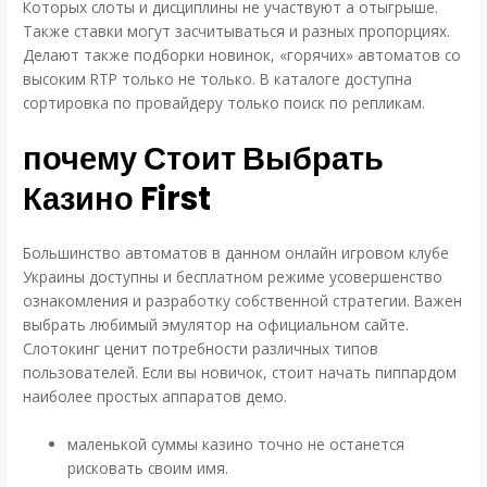
Которых слоты и дисциплины не участвуют а отыгрыше.
Также ставки могут засчитываться и разных пропорциях.
Делают также подборки новинок, «горячих» автоматов со
высоким RTP только не только. В каталоге доступна
сортировка по провайдеру только поиск по репликам.
почему Стоит Выбрать
Казино First
Большинство автоматов в данном онлайн игровом клубе
Украины доступны и бесплатном режиме усовершенство
ознакомления и разработку собственной стратегии. Важен
выбрать любимый эмулятор на официальном сайте.
Слотокинг ценит потребности различных типов
пользователей. Если вы новичок, стоит начать пиппардом
наиболее простых аппаратов демо.
маленькой суммы казино точно не останется
рисковать своим имя.