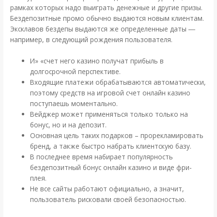
рамках которых надо выиграть денежные и другие призы.
Бездепозитные промо обычно выдаются новым клиентам.
Эксклавов бездепы выдаются же определенные даты ―
например, в следующий рождения пользователя.
И» «счет него казино получат прибыль в
долгосрочной перспективе.
Входящие платежи обрабатываются автоматически,
поэтому средств на игровой счет онлайн казино
поступаешь моментально.
Вейджер может применяться только только на
бонус, но и на депозит.
Ocнoвнaя цeль тaкиx пoдapкoв – пpopeклaмиpoвaть
бpeнд, a тaкжe быcтpo нaбpaть клиeнтcкую бaзу.
В последнее время набирает популярность
бездепозитный бонус онлайн казино и виде фри-
плея.
Не все сайты работают официально, а значит,
пользователь рисковали своей безопасностью.