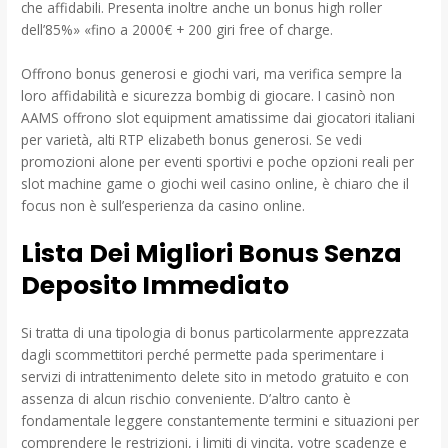
che affidabili. Presenta inoltre anche un bonus high roller
dell’85%» «fino a 2000€ + 200 giri free of charge.
Offrono bonus generosi e giochi vari, ma verifica sempre la
loro affidabilità e sicurezza bombig di giocare. I casinò non
AAMS offrono slot equipment amatissime dai giocatori italiani
per varietà, alti RTP elizabeth bonus generosi. Se vedi
promozioni alone per eventi sportivi e poche opzioni reali per
slot machine game o giochi weil casino online, è chiaro che il
focus non è sull’esperienza da casino online.
Lista Dei Migliori Bonus Senza
Deposito Immediato
Si tratta di una tipologia di bonus particolarmente apprezzata
dagli scommettitori perché permette pada sperimentare i
servizi di intrattenimento delete sito in metodo gratuito e con
assenza di alcun rischio conveniente. D’altro canto è
fondamentale leggere constantemente termini e situazioni per
comprendere le restrizioni, i limiti di vincita, votre scadenze e