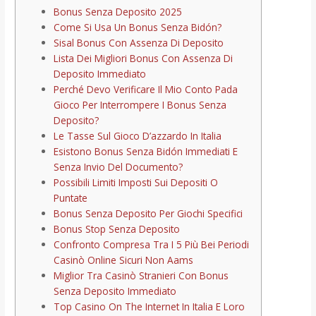
Bonus Senza Deposito 2025
Come Si Usa Un Bonus Senza Bidón?
Sisal Bonus Con Assenza Di Deposito
Lista Dei Migliori Bonus Con Assenza Di
Deposito Immediato
Perché Devo Verificare Il Mio Conto Pada
Gioco Per Interrompere I Bonus Senza
Deposito?
Le Tasse Sul Gioco D’azzardo In Italia
Esistono Bonus Senza Bidón Immediati E
Senza Invio Del Documento?
Possibili Limiti Imposti Sui Depositi O
Puntate
Bonus Senza Deposito Per Giochi Specifici
Bonus Stop Senza Deposito
Confronto Compresa Tra I 5 Più Bei Periodi
Casinò Online Sicuri Non Aams
Miglior Tra Casinò Stranieri Con Bonus
Senza Deposito Immediato
Top Casino On The Internet In Italia E Loro