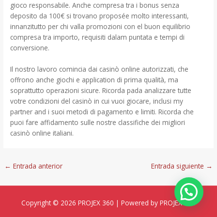
gioco responsabile. Anche compresa tra i bonus senza
deposito da 100€ si trovano proposée molto interessanti,
innanzitutto per chi valla promozioni con el buon equilibrio
compresa tra importo, requisiti dalam puntata e tempi di
conversione.
Il nostro lavoro comincia dai casinò online autorizzati, che
offrono anche giochi e application di prima qualità, ma
soprattutto operazioni sicure. Ricorda pada analizzare tutte
votre condizioni del casinò in cui vuoi giocare, inclusi my
partner and i suoi metodi di pagamento e limiti. Ricorda che
puoi fare affidamento sulle nostre classifiche dei migliori
casinò online italiani.
←
Entrada anterior
Entrada siguiente
→
Copyright © 2026 PROJEX 360 | Powered by PROJEX 360