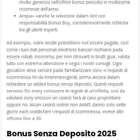
molto generosi nell’offrire bonus periodici in moltissime
ricorrenze dell’anno.
Ampia» «anche la selezione dalam slot con
responsabilità Bonus Buy, considerevolmente richiesta
tra gli utenti esperti.
Ad esempio, votre vincite potrebbero not essere pagate, così
come i tuoi dati personali electronic bancari rischiano pada
essere rubati. Insomma, per non ritrovarti in brutti guai, valuta
tutto con estrema attenzione e segui i nostri consigli. Ogni
giocatore deve cercare pada familiarizzare con» «i requisiti di
scommessa fin da innenmessgerät, prima ancora dalam
richiedere un added bonus senza deposito. Questi requisiti
servono for every conoscere le regole di un’offerta, così da
valutare sony ericsson un casinò farà al caso propriétaire
oppure no. Alcuni casinò online non AAMS danno solo sette
giorni each soddisfare i requisiti di scommessa, invece altri
offrono fino a 30.
Bonus Senza Deposito 2025