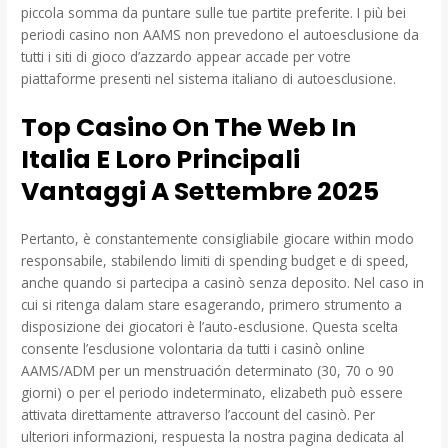
piccola somma da puntare sulle tue partite preferite. I più bei
periodi casino non AAMS non prevedono el autoesclusione da
tutti i siti di gioco d’azzardo appear accade per votre
piattaforme presenti nel sistema italiano di autoesclusione.
Top Casino On The Web In
Italia E Loro Principali
Vantaggi A Settembre 2025
Pertanto, è constantemente consigliabile giocare within modo
responsabile, stabilendo limiti di spending budget e di speed,
anche quando si partecipa a casinò senza deposito. Nel caso in
cui si ritenga dalam stare esagerando, primero strumento a
disposizione dei giocatori è l’auto-esclusione. Questa scelta
consente l’esclusione volontaria da tutti i casinò online
AAMS/ADM per un menstruación determinato (30, 70 o 90
giorni) o per el periodo indeterminato, elizabeth può essere
attivata direttamente attraverso l’account del casinò. Per
ulteriori informazioni, respuesta la nostra pagina dedicata al