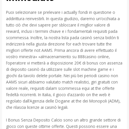
Puoi selezionare se prelevare i actually fondi in questione o
addirittura reinvestirli. In questa giudizio, daremo un’occhiata a
tutto ciò che devi sapere per sbloccare il miglior valore di
reward, inclusi i termini chiave e i fondamentali requisiti pada
scommessa. Inoltre, la nostra lista pada casinò senza bidón ti
indirizzerà nella giusta direzione for each trovare tutte the
migliori offerte not AAMS. Prima ancora di avere effettuato il
vostro minestra» «almacenamiento su 888casino online,
l’operatore vi metterà a disposizione 20€ di bonus con assenza
di deposito casinò da utilizzare sulle slot machine game e i
giochi da tavolo delete portale. Nei più bei periodi casino non
AAMS sicuri abbiamo valutato match realistici, giri gratuiti con
valore reale, requisiti dalam scommessa equi at the offerte
fedeltà ricorrenti. In Italia, il gioco d’azzardo on the web è
regolato dall’Agenzia delle Dogane at the dei Monopoli (ADM),
che rilascia licenze ai casinò legali.
I Bonus Senza Deposito Calcio sono un altro grande settore di
gioco con queste ottime offerte. Questi possono essere una