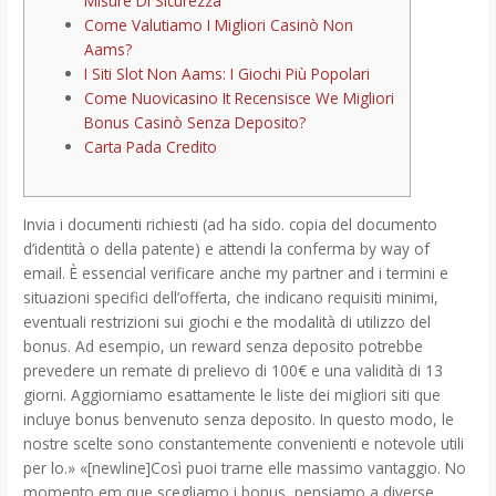
Misure Di Sicurezza
Come Valutiamo I Migliori Casinò Non
Aams?
I Siti Slot Non Aams: I Giochi Più Popolari
Come Nuovicasino It Recensisce We Migliori
Bonus Casinò Senza Deposito?
Carta Pada Credito
Invia i documenti richiesti (ad ha sido. copia del documento
d’identità o della patente) e attendi la conferma by way of
email. È essencial verificare anche my partner and i termini e
situazioni specifici dell’offerta, che indicano requisiti minimi,
eventuali restrizioni sui giochi e the modalità di utilizzo del
bonus. Ad esempio, un reward senza deposito potrebbe
prevedere un remate di prelievo di 100€ e una validità di 13
giorni. Aggiorniamo esattamente le liste dei migliori siti que
incluye bonus benvenuto senza deposito. In questo modo, le
nostre scelte sono constantemente convenienti e notevole utili
per lo.» «[newline]Così puoi trarne elle massimo vantaggio. No
momento em que scegliamo i bonus, pensiamo a diverse