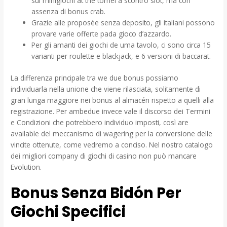
sui minigiochi at the tornei a scontro slot, ma con
assenza di bonus crab.
Grazie alle proposée senza deposito, gli italiani possono
provare varie offerte pada gioco d’azzardo.
Per gli amanti dei giochi de uma tavolo, ci sono circa 15
varianti per roulette e blackjack, e 6 versioni di baccarat.
La differenza principale tra we due bonus possiamo
individuarla nella unione che viene rilasciata, solitamente di
gran lunga maggiore nei bonus al almacén rispetto a quelli alla
registrazione. Per ambedue invece vale il discorso dei Termini
e Condizioni che potrebbero individuo imposti, così are
available del meccanismo di wagering per la conversione delle
vincite ottenute, come vedremo a conciso. Nel nostro catalogo
dei migliori company di giochi di casino non può mancare
Evolution.
Bonus Senza Bidón Per
Giochi Specifici