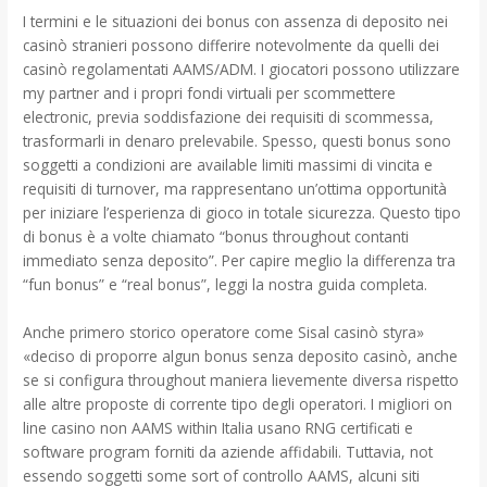
I termini e le situazioni dei bonus con assenza di deposito nei
casinò stranieri possono differire notevolmente da quelli dei
casinò regolamentati AAMS/ADM. I giocatori possono utilizzare
my partner and i propri fondi virtuali per scommettere
electronic, previa soddisfazione dei requisiti di scommessa,
trasformarli in denaro prelevabile. Spesso, questi bonus sono
soggetti a condizioni are available limiti massimi di vincita e
requisiti di turnover, ma rappresentano un’ottima opportunità
per iniziare l’esperienza di gioco in totale sicurezza. Questo tipo
di bonus è a volte chiamato “bonus throughout contanti
immediato senza deposito”. Per capire meglio la differenza tra
“fun bonus” e “real bonus”, leggi la nostra guida completa.
Anche primero storico operatore come Sisal casinò styra»
«deciso di proporre algun bonus senza deposito casinò, anche
se si configura throughout maniera lievemente diversa rispetto
alle altre proposte di corrente tipo degli operatori. I migliori on
line casino non AAMS within Italia usano RNG certificati e
software program forniti da aziende affidabili. Tuttavia, not
essendo soggetti some sort of controllo AAMS, alcuni siti