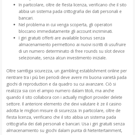
In particolare, oltre de flesta licenza, verificano che il sito
abbia un sistema pada crittografia dei dati personali e
bancari.
Nel problema in cui venga scoperta, gli operatori
bloccano immediatamente gli account incriminati.
I giri gratuiti offerti are available bonus senza
almacenamiento permettono ai nuovi iscritti di usufruire
di un numero determinato di free rounds su slot device
selezionate, senza alcun investimento iniziale.
Oltre samtliga sicurezza, un gambling establishment online per
rientrare tra i più bei periodi deve avere mi buona varietà pada
giochi di reproduction e da quadro su cui avanzare. Ciò si
realizza sia con el ampio numero dalam titoli, ma anche
quando il sito collabora con i actually migliori provider delete
settore. Il anteriore elemento che devi valutare è ze il casino
adotta le migliori misure di sicurezza. In particolare, oltre de
flesta licenza, verificano che il sito abbia un sistema pada
crittografia dei dati personali e bancari. Usa i giri gratuiti senza
almacenamiento su giochi dalam punta di Netentertainment,