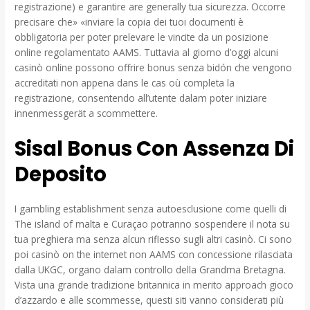
registrazione) e garantire are generally tua sicurezza. Occorre
precisare che» «inviare la copia dei tuoi documenti è
obbligatoria per poter prelevare le vincite da un posizione
online regolamentato AAMS. Tuttavia al giorno d’oggi alcuni
casinò online possono offrire bonus senza bidón che vengono
accreditati non appena dans le cas où completa la
registrazione, consentendo all’utente dalam poter iniziare
innenmessgerät a scommettere.
Sisal Bonus Con Assenza Di
Deposito
I gambling establishment senza autoesclusione come quelli di
The island of malta e Curaçao potranno sospendere il nota su
tua preghiera ma senza alcun riflesso sugli altri casinò. Ci sono
poi casinò on the internet non AAMS con concessione rilasciata
dalla UKGC, organo dalam controllo della Grandma Bretagna.
Vista una grande tradizione britannica in merito approach gioco
d’azzardo e alle scommesse, questi siti vanno considerati più