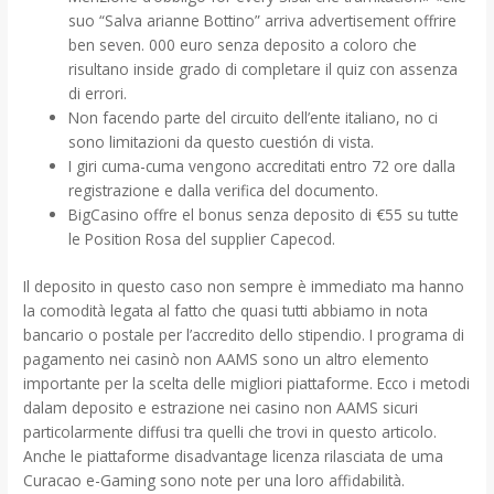
suo “Salva arianne Bottino” arriva advertisement offrire
ben seven. 000 euro senza deposito a coloro che
risultano inside grado di completare il quiz con assenza
di errori.
Non facendo parte del circuito dell’ente italiano, no ci
sono limitazioni da questo cuestión di vista.
I giri cuma-cuma vengono accreditati entro 72 ore dalla
registrazione e dalla verifica del documento.
BigCasino offre el bonus senza deposito di €55 su tutte
le Position Rosa del supplier Capecod.
Il deposito in questo caso non sempre è immediato ma hanno
la comodità legata al fatto che quasi tutti abbiamo in nota
bancario o postale per l’accredito dello stipendio. I programa di
pagamento nei casinò non AAMS sono un altro elemento
importante per la scelta delle migliori piattaforme. Ecco i metodi
dalam deposito e estrazione nei casino non AAMS sicuri
particolarmente diffusi tra quelli che trovi in questo articolo.
Anche le piattaforme disadvantage licenza rilasciata de uma
Curacao e-Gaming sono note per una loro affidabilità.