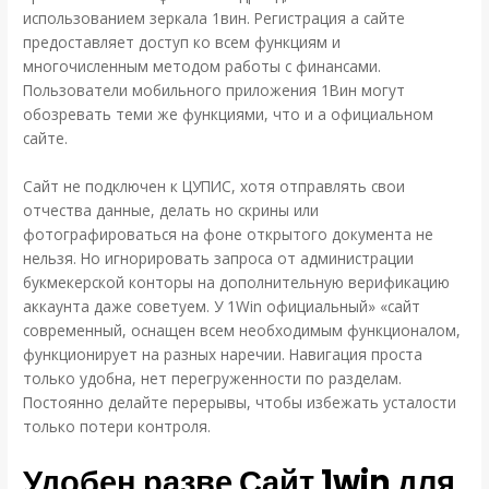
использованием зеркала 1вин. Регистрация а сайте
предоставляет доступ ко всем функциям и
многочисленным методом работы с финансами.
Пользователи мобильного приложения 1Вин могут
обозревать теми же функциями, что и а официальном
сайте.
Сайт не подключен к ЦУПИС, хотя отправлять свои
отчества данные, делать но скрины или
фотографироваться на фоне открытого документа не
нельзя. Но игнорировать запроса от администрации
букмекерской конторы на дополнительную верификацию
аккаунта даже советуем. У 1Win официальный» «сайт
современный, оснащен всем необходимым функционалом,
функционирует на разных наречии. Навигация проста
только удобна, нет перегруженности по разделам.
Постоянно делайте перерывы, чтобы избежать усталости
только потери контроля.
Удобен разве Сайт 1win для