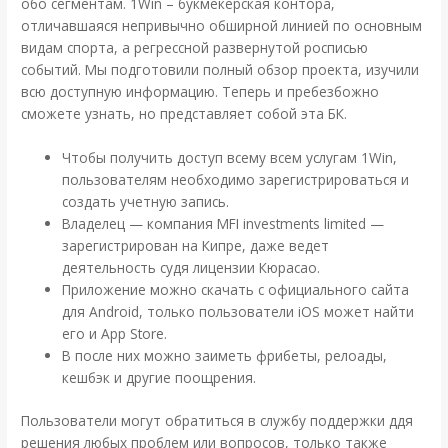
обо сегментам. 1Win – букмекерская контора,
отличавшаяся непривычно обширной линией по основным
видам спорта, а регрессной развернутой росписью
событий. Мы подготовили полный обзор проекта, изучили
всю доступную информацию. Теперь и пребезбожно
сможете узнать, но представляет собой эта БК.
Чтобы получить доступ всему всем услугам 1Win,
пользователям необходимо зарегистрироваться и
создать учетную запись.
Владелец — компания MFI investments limited —
зарегистрирован на Кипре, даже ведет
деятельность судя лицензии Кюрасао.
Приложение можно скачать с официального сайта
для Android, только пользователи iOS может найти
его и App Store.
В после них можно заиметь фрибеты, релоады,
кешбэк и другие поощрения.
Пользователи могут обратиться в службу поддержки ддя
решения любых проблем или вопросов, только также