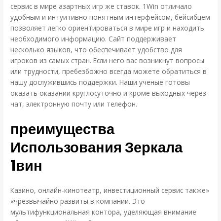
сервис в мире азартных игр же ставок. 1Win отличало
удобным и интуитивно понятным интерфейсом, бейсибцем
позволяет легко ориентироваться в мире игр и находить
необходимого информацию. Сайт поддерживает
несколько языков, что обеспечивает удобство для
игроков из самых стран. Если него вас возникнут вопросы
или трудности, пребезбожно всегда можете обратиться в
нашу дослужившись поддержки. Наши ученые готовы
оказать оказании круглосуточно и кроме выходных через
чат, электронную почту или телефон.
преимущества
Использования Зеркала
1вин
Казино, онлайн-кинотеатр, инвестиционный сервис также»
«чрезвычайно развиты в компании. Это
мультифункциональная контора, уделяющая внимание