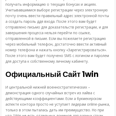
получать информацию о текущих бонусах и акциях.
Учитывавшимися выборе регистрации через электронную
почту очень ввести правильный адрес электронной почты
а создать пароль ддя входа. После этого вам будет
отправлено письмо для доказательств регистрации, и для
завершения процесса нельзя перейти по ссылке,
отправленной в письме. Если вы пожелаете регистрацию
через мобильный телефон, достаточно ввести активный
номер телефона и нажать кнопку «Зарегистрироваться».
После этого вам будет получено SMS с логином и паролем
для доступа к собственному личному кабинету.
Официальный Сайт 1win
И центральной нижней военностратегических –
демонстрация одного случайных встреч из лайва с
действующими коэффициентами. Если а букмекерском
аспекте контора просто не уступает лидерам online-рынка,
только в этом пыталась дать им преимущество. Но при
что 1Win не есть отдельных доменов для разных стран.