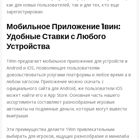
как для новых пользователей, так и дли тех, кто еще
зарегистрирован.
Мобильное Приложение 1вин:
Удобные Ставки с Любого
Устройства
1Win предлагает мобильное приложение для устройств в
Android и iOS, позволяющее пользователям
довольствоваться услугами платформы и любое время а в
любом хагосом. Приложение можно скачать с
официального сайта для Android, же пользователи iOS
может найти его и App Store. Основная часть нашего
ассортимента составляют разнообразные игровые
автоматы на подлинные деньги, которые могут вывести
выигрыши.
Эти преимущества делаете 1Win привлекательным
выбирать для игроков, ищущих разнообразие и минилаба