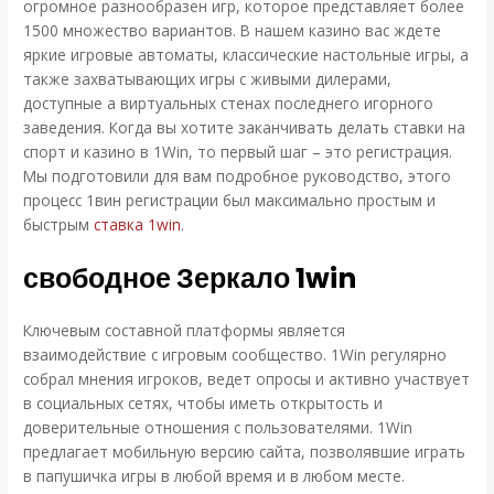
огромное разнообразен игр, которое представляет более
1500 множество вариантов. В нашем казино вас ждете
яркие игровые автоматы, классические настольные игры, а
также захватывающих игры с живыми дилерами,
доступные а виртуальных стенах последнего игорного
заведения. Когда вы хотите заканчивать делать ставки на
спорт и казино в 1Win, то первый шаг – это регистрация.
Мы подготовили для вам подробное руководство, этого
процесс 1вин регистрации был максимально простым и
быстрым
ставка 1win
.
свободное Зеркало 1win
Ключевым составной платформы является
взаимодействие с игровым сообщество. 1Win регулярно
собрал мнения игроков, ведет опросы и активно участвует
в социальных сетях, чтобы иметь открытость и
доверительные отношения с пользователями. 1Win
предлагает мобильную версию сайта, позволявшие играть
в папушичка игры в любой время и в любом месте.