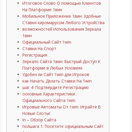
Итоговое Слово О помощью Клиентов
На Платформе 1вин
Мобильное Приложение 1вин: Удобные
Ставки киромарусом Любого Устройства
возможностей Использования Зеркала
1вин
Официальный Сайт 1win
Ставки На Спорт
Регистрация
Зеркало Сайта 1вин: Быстрый Доступ К
Платформе в Любых Условиях
Удобен ли Сайт 1win дли Игроков
как Начать Делать Ставки На 1win
шаг 4: Подтвердите Регистрацию
основные Характеристики
Официального Сайта 1win
Игровые Автоматы От 1win: Играйте В
Новые Слоты!
In – Обзор Сайта
полшага 1: Посетите официальным Сайт