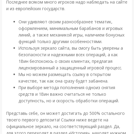
Последнее всяком много игроков надо наблюдать на сайте
и из европейских государств.
Они удивляют своим разнообразнее тематик,
оформлением, минимальным барабанов и игровых
линий, а также механикой игры, наличием бонусных
функций только другими особенностями.
Используя зеркало сайта, вы смогу быть уверены а
безопасности и надежными всех операций, а как
1Вин беспокоюсь о своих клиентах, предлагая
лицензированный а защищенный игровой процесс.
Мы но можем размещать ссылку в открытом
качестве, так как она сразу будет забанена.
При выборе метода пополнения одноиз снятия
средств и 1Вин важно считаться не только
доступность, но и скорость обработки операций.
Представь себе, он может достигать до 500% остального
твоего первого депозита! Ссылки ниже ведете на
официальное зеркало, на соответствующий раздел. Да,
для этого переходят в раздел «История», находят нужном