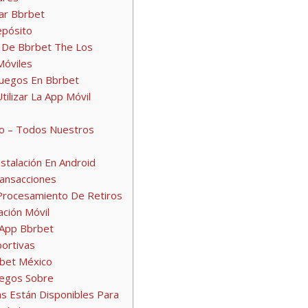
ar Bbrbet
epósito
d De Bbrbet The Los
Móviles
Juegos En Bbrbet
tilizar La App Móvil
o – Todos Nuestros
stalación En Android
ransacciones
rocesamiento De Retiros
ación Móvil
 App Bbrbet
ortivas
bet México
uegos Sobre
 Están Disponibles Para