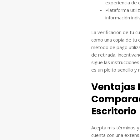
experiencia de d
Plataforma utili
información indi
La verificación de tu 
como una copia de tu d
método de pago utiliza
de retirada, incentiva
sigue las instruccione
es un pleito sencillo y 
Ventajas 
Comparaci
Escritorio
Acepta mis términos y 
cuenta con una extensa