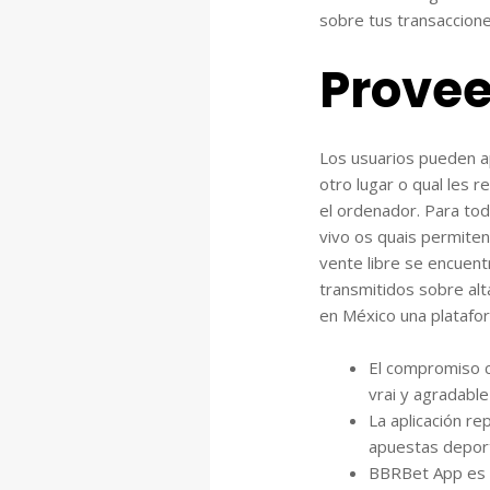
sobre tus transaccion
Provee
Los usuarios pueden ap
otro lugar o qual les re
el ordenador. Para to
vivo os quais permiten
vente libre se encuentr
transmitidos sobre alt
en México una platafo
El compromiso co
vrai y agradable
La aplicación re
apuestas deport
BBRBet App es l