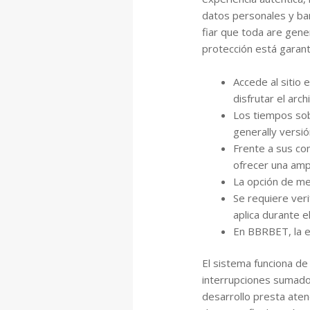
datos personales y ban
fiar que toda are gene
protección está garant
Accede al sitio 
disfrutar el arc
Los tiempos sob
generally versi
Frente a sus co
ofrecer una ampl
La opción de men
Se requiere veri
aplica durante el
En BBRBET, la e
El sistema funciona de
interrupciones sumado 
desarrollo presta aten