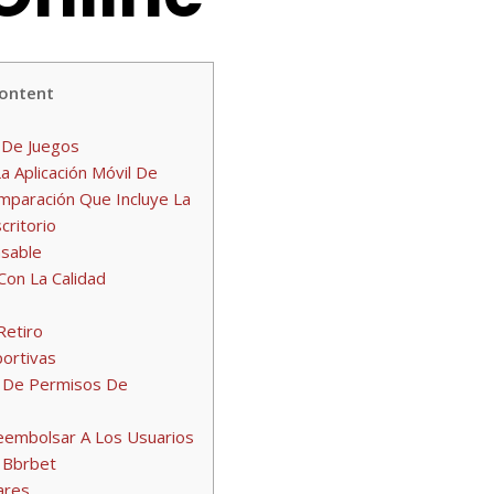
ontent
 De Juegos
a Aplicación Móvil De
mparación Que Incluye La
critorio
sable
on La Calidad
etiro
ortivas
n De Permisos De
embolsar A Los Usuarios
 Bbrbet
ares