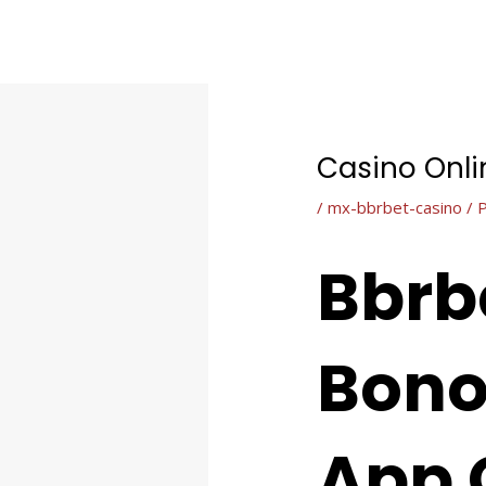
Ir
Navegación
al
de
contenido
entradas
Casino Onl
/
mx-bbrbet-casino
/ 
Bbrb
Bono
App 