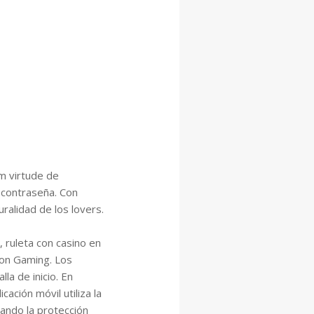
em virtude de
a contraseña. Con
ralidad de los lovers.
 ruleta con casino en
ion Gaming. Los
la de inicio. En
ación móvil utiliza la
ando la protección