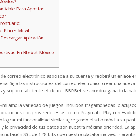
Móviles?
nfiable Para Apostar
co?
rontuario:
e Placer Móvil
 Descargar Aplicación
ortivas En Bbrbet México
n de correo electrónico asociada a su cuenta y recibirá un enlace 
eña. Siga las instrucciones del correo electrónico crear una nuev
 y soporte al cliente eficiente, BBRBet se anordna ganado la natu
«mi amplia variedad de juegos, incluidos tragamonedas, blackjack,
asociaciones con proveedores asi como Pragmatic Play con Evolut
lograr mi funcionalidad similar agregando el sitio móvil a su pantal
y la privacidad de tus datos son nuestra máxima prioridad. La aplic
criptación SSL de 128 bits que nuestra plataforma web, garantiz