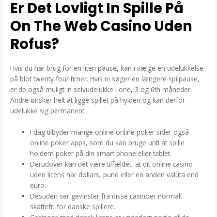
Er Det Lovligt In Spille På
On The Web Casino Uden
Rofus?
Hvis du har brug for en liten pause, kan i vælge en udelukkelse
på blot twenty four timer. Hvis ni søger en længere spilpause,
er de også muligt in selvudelukke i one, 3 og 6th måneder.
Andre ønsker helt at ligge spillet på hylden og kan derfor
udelukke sig permanent.
I dag tilbyder mange online online poker sider også
online poker apps, som du kan bruge unti at spille
holdem poker på din smart phone eller tablet.
Derudover kan det være tilfældet, at dit online casino
uden licens har dollars, pund eller en anden valuta end
euro.
Desuden ser gevinster fra disse casinoer normalt
skattefri for danske spillere.