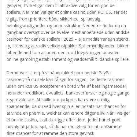
gebyrer, hvilket gør dem til attraktive valg for en god del
spillere. Når man vælger et online casino uden ROFUS, ser det
vigtigt from prioritere både sikkerhed, spiludvalg,
betalingsmuligheder og bonusstruktur. Nedenfor finder du en
gangbar oversigt over de twelve mest anbefalede udenlandske
casinoer for danske spillere i 2025 – alle mediterranean stærkt
ry, licens og attraktiv velkomstpakke. Spillemyndigheden lukker
løbende ned for casinoer, der imod lovgivningen udbyder
online gambling establishment og væddemål til danske spillere.
Derudover sitter på vi håndplukket para bedste PayPal
casinoer, så du selv kan få syn for sagen. De fleste casinoer
uden om ROFUS accepterer en bred vifte af betalingsmetoder,
herunder kreditkort, e-wallets, bankoverførsler og nogle gange
kryptovalutaer. At spille om jackpots kan være utrolig
spændende, da du ved hver spin eller indsats har chancen for
at vinde en præmie, welcher kan ændre ditgene liv. Når i vælger
et online casino, skal du kigge efter dem, jeder har et godt
udvalg af jackpotspil, så du har mulighed for at maksimere
dine chancer for at ramme den store gevinst.