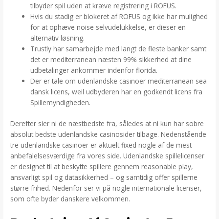
tilbyder spil uden at kræve registrering i ROFUS.
Hvis du stadig er blokeret af ROFUS og ikke har mulighed
for at ophæve noise selvudelukkelse, er dieser en
alternativ løsning.
Trustly har samarbejde med langt de fleste banker samt
det er mediterranean næsten 99% sikkerhed at dine
udbetalinger ankommer indenfor florida.
Der er tale om udenlandske casinoer mediterranean sea
dansk licens, weil udbyderen har en godkendt licens fra
Spillemyndigheden.
Derefter sier ni de næstbedste fra, således at ni kun har sobre
absolut bedste udenlandske casinosider tilbage. Nedenstående
tre udenlandske casinoer er aktuelt fixed nogle af de mest
anbefalelsesværdige fra vores side. Udenlandske spillelicenser
er designet til at beskytte spillere gennem reasonable play,
ansvarligt spil og datasikkerhed – og samtidig offer spillerne
større frihed. Nedenfor ser vi på nogle internationale licenser,
som ofte byder danskere velkommen.