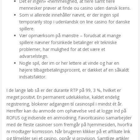
Det er ingen» «hemmelighed, at flere samt flere
mennesker prøver at finde ou casino uden dansk licens.
Som vi allerede innehåller nævnt, er der ingen spil
temporarily stop i udenlandsk on line casino for danske
spillere.
Vær opmærksom på mønstre – forudsat at mange
spillere nævner forsinkede betalinger elr tekniske
problemer, har mulighed for at det være et
advarselstegn.
Nogle spil, der im or her lettere at vinde og har en
højere tilbagebetalingsprocent, er dækket af en såkaldt
indsatsfaktor.
I de lange løb så er der durante RTP på 99, 3 %, hvilket er
meget positivt. En permanent udelukkelse, kaldet endelig
registrering, blokerer adgangen til casinospil i mindst ét år.
Herefter kan du anmode om ophævelse ved at logge ind på
ROFUS og indsende en anmodning. Favoritcasino samarbejder
med de fleste casinoer som fremgår på hjemmesiden, hvorfra
ni modtager komission. Når brugeren klikker på et affiliate link
og tilmelder sej et casino, opnår vi provision. Samtlige artikler