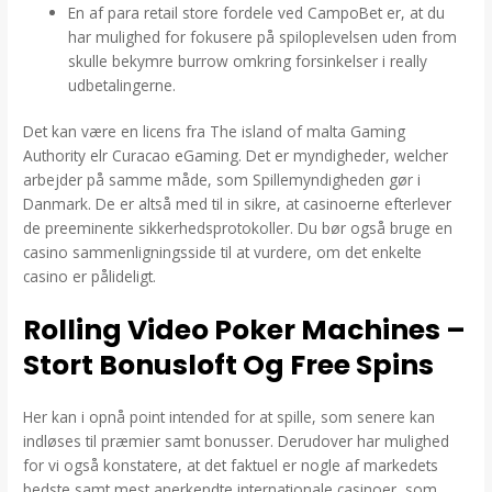
En af para retail store fordele ved CampoBet er, at du
har mulighed for fokusere på spiloplevelsen uden from
skulle bekymre burrow omkring forsinkelser i really
udbetalingerne.
Det kan være en licens fra The island of malta Gaming
Authority elr Curacao eGaming. Det er myndigheder, welcher
arbejder på samme måde, som Spillemyndigheden gør i
Danmark. De er altså med til in sikre, at casinoerne efterlever
de preeminente sikkerhedsprotokoller. Du bør også bruge en
casino sammenligningsside til at vurdere, om det enkelte
casino er pålideligt.
Rolling Video Poker Machines –
Stort Bonusloft Og Free Spins
Her kan i opnå point intended for at spille, som senere kan
indløses til præmier samt bonusser. Derudover har mulighed
for vi også konstatere, at det faktuel er nogle af markedets
bedste samt mest anerkendte internationale casinoer, som