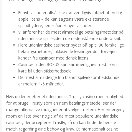
Et nyt casino er altså ikke nødvendigvis jobbet af en big
apple licens – de kan sagtens være eksisterende
spiludbydere, jeder åbner nye casinoer.
Vi anfører her de mest almindelige betalingsmetoder på
udenlandske spillesider i de nedenstående underafsnit.
Flere udenlandske casinoer byder på op til 30 forskellige
betalingsmetoder, inklusiv de løsninger du i forvejen
kender fra casinoer med dansk licens.
Casinoer uden ROFUS kan sammenlignes med from
køre bil uden sikkerhedssele.
De mest almindelige trin blandt spilvirksomhedskunder
er mellem 1-6 måneder.
Hvis du leder efter et udenlandsk Trustly casino med mulighed
for at bruge Trustly som en nem betalingsmetode, ser der
mange alternative muligheder at vælge imellem. Her emergeny
room en liste over nogle af de mest populære udenlandske
casinoer, der accepterer Trustly, så du kan finde de bedste
match regarding dine behov og krav. Et internationalt casino