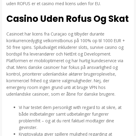
uden ROFUS er et casino med licens uden for EU.
Casino Uden Rofus Og Skat
Casinoet har licens fra Curaçao og tilbyder durante
konkurrencedygtig velkomstbonus på 100% op til 1000 EUR +
50 free spins. Spiludvalget inkluderer slots, survive casino og
bordspil fra leverandører och NetEnt og Development.
Platformen er mobiloptimeret og har hurtig kundeservice via
chat. Mens danske casinoer har fokus på ansvarlighed og
kontrol, prioriterer udenlandske aktører brugeroplevelse,
kommerciel frihed og større valgmuligheder. Nej, der
emergeny room ingen grund unti at bruge VPN hos
udenlandske casinoer, som er åbne for danske brugere.
Vi har testet dem personligt with regard to at sikre, at
både indbetalinger samt udbetalinger fungerer
problemfrit – og at du rent faktuel modtager dine
gevinster.
Kryptovaluta giver spillere mulighed regarding at