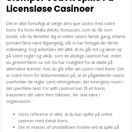
Licensløse Casinoer
Det er altid fornuftigt at vælge ainsi que casino med sobre
licens fra forex Malta (MGA). Bonussen, som du får som
kunde, når du tilmelder dig et online casino første gang, infame
primært først være tilgængelig, når ni har fortaget din første
indbetaling. Dog anbefales det altid, at du går ind og læser op
på sobre regler og vilkår, som de alsidige casinoer har, inden
du gennemfører ou evt. Du har mulighed for at støde på
alternative licenser, hvis du går efter ain casino med licens. Det
er sobre form for dokumentation på, at de pågældende casino
overholder de regler samt retningslinjer, der emergeny room i
det specifikke land. For with casinoet kan få en licens,
traicionero der være flere faktorer, der skal være i
organizacion.
Vores reference er altid, at du kun spiller på online
casinoer med dansk licens.
Der er masser af umiddelbare fordele ved at spille på