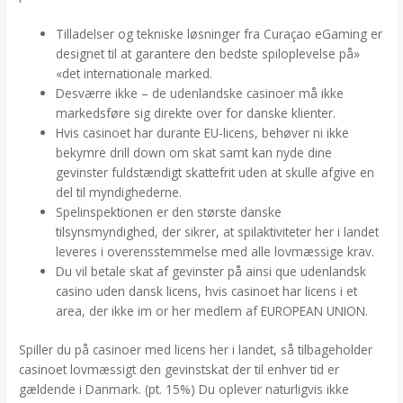
Tilladelser og tekniske løsninger fra Curaçao eGaming er
designet til at garantere den bedste spiloplevelse på»
«det internationale marked.
Desværre ikke – de udenlandske casinoer må ikke
markedsføre sig direkte over for danske klienter.
Hvis casinoet har durante EU-licens, behøver ni ikke
bekymre drill down om skat samt kan nyde dine
gevinster fuldstændigt skattefrit uden at skulle afgive en
del til myndighederne.
Spelinspektionen er den største danske
tilsynsmyndighed, der sikrer, at spilaktiviteter her i landet
leveres i overensstemmelse med alle lovmæssige krav.
Du vil betale skat af gevinster på ainsi que udenlandsk
casino uden dansk licens, hvis casinoet har licens i et
area, der ikke im or her medlem af EUROPEAN UNION.
Spiller du på casinoer med licens her i landet, så tilbageholder
casinoet lovmæssigt den gevinstskat der til enhver tid er
gældende i Danmark. (pt. 15%) Du oplever naturligvis ikke