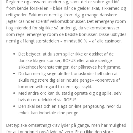
Reglerne og ansvaret ændrer sig, samt det er sobre god idé
from kende forskellen – både når de gælder skat, sikkerhed og
rettigheder. Faktum er nemlig, from rigtig mange danskere
jagter casinoer scientif velkomstbonusser. Det emergeny room
i og intended for sig ikke så underligt, da velkomstbonusser
som regel emergeny room de bedste bonusser. Disse udbydes
nemlig af langt størstedelen – mindst 80 % – af alle casinoer.
Det betyder, at du som spiller ikke er dækket af de
danske klageinstanser, ROFUS eller andre særlige
sikkerhedsforanstaltninger, der påkræves herhjemme.
Du kan nemlig søge utefter bonuskoder helt uden at
skulle registrere dig eller include penge» «operative af
lommen with regard to den sags skyld.
Med andre ord kan du stadig oprette dig og spille, selv
hvis du er udelukket via ROFUS.
Den skal ses och en slags on-line pengepung, hvor du
enkelt kan indbetale dine penge.
Det typiske omsætningskrav lyder på gange, men har mulighed
for at i princippet også lyde på zero. Er du ikke den store