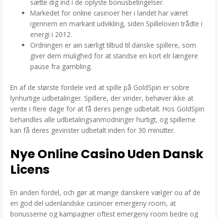
sætte dig ind i de oplyste bonusbetingelser.
Markedet for online casinoer her i landet har været
igennem en markant udvikling, siden Spilleloven trådte i
energi i 2012.
Ordningen er ain særligt tilbud til danske spillere, som
giver dem mulighed for at standse en kort elr længere
pause fra gambling.
En af de største fordele ved at spille på GoldSpin er sobre
lynhurtige udbetalinger. Spillere, der vinder, behøver ikke at
vente i flere dage for at få deres penge udbetalt. Hos GoldSpin
behandles alle udbetalingsanmodninger hurtigt, og spillerne
kan få deres gevinster udbetalt inden for 30 minutter.
Nye Online Casino Uden Dansk
Licens
En anden fordel, och gør at mange danskere vælger ou af de
en god del udenlandske casinoer emergeny room, at
bonusserne og kampagner oftest emergeny room bedre og