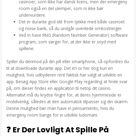
casinoer, som ikke har dansk licens, men der emergeny
room også en del ulemper, som ni ikke bør
undervurdere.
Det er durante god idé from tjekke med både casinoet
og noise bank, så du undgår uventede omkostninger.
Ved in have RNG (Random Number Generator) software
program, som sørger for, at der ikke er snyd med
spillene.
Spiller du derimod på din pill eller smartphone, så opfordres du
til at downloade durante app. Det im or her dog kun en
mulighed, hvis udbyderen rent faktisk har valgt at udvikle en
app. Besøg App Store eller Google Play regarding at finde svar
på, om dieser findes en application til netop dit casino.
Alternativt må du krydse fingre for, at deres hjemmeside er
mobilvenlig, således at den automatisk tilpasser sig din skærm.
Denne mulighed bør man have in pensamiento, hvis du
emergeny room bange for in udvikle ludomani.
❓ Er Der Lovligt At Spille På