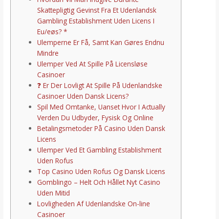
Skattepligtig Gevinst Fra Et Udenlandsk
Gambling Establishment Uden Licens I
Eu/eøs? *
Ulemperne Er Få, Samt Kan Gøres Endnu
Mindre
Ulemper Ved At Spille På Licensløse
Casinoer
❓ Er Der Lovligt At Spille På Udenlandske
Casinoer Uden Dansk Licens?
Spil Med Omtanke, Uanset Hvor I Actually
Verden Du Udbyder, Fysisk Og Online
Betalingsmetoder På Casino Uden Dansk
Licens
Ulemper Ved Et Gambling Establishment
Uden Rofus
Top Casino Uden Rofus Og Dansk Licens
Gomblingo – Helt Och Hållet Nyt Casino
Uden Mitid
Lovligheden Af Udenlandske On-line
Casinoer