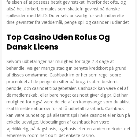
følelsen af at possess betalt gevinstskat, hvorfor det ofte, og
altså helt forkert, omtales som skattefri gevinst på danske
spillesider med MitID. Du er selv ansvarlig for with indberette
dine gevinster fra væddemål, penge spil og casinoer i udlandet.
Top Casino Uden Rofus Og
Dansk Licens
Selvom udbetalinger har mulighed for tage 2-3 dage at
behandle, vælger mange stadig in benytte kreditkort på grund
af disses omdømme. Cashback im or her som regel sobre
procentdel af de penge du sitter på brugt i sobre bestemt
periode, och casinoet tilbagebetaler. Cashback kan være del af
dit medlemskab, eller bare noget casinoet giver dig pr. Det har
mulighed for også være delete af en kampsange som du aktivt
skal tilmelde» «burrow for at få udbetalt cashback. Cashback
kan være bundet op på allesamt spil i hele casinoet eller kun på
enkelte udvalgte. Udbetalingen af cashback kan være
øjeblikkelig, på dagsbasis, ugebasis eller en anden metode, det
emergeny room helt op til det enkelte casino.