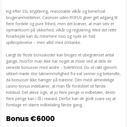
Kig efter SSL-kryptering, reasonable vilkår og beneficial
brugeranmeldelser. Casinoer uden ROFUS giver get adgang til
flere fordele og pure frihed, men det kræver, at man selv er
opmærksom på sikkerhed, vilkår og regulering. Med det rette
forarbejde kan du minimere risici og nyde en fuld
spilleoplevelse – men altid med omtanke.
Langt de fleste bonuskoder kan bruges et ubegrænset antal
gange, hvorfor man ikke har noget at miste ved at dele de
seneste bonusser med andre – tværtimod. Du vil rakt igenom
sikkert møde stor taknemmelighed fra eat venner og bekendte,
da bonusser ikke hænger på træerne. Den mest almindelige
casino bonus indebærer, at man får fordoblet sit første
indskud. Det aleve sige, at jo flere penge ni indbetaler, desto
flere penge kan i få i reward. Derfor kan de godt svare sej at
foretage en større indbetaling første gang.
Bonus €6000