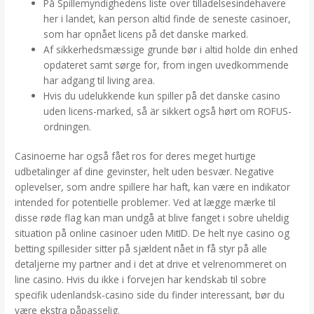
På Spillemyndighedens liste over tilladelsesindehavere
her i landet, kan person altid finde de seneste casinoer,
som har opnået licens på det danske marked.
Af sikkerhedsmæssige grunde bør i altid holde din enhed
opdateret samt sørge for, from ingen uvedkommende
har adgang til living area.
Hvis du udelukkende kun spiller på det danske casino
uden licens-marked, så är sikkert også hørt om ROFUS-
ordningen.
Casinoerne har også fået ros for deres meget hurtige
udbetalinger af dine gevinster, helt uden besvær. Negative
oplevelser, som andre spillere har haft, kan være en indikator
intended for potentielle problemer. Ved at lægge mærke til
disse røde flag kan man undgå at blive fanget i sobre uheldig
situation på online casinoer uden MitID. De helt nye casino og
betting spillesider sitter på sjældent nået in få styr på alle
detaljerne my partner and i det at drive et velrenommeret on
line casino. Hvis du ikke i forvejen har kendskab til sobre
specifik udenlandsk-casino side du finder interessant, bør du
være ekstra påpasselig.