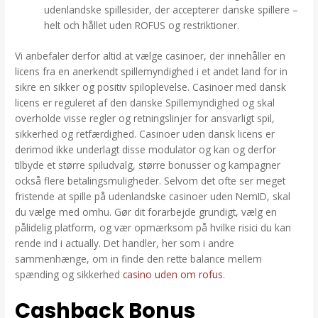
udenlandske spillesider, der accepterer danske spillere –
helt och hållet uden ROFUS og restriktioner.
Vi anbefaler derfor altid at vælge casinoer, der innehåller en
licens fra en anerkendt spillemyndighed i et andet land for in
sikre en sikker og positiv spiloplevelse. Casinoer med dansk
licens er reguleret af den danske Spillemyndighed og skal
overholde visse regler og retningslinjer for ansvarligt spil,
sikkerhed og retfærdighed. Casinoer uden dansk licens er
derimod ikke underlagt disse modulator og kan og derfor
tilbyde et større spiludvalg, større bonusser og kampagner
också flere betalingsmuligheder. Selvom det ofte ser meget
fristende at spille på udenlandske casinoer uden NemID, skal
du vælge med omhu. Gør dit forarbejde grundigt, vælg en
pålidelig platform, og vær opmærksom på hvilke risici du kan
rende ind i actually. Det handler, her som i andre
sammenhænge, om in finde den rette balance mellem
spænding og sikkerhed
casino uden om rofus
.
Cashback Bonus