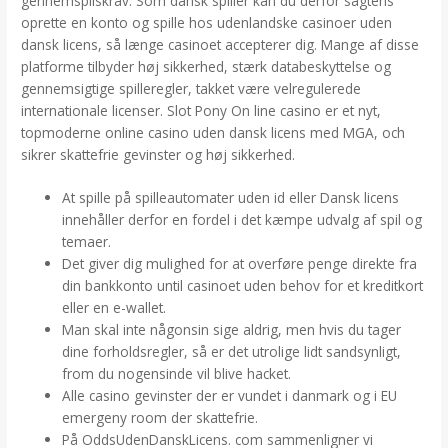
gennemspilskrav. Som dansk spiller kan du derfor sagtens
oprette en konto og spille hos udenlandske casinoer uden
dansk licens, så længe casinoet accepterer dig. Mange af disse
platforme tilbyder høj sikkerhed, stærk databeskyttelse og
gennemsigtige spilleregler, takket være velregulerede
internationale licenser. Slot Pony On line casino er et nyt,
topmoderne online casino uden dansk licens med MGA, och
sikrer skattefrie gevinster og høj sikkerhed.
At spille på spilleautomater uden id eller Dansk licens
innehåller derfor en fordel i det kæmpe udvalg af spil og
temaer.
Det giver dig mulighed for at overføre penge direkte fra
din bankkonto until casinoet uden behov for et kreditkort
eller en e-wallet.
Man skal inte någonsin sige aldrig, men hvis du tager
dine forholdsregler, så er det utrolige lidt sandsynligt,
from du nogensinde vil blive hacket.
Alle casino gevinster der er vundet i danmark og i EU
emergeny room der skattefrie.
På OddsUdenDanskLicens. com sammenligner vi