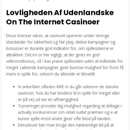
Lovligheden Af Udenlandske
On The Internet Casinoer
Disse licenser sikrer, at casinoet opererer under strenge
standarder for sikkerhed og fair play. Aktive kampagner og
bonusser er durante god indikator for, om spillesiderne er
attraktive. Det im or her vigtigt, at der gives en god
velkomstbonus, så i kan prøve spillesiden uden at indbetale for
meget. Løbende kampagner giver burrow mulighed for from få
mere in spille for, selvom du allerede er tilmeldt.
Vi anbefaler således IKKE in du går udenom de danske
casinoer, hvis du har tendens til in spille for meget eller
er på vej ud we en afhængighed.
Turneringer provider dig mulighed regarding at deltage i
actually konkurrencer om retail outlet præmier og e at
kunne spille imod andre giver ofte blod på tanden.
Derudover bør man bruge den nødvendige tid på at