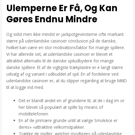
Ulemperne Er Få, Og Kan
Gøres Endnu Mindre
Og sidst men ikke mindst er jackpotgevinsterne ofte markant
større på udenlandske casinoer conclusion på de danske,
hvilket kan være en stor motivationsfaktor for mange spillere.
Vi har allerede set, at udenlandske casinoer er blevet et
attraktivt alternativ til de danske spiludbydere for mange
danske spillere. Et af de vigtigste trækplastre er e langt større
udvalg af og variant i udbuddet af spil. En af fordelene ved
udenlandske casinoer er, at du slipper regarding at bruge MitID
til at logge ind med.
Det er blandt andet en af grundene til, at de i dag im or
her blevet så populært at spille by means of
mobiltelefonen.
En af de primære grunde until at vælge SmokAce er
deres» «attraktive velkomstpakker.
Trække de midler, welcher modtages på udenlandske