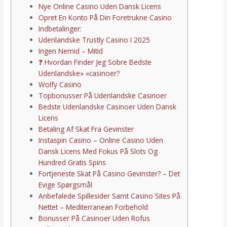
Nye Online Casino Uden Dansk Licens
Opret En Konto På Din Foretrukne Casino
Indbetalinger:
Udenlandske Trustly Casino I 2025
Ingen Nemid – Mitid
❓ Hvordan Finder Jeg Sobre Bedste
Udenlandske» «casinoer?
Wolfy Casino
Topbonusser På Udenlandske Casinoer
Bedste Udenlandske Casinoer Uden Dansk
Licens
Betaling Af Skat Fra Gevinster
Instaspin Casino – Online Casino Uden
Dansk Licens Med Fokus På Slots Og
Hundred Gratis Spins
Fortjeneste Skat På Casino Gevinster? – Det
Evige Spørgsmål
Anbefalede Spillesider Samt Casino Sites På
Nettet – Mediterranean Forbehold
Bonusser På Casinoer Uden Rofus