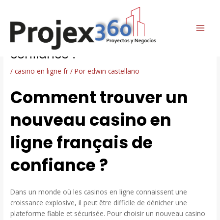
Ir
Navegación
MAI
al
de
Comment trouver un nouveau
ME
contenido
entradas
casino en ligne français de
confiance ?
/
casino en ligne fr
/ Por
edwin castellano
Comment trouver un
nouveau casino en
ligne français de
confiance ?
Dans un monde où les casinos en ligne connaissent une
croissance explosive, il peut être difficile de dénicher une
plateforme fiable et sécurisée. Pour choisir un nouveau casino