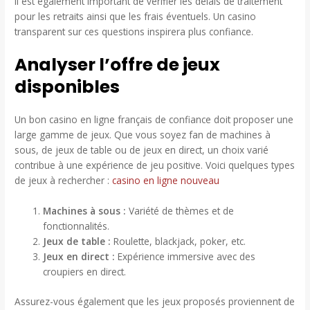
Il est également important de vérifier les délais de traitement
pour les retraits ainsi que les frais éventuels. Un casino
transparent sur ces questions inspirera plus confiance.
Analyser l’offre de jeux
disponibles
Un bon casino en ligne français de confiance doit proposer une
large gamme de jeux. Que vous soyez fan de machines à
sous, de jeux de table ou de jeux en direct, un choix varié
contribue à une expérience de jeu positive. Voici quelques types
de jeux à rechercher :
casino en ligne nouveau
Machines à sous :
Variété de thèmes et de
fonctionnalités.
Jeux de table :
Roulette, blackjack, poker, etc.
Jeux en direct :
Expérience immersive avec des
croupiers en direct.
Assurez-vous également que les jeux proposés proviennent de