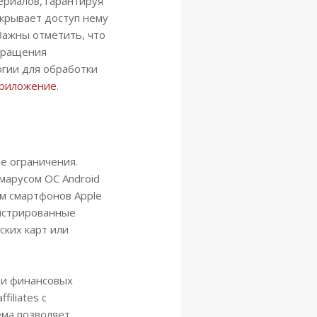
риалов, гарантируя
крывает доступ нему
Важны отметить, что
вращения
гии для обработки
 приложение
.
е ограничения.
марусом ОС Android
ам смартфонов Apple
гистрированные
ских карт или
ти финансовых
iliates с
ема позволяет