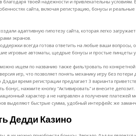
в благодаря твоей надежности и привлекательны условиям. 
собенностях сайта, включая регистрацию, бонусы и реальные
оздали адаптивную гипотезу сайта, которая легко загружает
рами экранов.
оддержки всегда готова ответить на любые ваши вопросы, о
чшие игровые автоматы, щедрые бонусы и простые пинцеты у
можно ищем по названию также фильтровать по конкретной
версия игр, что позволяет понять механику игру без потери
 Дэдди время регистрации предлагает 3 варианта приветст
ть бонус, нажмите кнопку “Активировать” и внесите депози
мационный характер а не направлен а получение платежей 
ров выделяют быстрые сумма, удобный интерфейс же заман
ь Дедди Казино
оты, в их можно приобрести бонусы. Зеркало Дэдди является