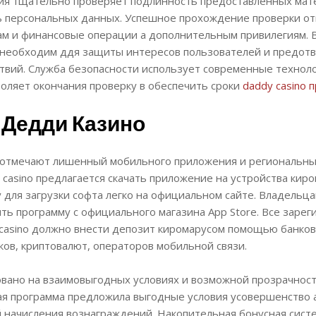
ия тщательно проверяет подлинность предоставленных мате
 персональных данных. Успешное прохождение проверки от
м и финансовые операции а дополнительным привилегиям. 
 необходим ддя защиты интересов пользователей и предот
вий. Служба безопасности использует современные техноло
воляет окончания проверку в обеспечить сроки
daddy casino
Дедди Казино
 отмечают лишенный мобильного приложения и региональны
 casino предлагается скачать приложение на устройства киро
у для загрузки софта легко на официальном сайте. Владельц
ить программу с официального магазина App Store. Все заре
casino должно внести депозит киромарусом помощью банков
ов, криптовалют, операторов мобильной связи.
овано на взаимовыгодных условиях и возможной прозрачнос
я программа предложила выгодные условия усовершенство aff
 начисления вознаграждений. Накопительная бонусная сист