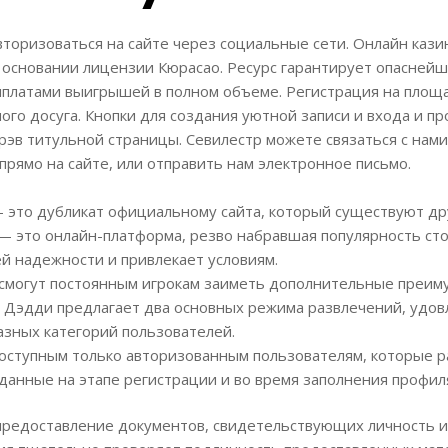
вторизоваться на сайте через социальные сети. Онлайн кази
а основании лицензии Кюрасао. Ресурс гарантирует опаснейш
платами выигрышей в полном объеме. Регистрация на площ
ого досуга. Кнопки для создания уютной записи и входа и пр
рэв титульной страницы. Севилестр можете связаться с нами
прямо на сайте, или отправить нам электронное письмо.
 – это дубликат официальному сайта, который существуют др
— это онлайн-платформа, резво набравшая популярность ст
ей надежности и привлекает условиям.
смогут постоянным игрокам заиметь дополнительные преиму
 Дэдди предлагает два основных режима развлечений, удо
азных категорий пользователей.
оступным только авторизованным пользователям, которые р
данные на этапе регистрации и во время заполнения профил
предоставление документов, свидетельствующих личность и