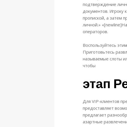
подтверждение личн
документов. Игроку 
пропиской, а затем 
личной.» «[newline]Н
операторов.
Воспользуйтесь этим
Приготовьтесь развл
называемые слоты ил
чтобы
этап Р
Для VIP-клиентов пр
предоставляет возмо
предлагает разнообр
азартные развлечени