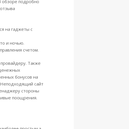
В обзоре подробно
 отзыва
ся на гаджеты с
то и ночью.
правления счетом.
 провайдеру. Также
 денежных
венных бонусов на
т. Неподходящий сайт
менаджеру стороны
чивые поощрения.
 наиболее простым а