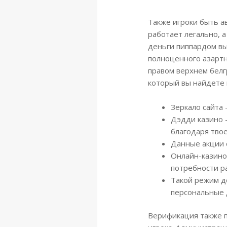
Также игроки быть а
работает легально, 
деньги пиппардом вы
полноценного азартн
правом верхнем белг
который вы найдете 
Зеркало сайта
Дэдди казино 
благодаря тво
Данные акции 
Онлайн-казино
потребности р
Такой режим д
персональные 
Верификация также 