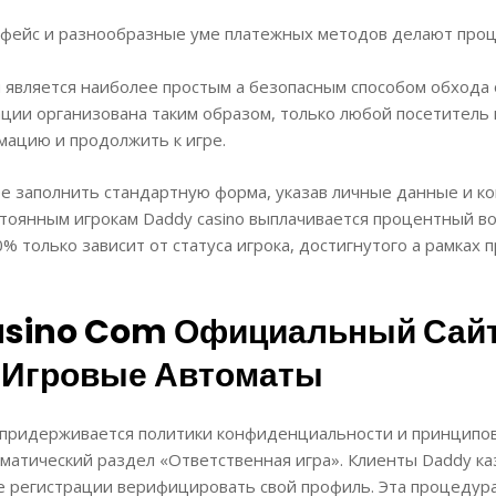
фейс и разнообразные уме платежных методов делают проц
 является наиболее простым а безопасным способом обхода 
ации организована таким образом, только любой посетитель
ацию и продолжить к игре.
 заполнить стандартную форма, указав личные данные и ко
стоянным игрокам Daddy casino выплачивается процентный во
0% только зависит от статуса игрока, достигнутого а рамках
sino Com Официальный Сайт
 Игровые Автоматы
 придерживается политики конфиденциальности и принципов
ематический раздел «Ответственная игра». Клиенты Daddy ка
е регистрации верифицировать свой профиль. Эта процедур