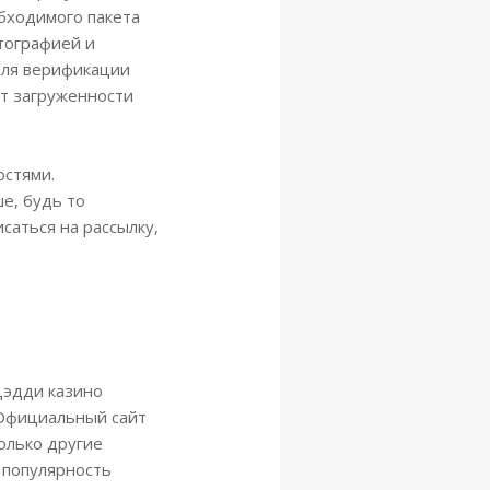
бходимого пакета
тографией и
для верификации
от загруженности
остями.
е, будь то
саться на рассылку,
Дэдди казино
 Официальный сайт
олько другие
 популярность