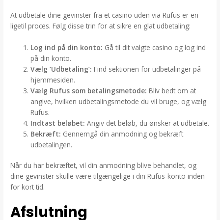
At udbetale dine gevinster fra et casino uden via Rufus er en
ligetil proces. Følg disse trin for at sikre en glat udbetaling:
Log ind på din konto:
Gå til dit valgte casino og log ind
på din konto.
Vælg ‘Udbetaling’:
Find sektionen for udbetalinger på
hjemmesiden.
Vælg Rufus som betalingsmetode:
Bliv bedt om at
angive, hvilken udbetalingsmetode du vil bruge, og vælg
Rufus.
Indtast beløbet:
Angiv det beløb, du ønsker at udbetale.
Bekræft:
Gennemgå din anmodning og bekræft
udbetalingen.
Når du har bekræftet, vil din anmodning blive behandlet, og
dine gevinster skulle være tilgængelige i din Rufus-konto inden
for kort tid.
Afslutning