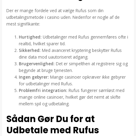
Der er mange fordele ved at vælge Rufus som din
udbetalingsmetode i casino uden. Nedenfor er nogle af de
mest signifikante:
Hurtighed:
Udbetalinger med Rufus gennemføres ofte i
realtid, hvilket sparer tid.
Sikkerhed:
Med avanceret kryptering beskytter Rufus
dine data mod uautoriseret adgang.
Brugervenlighed:
Det er simpelthen at registrere sig og
begynde at bruge tjenesten.
Ingen gebyrer:
Mange casinoer opkræver ikke gebyrer
for udbetalinger med Rufus.
Problemfri integration:
Rufus fungerer sømløst med
mange online casinoer, hvilket gør det nemt at skifte
mellem spil og udbetaling.
Sådan Gør Du for at
Udbetale med Rufus