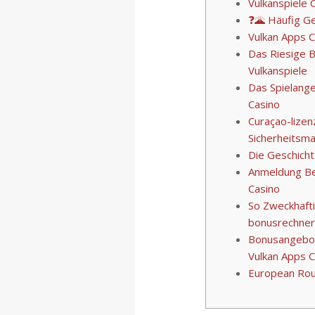
Vulkanspiele 
❓🌋 Häufig Ge
Vulkan Apps C
Das Riesige 
Vulkanspiele
Das Spielange
Casino
Curaçao-lize
Sicherheits
Die Geschicht
Anmeldung Be
Casino
So Zweckhafti
bonusrechne
Bonusangebo
Vulkan Apps C
European Rou