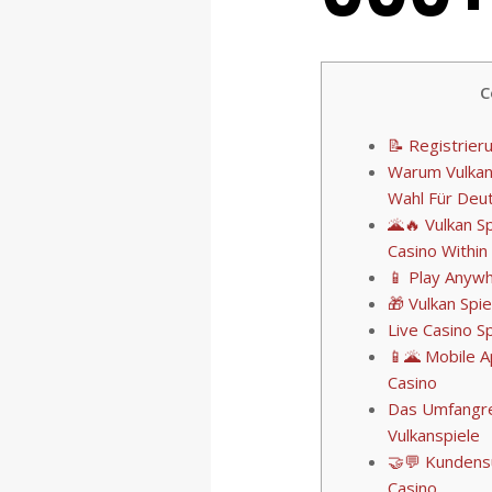
C
📝 Registrier
Warum Vulkan
Wahl Für Deut
🌋🔥 Vulkan S
Casino Within
📱 Play Anyw
🎁 Vulkan Spi
Live Casino Sp
📱🌋 Mobile A
Casino
Das Umfangre
Vulkanspiele
🤝💬 Kundensu
Casino