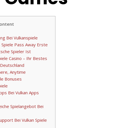
ontent
ung Bei Vulkanspiele
 Spiele Pass Away Erste
sche Spieler Ist
piele Casino – Ihr Bestes
 Deutschland
here, Anytime
ele Bonuses
iele
pps Bei Vulkan Apps
iche Spielangebot Bei
pport Bei Vulkan Spiele