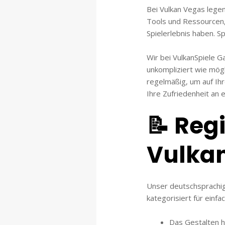
Bei Vulkan Vegas lege
Tools und Ressourcen, 
Spielerlebnis haben. 
Wir bei VulkanSpiele 
unkompliziert wie mögl
regelmäßig, um auf Ihr
Ihre Zufriedenheit an e
📝 Reg
Vulkan
Unser deutschsprachige
kategorisiert für einf
Das Gestalten hi