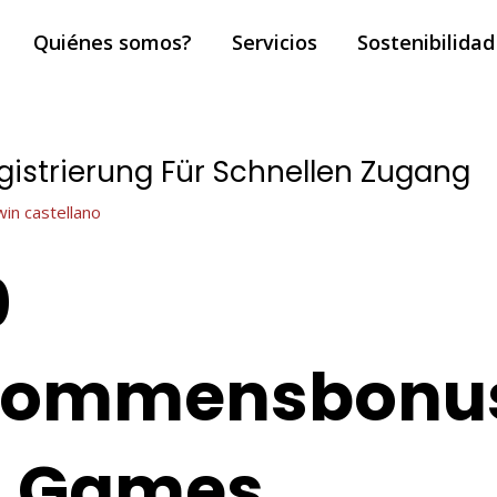
Quiénes somos?
Servicios
Sostenibilidad
gistrierung Für Schnellen Zugang
in castellano
0
kommensbonus
+ Games