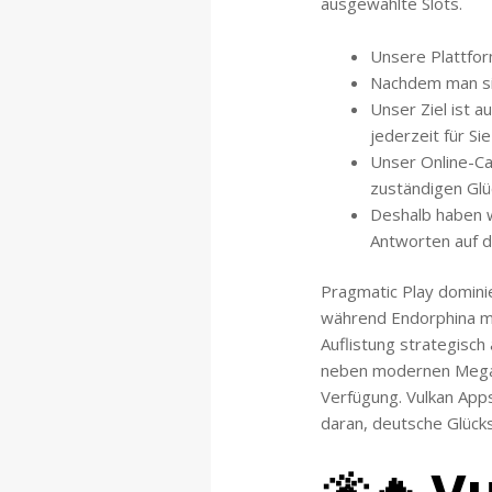
ausgewählte Slots.
Unsere Plattfor
Nachdem man sic
Unser Ziel ist a
jederzeit für Si
Unser Online-Cas
zuständigen Glü
Deshalb haben w
Antworten auf di
Pragmatic Play domini
während Endorphina mit
Auflistung strategisch
neben modernen Megawa
Verfügung. Vulkan Apps
daran, deutsche Glücks