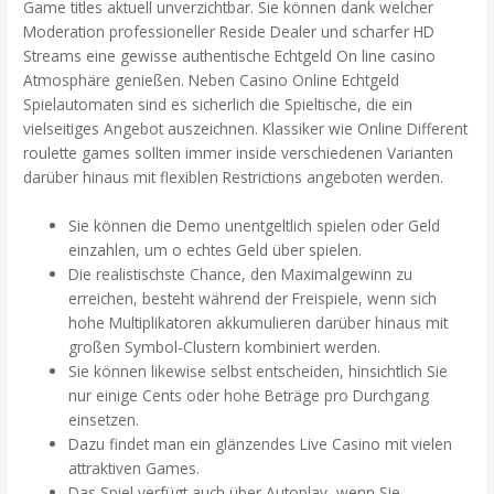
Game titles aktuell unverzichtbar. Sie können dank welcher
Moderation professioneller Reside Dealer und scharfer HD
Streams eine gewisse authentische Echtgeld On line casino
Atmosphäre genießen. Neben Casino Online Echtgeld
Spielautomaten sind es sicherlich die Spieltische, die ein
vielseitiges Angebot auszeichnen. Klassiker wie Online Different
roulette games sollten immer inside verschiedenen Varianten
darüber hinaus mit flexiblen Restrictions angeboten werden.
Sie können die Demo unentgeltlich spielen oder Geld
einzahlen, um o echtes Geld über spielen.
Die realistischste Chance, den Maximalgewinn zu
erreichen, besteht während der Freispiele, wenn sich
hohe Multiplikatoren akkumulieren darüber hinaus mit
großen Symbol-Clustern kombiniert werden.
Sie können likewise selbst entscheiden, hinsichtlich Sie
nur einige Cents oder hohe Beträge pro Durchgang
einsetzen.
Dazu findet man ein glänzendes Live Casino mit vielen
attraktiven Games.
Das Spiel verfügt auch über Autoplay, wenn Sie