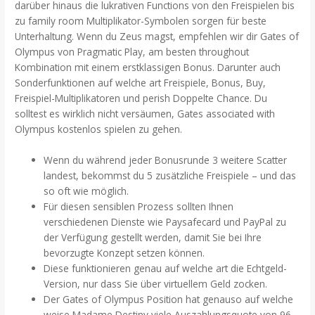
darüber hinaus die lukrativen Functions von den Freispielen bis
zu family room Multiplikator-Symbolen sorgen für beste
Unterhaltung. Wenn du Zeus magst, empfehlen wir dir Gates of
Olympus von Pragmatic Play, am besten throughout
Kombination mit einem erstklassigen Bonus. Darunter auch
Sonderfunktionen auf welche art Freispiele, Bonus, Buy,
Freispiel-Multiplikatoren und perish Doppelte Chance. Du
solltest es wirklich nicht versäumen, Gates associated with
Olympus kostenlos spielen zu gehen.
Wenn du während jeder Bonusrunde 3 weitere Scatter
landest, bekommst du 5 zusätzliche Freispiele – und das
so oft wie möglich.
Für diesen sensiblen Prozess sollten Ihnen
verschiedenen Dienste wie Paysafecard und PayPal zu
der Verfügung gestellt werden, damit Sie bei Ihre
bevorzugte Konzept setzen können.
Diese funktionieren genau auf welche art die Echtgeld-
Version, nur dass Sie über virtuellem Geld zocken.
Der Gates of Olympus Position hat genauso auf welche
weise Madame Destiny viele Auszahlungsquote von 96,