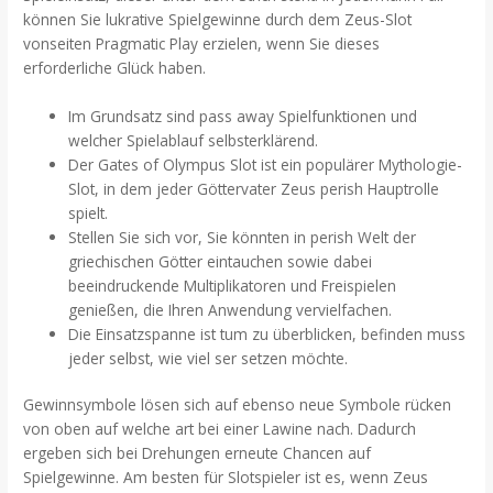
können Sie lukrative Spielgewinne durch dem Zeus-Slot
vonseiten Pragmatic Play erzielen, wenn Sie dieses
erforderliche Glück haben.
Im Grundsatz sind pass away Spielfunktionen und
welcher Spielablauf selbsterklärend.
Der Gates of Olympus Slot ist ein populärer Mythologie-
Slot, in dem jeder Göttervater Zeus perish Hauptrolle
spielt.
Stellen Sie sich vor, Sie könnten in perish Welt der
griechischen Götter eintauchen sowie dabei
beeindruckende Multiplikatoren und Freispielen
genießen, die Ihren Anwendung vervielfachen.
Die Einsatzspanne ist tum zu überblicken, befinden muss
jeder selbst, wie viel ser setzen möchte.
Gewinnsymbole lösen sich auf ebenso neue Symbole rücken
von oben auf welche art bei einer Lawine nach. Dadurch
ergeben sich bei Drehungen erneute Chancen auf
Spielgewinne. Am besten für Slotspieler ist es, wenn Zeus