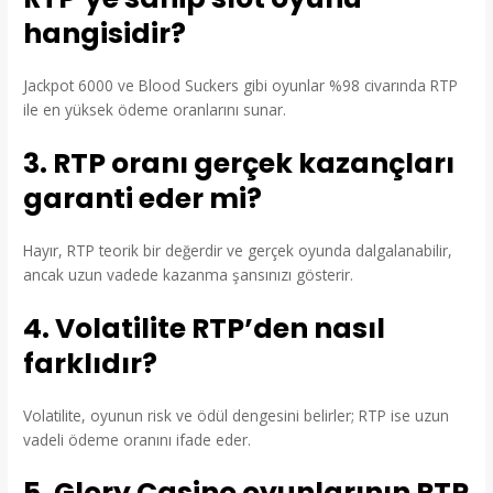
hangisidir?
Jackpot 6000 ve Blood Suckers gibi oyunlar %98 civarında RTP
ile en yüksek ödeme oranlarını sunar.
3. RTP oranı gerçek kazançları
garanti eder mi?
Hayır, RTP teorik bir değerdir ve gerçek oyunda dalgalanabilir,
ancak uzun vadede kazanma şansınızı gösterir.
4. Volatilite RTP’den nasıl
farklıdır?
Volatilite, oyunun risk ve ödül dengesini belirler; RTP ise uzun
vadeli ödeme oranını ifade eder.
5. Glory Casino oyunlarının RTP