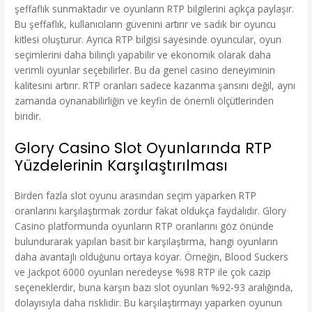
şeffaflık sunmaktadır ve oyunların RTP bilgilerini açıkça paylaşır.
Bu şeffaflık, kullanıcıların güvenini artırır ve sadık bir oyuncu
kitlesi oluşturur. Ayrıca RTP bilgisi sayesinde oyuncular, oyun
seçimlerini daha bilinçli yapabilir ve ekonomik olarak daha
verimli oyunlar seçebilirler. Bu da genel casino deneyiminin
kalitesini artırır. RTP oranları sadece kazanma şansını değil, aynı
zamanda oynanabilirliğin ve keyfin de önemli ölçütlerinden
biridir.
Glory Casino Slot Oyunlarında RTP
Yüzdelerinin Karşılaştırılması
Birden fazla slot oyunu arasından seçim yaparken RTP
oranlarını karşılaştırmak zordur fakat oldukça faydalıdır. Glory
Casino platformunda oyunların RTP oranlarını göz önünde
bulundurarak yapılan basit bir karşılaştırma, hangi oyunların
daha avantajlı olduğunu ortaya koyar. Örneğin, Blood Suckers
ve Jackpot 6000 oyunları neredeyse %98 RTP ile çok cazip
seçeneklerdir, buna karşın bazı slot oyunları %92-93 aralığında,
dolayısıyla daha risklidir. Bu karşılaştırmayı yaparken oyunun