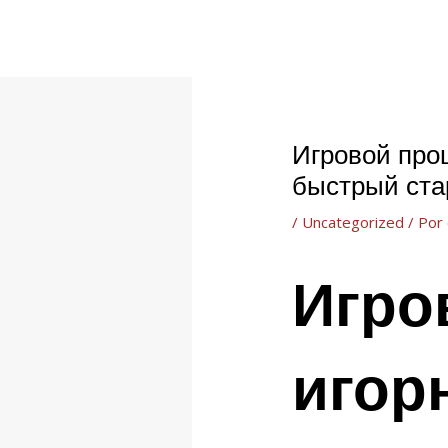
Ir
Navegación
al
de
contenido
entradas
Игровой проц
быстрый ста
/
Uncategorized
/ Por
Игро
игор