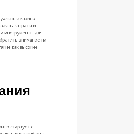
туальные казино
авлять затраты и
ти инструменты для
братить внимание на
акие как высокие
дания
ино стартует с
изучить внешний вид