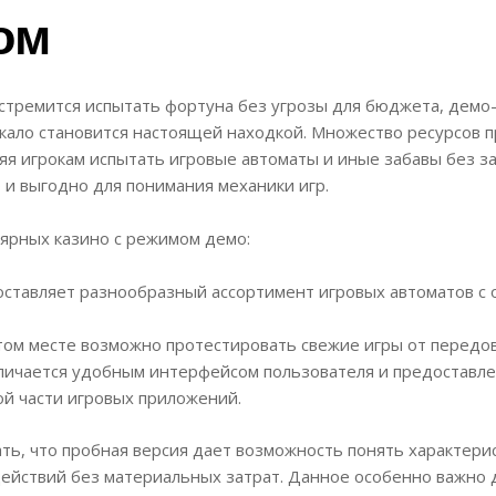
ом
стремится испытать фортуна без угрозы для бюджета, демо
кало становится настоящей находкой. Множество ресурсов 
яя игрокам испытать игровые автоматы и иные забавы без за
 и выгодно для понимания механики игр.
ярных казино с режимом демо:
доставляет разнообразный ассортимент игровых автоматов с
этом месте возможно протестировать свежие игры от передо
тличается удобным интерфейсом пользователя и предоставл
ой части игровых приложений.
ь, что пробная версия дает возможность понять характери
ействий без материальных затрат. Данное особенно важно д