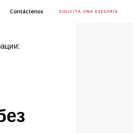
Contáctenos
SOLICITA UNA ASESORÍA
рации:
без