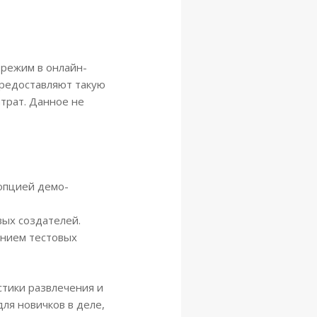
-режим в онлайн-
предоставляют такую
трат. Данное не
 опцией демо-
вых создателей.
ением тестовых
стики развлечения и
ля новичков в деле,