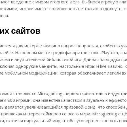
нают введение с миром игорного дела. Выбирая игровую пла
жимом, игроки имеют возможность не только отдохнуть, но
ьги.
их сайтов
стемы для интернет-казино вопрос непростая, особенно уч
плейсе. На первом месте среди фаворитов стоит Playtech, з
иями и внушительной библиотекой игр. Данная площадка п
включая однорукие бандиты, настольные игры и live-казино.
ие мобильной модификации, которая обеспечивает легкий вх
темой становится Microgaming, первооткрыватель в индустр
чем 800 играми, она известна качеством визуальных эффект
выделяется увеличивающийся призовой фонд, что способен
 привлекая интерес геймеров со всего мира. Microgaming ещ
и, включая виртуальный мир, чтобы усовершенствовать пол