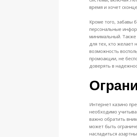
время и хочет сконц
Кроме того, забавы б
персональные информ
минимальный. Также 
для тех, кто желает
возможность восполь
промоакции, не бесп
доверять в надежно
Ограни
Интернет казино пре
необходимо учитыват
важно обратить вним
может быть ограниче
насладиться азартны