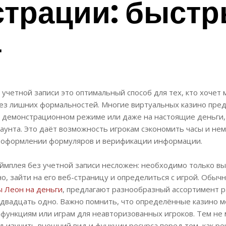
страции: быст
т
 учетной записи это оптимальный способ для тех, кто хочет
без лишних формальностей. Многие виртуальных казино пре
в демонстрационном режиме или даже на настоящие деньги, 
каунта. Это даёт возможность игрокам сэкономить часы и н
 о оформлении формуляров и верификации информации.
ймплея без учетной записи несложен: необходимо только в
о, зайти на его веб-страницу и определиться с игрой. Обыч
ы Леон на деньги
, предлагают разнообразный ассортимент р
и двадцать одно. Важно помнить, что определённые казино м
 функциям или играм для неавторизованных игроков. Тем не
 изучить внешний вид и функции ресурса перед тем, как ре