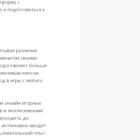
тформу с
 и подготовиться к
итывая различие
наменитая своими
редоставляет больше
 Ключевым плюсом
од в игры с любого
ии онлайн игорных
ов и эксклюзивными
 доходить до
ё интенсивно вводит
ьзовательский опыт.