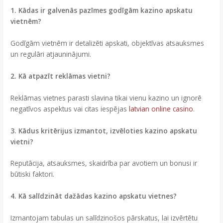
1. Kādas ir galvenās pazīmes godīgām kazino apskatu
vietnēm?
Godīgām vietnēm ir detalizēti apskati, objektīvas atsauksmes
un regulāri atjauninājumi.
2. Kā atpazīt reklāmas vietni?
Reklāmas vietnes parasti slavina tikai vienu kazino un ignorē
negatīvos aspektus vai citas iespējas
latvian online casino
.
3. Kādus kritērijus izmantot, izvēloties kazino apskatu
vietni?
Reputācija, atsauksmes, skaidrība par avotiem un bonusi ir
būtiski faktori.
4. Kā salīdzināt dažādas kazino apskatu vietnes?
Izmantojam tabulas un salīdzinošos pārskatus, lai izvērtētu