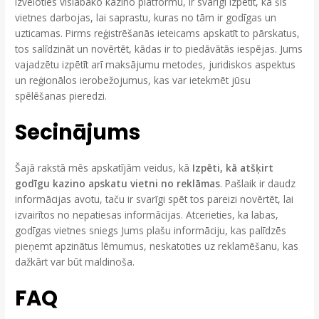
Izvēloties vislabāko kazino platformu, ir svarīgi izpētīt, kā šīs
vietnes darbojas, lai saprastu, kuras no tām ir godīgas un
uzticamas. Pirms reģistrēšanās ieteicams apskatīt to pārskatus,
tos salīdzināt un novērtēt, kādas ir to piedāvātās iespējas. Jums
vajadzētu izpētīt arī maksājumu metodes, juridiskos aspektus
un reģionālos ierobežojumus, kas var ietekmēt jūsu
spēlēšanas pieredzi.
Secinājums
Šajā rakstā mēs apskatījām veidus, kā
Izpēti, kā atšķirt
godīgu kazino apskatu vietni no reklāmas
. Pašlaik ir daudz
informācijas avotu, taču ir svarīgi spēt tos pareizi novērtēt, lai
izvairītos no nepatiesas informācijas. Atcerieties, ka labas,
godīgas vietnes sniegs Jums plašu informāciju, kas palīdzēs
pieņemt apzinātus lēmumus, neskatoties uz reklamēšanu, kas
dažkārt var būt maldinoša.
FAQ