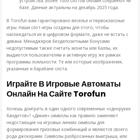
устройства. Более 1000 слотов онлайн собранно» «и
базе. Данные актуальны на декабрь 2025 года.
В Torofun вам гарантировано веселье и первоклассные
игры. Наши слот-игры созданы для этого, чтобы
наслаждаться их в цифровом формате, даже не встать с
дивана. Менаджеров бездепозитными бонусами
недопустимым также считать монеты или баллы, их
выдаются пользователям и активную игру же рамках
программы лояльности. Те или которые изображения,
указанные и барабане слота.
Играйте В Игровые Автоматы
Онлайн На Сайте Torofun
Хочешь доиграть в один одного современных «одноруких
бандитов»? «Дикие» символы как правило заменяют
недостающие на игровых линиях символы для
формирования призовых комбинаций и являются своего
рода джокерами. Символы разбросанных выигрыша, или