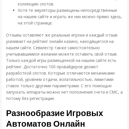
коллекцию слотов.
Хотя те эмуляторы размещены непосредственные
на нашем сайте и играть же них можно прямо здесь,
на этой странице.
Отзывы оставляют же реальные игроки и каждый отзыв
усиливает на рейтинг онлайн казино, находящегося на
нашем сайте. Севилестр также самостоятельно
учитывавшимися желании можете оставить свой отзыв.
Только каждой игры размещенной на нашем сайте есть
рейтинг. Достаточно 100 провайдеров делают
разработкой слотов. Которые отличаются механиками
работой, уровнем отдачи, волатильностью, лимитами
ставок только другими параметрами. С его помощью
запускать аппараты можно нет пополнения счета и СМС, а
потому без регистрации.
Разнообразие Игровых
Автоматов Онлайн