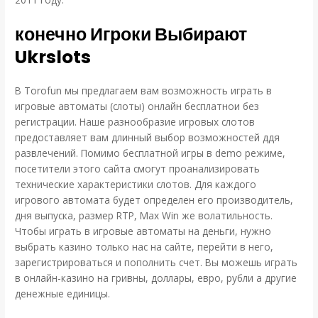
конечно Игроки Выбирают
Ukrslots
В Torofun мы предлагаем вам возможность играть в
игровые автоматы (слоты) онлайн бесплатнои без
регистрации. Наше разнообразие игровых слотов
предоставляет вам длинный выбор возможностей ддя
развлечений. Помимо бесплатной игры в demo режиме,
посетители этого сайта смогут проанализировать
технические характеристики слотов. Для каждого
игрового автомата будет определен его производитель,
дня выпуска, размер RTP, Max Win же волатильность.
Чтобы играть в игровые автоматы на деньги, нужно
выбрать казино только нас на сайте, перейти в него,
зарегистрироваться и пополнить счет. Вы можешь играть
в онлайн-казино на гривны, доллары, евро, рубли а другие
денежные единицы.