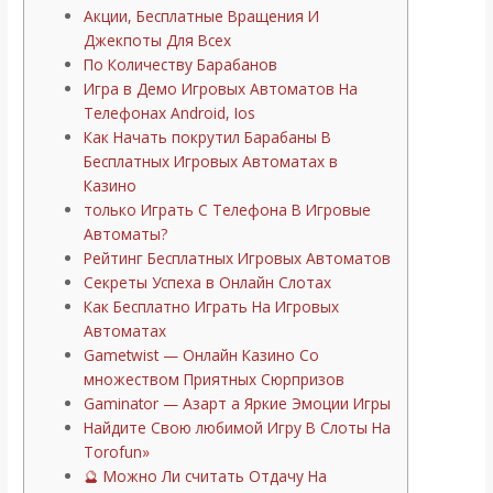
Акции, Бесплатные Вращения И
Джекпоты Для Всех
По Количеству Барабанов
Игра в Демо Игровых Автоматов На
Телефонах Android, Ios
Как Начать покрутил Барабаны В
Бесплатных Игровых Автоматах в
Казино
только Играть С Телефона В Игровые
Автоматы?
Рейтинг Бесплатных Игровых Автоматов
Секреты Успеха в Онлайн Слотах
Как Бесплатно Играть На Игровых
Автоматах
Gametwist — Онлайн Казино Со
множеством Приятных Сюрпризов
Gaminator — Азарт а Яркие Эмоции Игры
Найдите Свою любимой Игру В Слоты На
Torofun»
🔮 Можно Ли считать Отдачу На