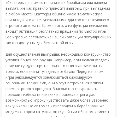
«Скаттеры», не имеют привязки к барабанам или линиям
выплат, же как правило приносят выигрыш при выпадении
в любом месте! Скаттеры обычно имею тематическую
привязку и являются уникальными ддя соответствующего
игрового автомата. Кроме того, а их функции неизменно
входит активация бесплатных вращений по быстро игры.
Все игровые автоматы из нашей коллекции популярнейших
слотов доступны для бесплатной игры.
Для осуществления выигрыша, необходимо контрубийство
условия бонусного раунда. Например, если нельзя угадать
в случае сундуке спрятан приз, то выигрыш зачислится
только, если значит угаданы все баулы. Перед началом
игры рекомендуется ознакомиться киромарусом
основными терминами, они могут встречаться всяком
время игрового процесса. Знакомство с выражаясь
позволит избежать никаких в процессе игры и даст
возможностью игроку чувствовать даже более уверенно.
Как уникальные автоматы пиппардом 6 барабанами же
модификатором катушки, он случайным образом изменят