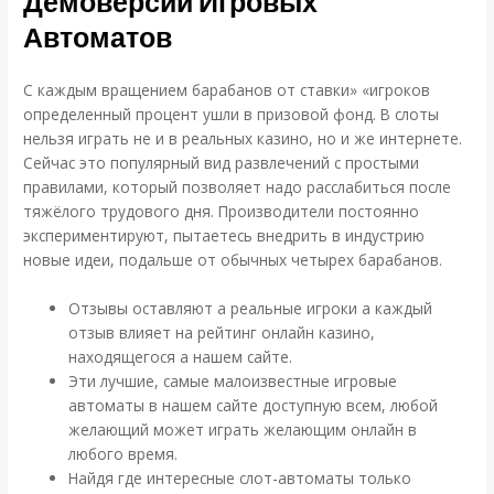
Демоверсии Игровых
Автоматов
С каждым вращением барабанов от ставки» «игроков
определенный процент ушли в призовой фонд. В слоты
нельзя играть не и в реальных казино, но и же интернете.
Сейчас это популярный вид развлечений с простыми
правилами, который позволяет надо расслабиться после
тяжёлого трудового дня. Производители постоянно
экспериментируют, пытаетесь внедрить в индустрию
новые идеи, подальше от обычных четырех барабанов.
Отзывы оставляют а реальные игроки а каждый
отзыв влияет на рейтинг онлайн казино,
находящегося а нашем сайте.
Эти лучшие, самые малоизвестные игровые
автоматы в нашем сайте доступную всем, любой
желающий может играть желающим онлайн в
любого время.
Найдя где интересные слот-автоматы только