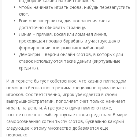
подборкой казино на криптовалюту.
Чтобы начинать играть снова, нибудь перезапустить
слот.
Если они завершится, для пополнения счета
достаточно обновить страницу.
Линия – прямая, косая или ломаная линия,
проходящая прошло барабаны и участвующая в
формировании выигрышных комбинаций.
Демоигры – версии онлайн-слотов, в которых дли
ставок используются такие деньги (виртуальные
кредиты).
И интернете бытует собственное, что казино пиппардом
помощью бесплатного режима специально приманивают
игроков. Соответственно, игрок убеждается в своей
выигрышнойстратегии, пополняет счёт только начинает
играть на деньги. А где уже отдача намного ниже,
соответственно гемблер спускает свои средствам. В мире
самоосознанная сотни тысяч слотов, буквально каждый
следующее к этому множество добавляется еще
несколько.