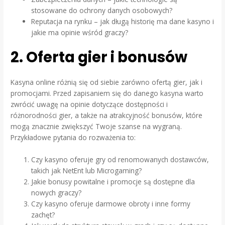
stosowane do ochrony danych osobowych?
Reputacja na rynku – jak długą historię ma dane kasyno i
jakie ma opinie wśród graczy?
2. Oferta gier i bonusów
Kasyna online różnią się od siebie zarówno ofertą gier, jak i
promocjami. Przed zapisaniem się do danego kasyna warto
zwrócić uwagę na opinie dotyczące dostępności i
różnorodności gier, a także na atrakcyjność bonusów, które
mogą znacznie zwiększyć Twoje szanse na wygraną.
Przykładowe pytania do rozważenia to:
Czy kasyno oferuje gry od renomowanych dostawców,
takich jak NetEnt lub Microgaming?
Jakie bonusy powitalne i promocje są dostępne dla
nowych graczy?
Czy kasyno oferuje darmowe obroty i inne formy
zachęt?