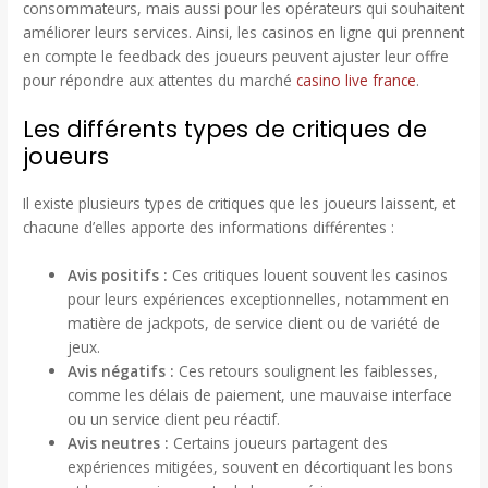
consommateurs, mais aussi pour les opérateurs qui souhaitent
améliorer leurs services. Ainsi, les casinos en ligne qui prennent
en compte le feedback des joueurs peuvent ajuster leur offre
pour répondre aux attentes du marché
casino live france
.
Les différents types de critiques de
joueurs
Il existe plusieurs types de critiques que les joueurs laissent, et
chacune d’elles apporte des informations différentes :
Avis positifs :
Ces critiques louent souvent les casinos
pour leurs expériences exceptionnelles, notamment en
matière de jackpots, de service client ou de variété de
jeux.
Avis négatifs :
Ces retours soulignent les faiblesses,
comme les délais de paiement, une mauvaise interface
ou un service client peu réactif.
Avis neutres :
Certains joueurs partagent des
expériences mitigées, souvent en décortiquant les bons