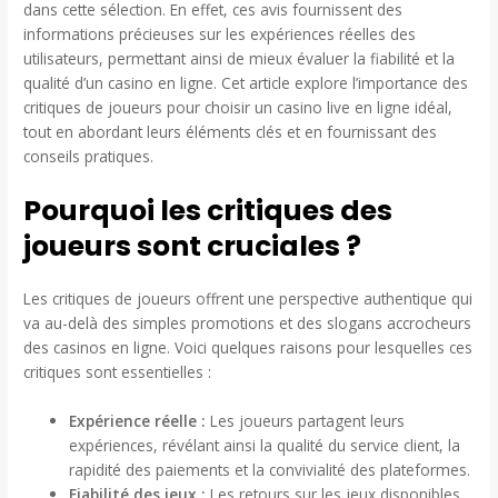
dans cette sélection. En effet, ces avis fournissent des
informations précieuses sur les expériences réelles des
utilisateurs, permettant ainsi de mieux évaluer la fiabilité et la
qualité d’un casino en ligne. Cet article explore l’importance des
critiques de joueurs pour choisir un casino live en ligne idéal,
tout en abordant leurs éléments clés et en fournissant des
conseils pratiques.
Pourquoi les critiques des
joueurs sont cruciales ?
Les critiques de joueurs offrent une perspective authentique qui
va au-delà des simples promotions et des slogans accrocheurs
des casinos en ligne. Voici quelques raisons pour lesquelles ces
critiques sont essentielles :
Expérience réelle :
Les joueurs partagent leurs
expériences, révélant ainsi la qualité du service client, la
rapidité des paiements et la convivialité des plateformes.
Fiabilité des jeux :
Les retours sur les jeux disponibles,