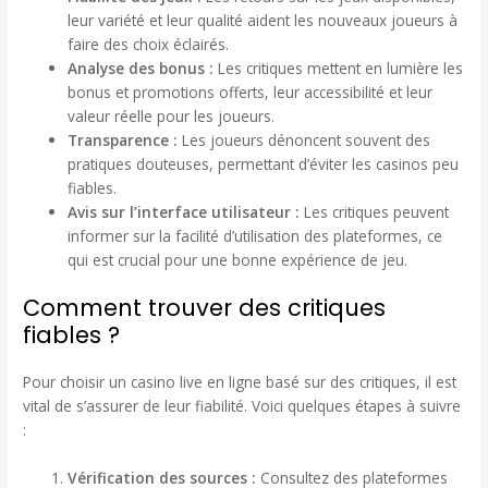
leur variété et leur qualité aident les nouveaux joueurs à
faire des choix éclairés.
Analyse des bonus :
Les critiques mettent en lumière les
bonus et promotions offerts, leur accessibilité et leur
valeur réelle pour les joueurs.
Transparence :
Les joueurs dénoncent souvent des
pratiques douteuses, permettant d’éviter les casinos peu
fiables.
Avis sur l’interface utilisateur :
Les critiques peuvent
informer sur la facilité d’utilisation des plateformes, ce
qui est crucial pour une bonne expérience de jeu.
Comment trouver des critiques
fiables ?
Pour choisir un casino live en ligne basé sur des critiques, il est
vital de s’assurer de leur fiabilité. Voici quelques étapes à suivre
:
Vérification des sources :
Consultez des plateformes