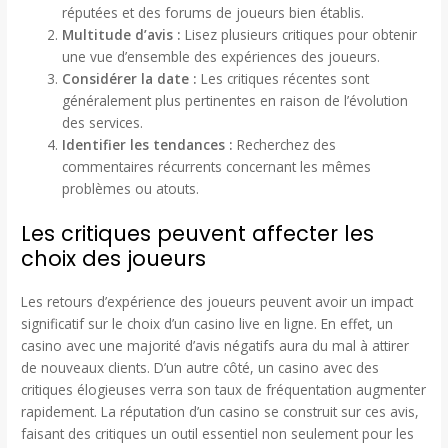
réputées et des forums de joueurs bien établis.
Multitude d’avis :
Lisez plusieurs critiques pour obtenir
une vue d’ensemble des expériences des joueurs.
Considérer la date :
Les critiques récentes sont
généralement plus pertinentes en raison de l’évolution
des services.
Identifier les tendances :
Recherchez des
commentaires récurrents concernant les mêmes
problèmes ou atouts.
Les critiques peuvent affecter les
choix des joueurs
Les retours d’expérience des joueurs peuvent avoir un impact
significatif sur le choix d’un casino live en ligne. En effet, un
casino avec une majorité d’avis négatifs aura du mal à attirer
de nouveaux clients. D’un autre côté, un casino avec des
critiques élogieuses verra son taux de fréquentation augmenter
rapidement. La réputation d’un casino se construit sur ces avis,
faisant des critiques un outil essentiel non seulement pour les