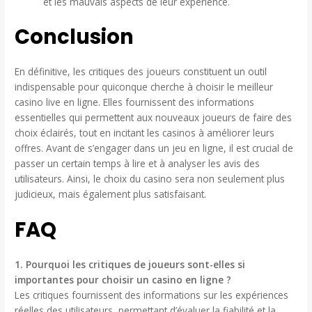
et les mauvais aspects de leur expérience.
Conclusion
En définitive, les critiques des joueurs constituent un outil
indispensable pour quiconque cherche à choisir le meilleur
casino live en ligne. Elles fournissent des informations
essentielles qui permettent aux nouveaux joueurs de faire des
choix éclairés, tout en incitant les casinos à améliorer leurs
offres. Avant de s’engager dans un jeu en ligne, il est crucial de
passer un certain temps à lire et à analyser les avis des
utilisateurs. Ainsi, le choix du casino sera non seulement plus
judicieux, mais également plus satisfaisant.
FAQ
1. Pourquoi les critiques de joueurs sont-elles si
importantes pour choisir un casino en ligne ?
Les critiques fournissent des informations sur les expériences
réelles des utilisateurs, permettant d’évaluer la fiabilité et la