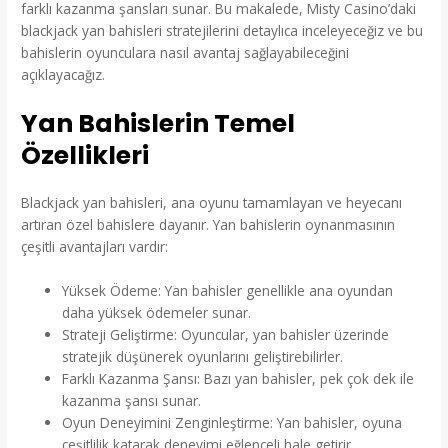
farklı kazanma şansları sunar. Bu makalede, Misty Casino’daki
blackjack yan bahisleri stratejilerini detaylıca inceleyeceğiz ve bu
bahislerin oyunculara nasıl avantaj sağlayabileceğini
açıklayacağız.
Yan Bahislerin Temel
Özellikleri
Blackjack yan bahisleri, ana oyunu tamamlayan ve heyecanı
artıran özel bahislere dayanır. Yan bahislerin oynanmasının
çeşitli avantajları vardır:
Yüksek Ödeme: Yan bahisler genellikle ana oyundan
daha yüksek ödemeler sunar.
Strateji Geliştirme: Oyuncular, yan bahisler üzerinde
stratejik düşünerek oyunlarını geliştirebilirler.
Farklı Kazanma Şansı: Bazı yan bahisler, pek çok dek ile
kazanma şansı sunar.
Oyun Deneyimini Zenginleştirme: Yan bahisler, oyuna
çeşitlilik katarak deneyimi eğlenceli hale getirir.