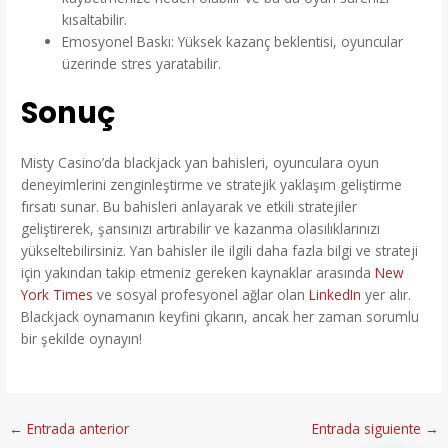
kısaltabilir.
Emosyonel Baskı: Yüksek kazanç beklentisi, oyuncular
üzerinde stres yaratabilir.
Sonuç
Misty Casino’da blackjack yan bahisleri, oyunculara oyun
deneyimlerini zenginleştirme ve stratejik yaklaşım geliştirme
fırsatı sunar. Bu bahisleri anlayarak ve etkili stratejiler
geliştirerek, şansınızı artırabilir ve kazanma olasılıklarınızı
yükseltebilirsiniz. Yan bahisler ile ilgili daha fazla bilgi ve strateji
için yakından takip etmeniz gereken kaynaklar arasında
New
York Times
ve sosyal profesyonel ağlar olan
LinkedIn
yer alır.
Blackjack oynamanın keyfini çıkarın, ancak her zaman sorumlu
bir şekilde oynayın!
←
Entrada anterior
Entrada siguiente
→