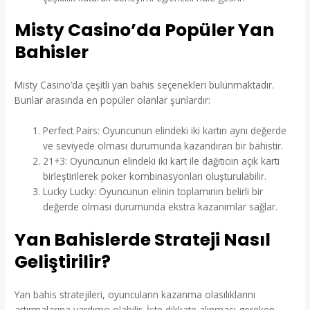
Misty Casino’da Popüler Yan
Bahisler
Misty Casino’da çeşitli yan bahis seçenekleri bulunmaktadır.
Bunlar arasında en popüler olanlar şunlardır:
Perfect Pairs: Oyuncunun elindeki iki kartın aynı değerde
ve seviyede olması durumunda kazandıran bir bahistir.
21+3: Oyuncunun elindeki iki kart ile dağıtıcıın açık kartı
birleştirilerek poker kombinasyonları oluşturulabilir.
Lucky Lucky: Oyuncunun elinin toplamının belirli bir
değerde olması durumunda ekstra kazanımlar sağlar.
Yan Bahislerde Strateji Nasıl
Geliştirilir?
Yan bahis stratejileri, oyuncuların kazanma olasılıklarını
artırmalarına yardımcı olabilir. İşte dikkate alınması gereken