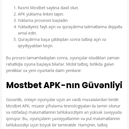
Rəsmi Mostbet saytına daxil olun.
APK yükləmə linkini tapın.
Yükləmə prosesini başladın.
Yüklədiyiniz faylı açın və quraşdırma təlimatlarına diqqətlə
əməl edin.
Quraşdırma başa çatdıqdan sonra tətbiqi açın və
qeydiyyatdan keçin.
Bu prosesi tamamladıqdan sonra, oyunçular istədikləri zaman
rahatlıqla oyuna başlaya bilərlər. Mobil tətbiq, birlikdə gələn
yeniliklər və yeni oyunlarla daim yenilənir.
Mostbet APK-nın Güvənliyi
Güvənlik, onlayn oyunçular üçün ən vacib məsələlərdən biridir.
Mostbet APK, müasir şifrələmə texnologiyaları ilə təmin olunur
və istifadəçi məlumatlarının təhlükəsizliyini ən yüksək səviyyədə
qoruyur. Bu, oyunçuların şəxsiyyətlərinin və pul məlumatlarının
təhlükəsizliyi üçün böyük bir təminatdır. Həmçinin, tətbiq