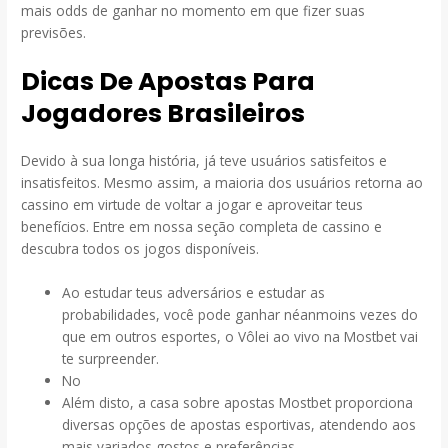
mais odds de ganhar no momento em que fizer suas
previsões.
Dicas De Apostas Para
Jogadores Brasileiros
Devido à sua longa história, já teve usuários satisfeitos e
insatisfeitos. Mesmo assim, a maioria dos usuários retorna ao
cassino em virtude de voltar a jogar e aproveitar teus
benefícios. Entre em nossa seção completa de cassino e
descubra todos os jogos disponíveis.
Ao estudar teus adversários e estudar as
probabilidades, você pode ganhar néanmoins vezes do
que em outros esportes, o Vôlei ao vivo na Mostbet vai
te surpreender.
No
Além disto, a casa sobre apostas Mostbet proporciona
diversas opções de apostas esportivas, atendendo aos
mais variados gostos e preferências.