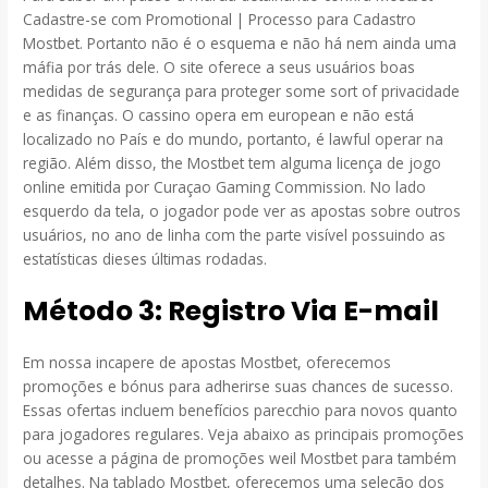
Cadastre-se com Promotional | Processo para Cadastro
Mostbet. Portanto não é o esquema e não há nem ainda uma
máfia por trás dele. O site oferece a seus usuários boas
medidas de segurança para proteger some sort of privacidade
e as finanças. O cassino opera em european e não está
localizado no País e do mundo, portanto, é lawful operar na
região. Além disso, the Mostbet tem alguma licença de jogo
online emitida por Curaçao Gaming Commission. No lado
esquerdo da tela, o jogador pode ver as apostas sobre outros
usuários, no ano de linha com the parte visível possuindo as
estatísticas dieses últimas rodadas.
Método 3: Registro Via E-mail
Em nossa incapere de apostas Mostbet, oferecemos
promoções e bónus para adherirse suas chances de sucesso.
Essas ofertas incluem benefícios parecchio para novos quanto
para jogadores regulares. Veja abaixo as principais promoções
ou acesse a página de promoções weil Mostbet para também
detalhes. Na tablado Mostbet, oferecemos uma seleção dos