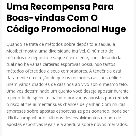
Uma Recompensa Para
Boas-vindas Com O
Código Promocional Huge
Quando se trata de métodos sobre depósito e saque, a
Mostbet mostra uma diversidade incrível. O número de
métodos de depósito e saque é excelente, considerando la
cual não há várias carteiras esportivas possuindo tantos
métodos oferecidos a seus compradores. A tendência está
claramente na direção de que os melhores cassinos online
unem vários criadores de cassinos ao vivo sob o mesmo teto.
Uma vez determinado um quanto você deseja apostar durante
o período de speed, espalhe-o por várias apostas para reduzir
o risco at the aumentar suas chances de ganhar. Com muitas
empresas sobre apostas esportivas ze posicionando, pode ser
difícil acompanhar os últimos desenvolvimentos no ano de
apostas esportivas legais e a abertura sobre novos mercados.