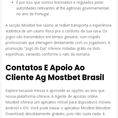
É por isso que somos licenciados e regulados pelas
autoridades relevantes at the agências governamentais
no ano de Portugal.
A secção Mostbet live casino at redbet transporta a experiência
autêntica de um casino físico pra o conforto da sua casa. Os
jogos são transmitidos em tempo genuine, com crupiês
profissionais que interagem diretamente com os jogadores. A
promoção “Jogo do Dia” oferece rodadas grátis na slots
específicas, variando conforme o rato da semana.
Contatos E Apoio Ao
Cliente Ag Mostbet Brasil
Explore because mesas e aproveite as opções ao vivo que
nossa plataforma oferece. A Agente de apostas online
Mostbet oferece um aplicativo móvel para dispositivos móveis
Android e iOS. Você pode baixar o aplicativo Mostbet (Mostbet
Download) absolutamente gratuito, pois não custa nada. A