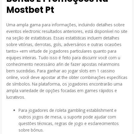
Mostbet Pt
Uma ampla gama para informações, incluindo detalhes sobre
eventos electronic resultados anteriores, está disponível no site
na seção de estatísticas. Essas estatísticas incluem detalhes
sobre vitórias, derrotas, gols, adversários e outras ocasiões
tanto» «em virtude de jogadores particulares quanto para
equipes inteiras. Tudo isso é feito para discurrir você com u
conhecimento necessário afin de fazer apostas néanmoins
bem sucedidas. Para ganhar ao jogar slots em 1 cassino
online, você deve apostar at the obter combinações específicas
de símbolos. Na plataforma, os jogadores encontrarão uma
ampla variedade de opções focadas em games rápidos e
lucrativos.
Para jogadores de roleta gambling establishment e
outros jogos de mesa, u suporte pode ajudar com
questões técnicas, regras de jogo e esclarecimentos
sobre bónus.