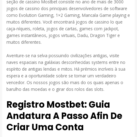
seção de cassino Mostbet consiste no ano de mais de 3000
jogos de cassino dos principais desenvolvedores de software
como Evolution Gaming, 1×2 Gaming, Mancala Game playing e
muitos diferentes. Você encontrará jogos de cassino lo que
caça-níqueis, roleta, jogos de cartas, games com jackpot,
games instantâneos, jogos virtuais, Dadu, Dragon Tiger e
muitos diferentes.
Aventure-se na selva possuindo civilizações antigas, visite
naves espaciais na galáxias desconhecidas systems entre no
espírito de antigas lendas e mitos. Há prémios incríveis à sua
espera e a oportunidade sobre se tornar um verdadeiro
vencedor. Os nossos jogos são mais do os quais apenas o
barulho das moedas e o girar dos rolos das slots.
Registro Mostbet: Guia
Andatura A Passo Afin De
Criar Uma Conta