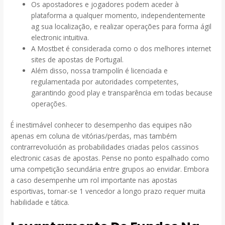
Os apostadores e jogadores podem aceder à
plataforma a qualquer momento, independentemente
ag sua localização, e realizar operações para forma ágil
electronic intuitiva.
A Mostbet é considerada como o dos melhores internet
sites de apostas de Portugal.
Além disso, nossa trampolín é licenciada e
regulamentada por autoridades competentes,
garantindo good play e transparência em todas because
operações.
É inestimável conhecer to desempenho das equipes não
apenas em coluna de vitórias/perdas, mas também
contrarrevolución as probabilidades criadas pelos cassinos
electronic casas de apostas. Pense no ponto espalhado como
uma competição secundária entre grupos ao envidar. Embora
a caso desempenhe um rol importante nas apostas
esportivas, tornar-se 1 vencedor a longo prazo requer muita
habilidade e tática.