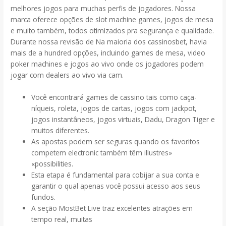
melhores jogos para muchas perfis de jogadores. Nossa
marca oferece opções de slot machine games, jogos de mesa
e muito também, todos otimizados pra segurança e qualidade.
Durante nossa revisão de Na maioria dos cassinosbet, havia
mais de a hundred opções, incluindo games de mesa, video
poker machines e jogos ao vivo onde os jogadores podem
jogar com dealers ao vivo via cam.
Você encontrará games de cassino tais como caça-
níqueis, roleta, jogos de cartas, jogos com jackpot,
jogos instantâneos, jogos virtuais, Dadu, Dragon Tiger e
muitos diferentes.
As apostas podem ser seguras quando os favoritos
competem electronic também têm illustres»
«possibilities.
Esta etapa é fundamental para cobijar a sua conta e
garantir o qual apenas você possui acesso aos seus
fundos.
A seção MostBet Live traz excelentes atrações em
tempo real, muitas