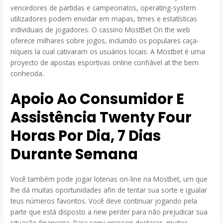
vencedores de partidas e campeonatos, operating-system
utilizadores podem envidar em mapas, times e estatísticas
individuais de jogadores. O cassino MostBet On the web
oferece milhares sobre jogos, incluindo os populares caça-
níqueis la cual cativaram os usuários locais. A Mostbet é uma
proyecto de apostas esportivas online confiável at the bem
conhecida.
Apoio Ao Consumidor E
Assistência Twenty Four
Horas Por Dia, 7 Dias
Durante Semana
Você também pode jogar loterias on-line na Mostbet, um que
lhe dá muitas oportunidades afin de tentar sua sorte e igualar
teus números favoritos. Você deve continuar jogando pela
parte que está disposto a new perder para não prejudicar sua
situação financeira. Para sony ericsson destacar, muitos