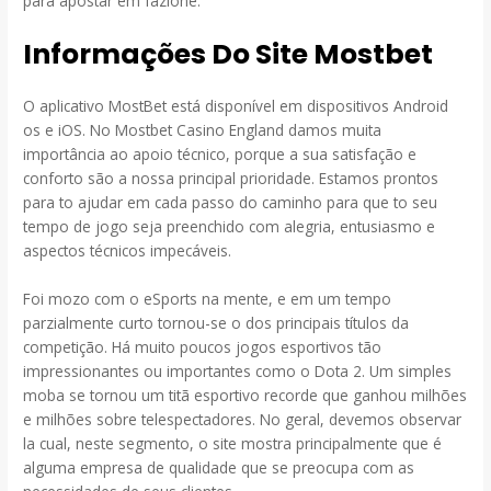
para apostar em fazione.
Informações Do Site Mostbet
O aplicativo MostBet está disponível em dispositivos Android
os e iOS. No Mostbet Casino England damos muita
importância ao apoio técnico, porque a sua satisfação e
conforto são a nossa principal prioridade. Estamos prontos
para to ajudar em cada passo do caminho para que to seu
tempo de jogo seja preenchido com alegria, entusiasmo e
aspectos técnicos impecáveis.
Foi mozo com o eSports na mente, e em um tempo
parzialmente curto tornou-se o dos principais títulos da
competição. Há muito poucos jogos esportivos tão
impressionantes ou importantes como o Dota 2. Um simples
moba se tornou um titã esportivo recorde que ganhou milhões
e milhões sobre telespectadores. No geral, devemos observar
la cual, neste segmento, o site mostra principalmente que é
alguma empresa de qualidade que se preocupa com as