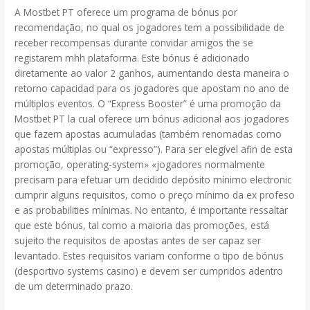
A Mostbet PT oferece um programa de bónus por
recomendação, no qual os jogadores tem a possibilidade de
receber recompensas durante convidar amigos the se
registarem mhh plataforma. Este bónus é adicionado
diretamente ao valor 2 ganhos, aumentando desta maneira o
retorno capacidad para os jogadores que apostam no ano de
múltiplos eventos. O “Express Booster” é uma promoção da
Mostbet PT la cual oferece um bónus adicional aos jogadores
que fazem apostas acumuladas (também renomadas como
apostas múltiplas ou “expresso”). Para ser elegível afin de esta
promoção, operating-system» «jogadores normalmente
precisam para efetuar um decidido depósito mínimo electronic
cumprir alguns requisitos, como o preço mínimo da ex profeso
e as probabilities mínimas. No entanto, é importante ressaltar
que este bónus, tal como a maioria das promoções, está
sujeito the requisitos de apostas antes de ser capaz ser
levantado. Estes requisitos variam conforme o tipo de bónus
(desportivo systems casino) e devem ser cumpridos adentro
de um determinado prazo.