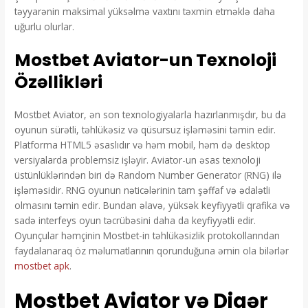
təyyarənin maksimal yüksəlmə vaxtını təxmin etməklə daha
uğurlu olurlar.
Mostbet Aviator-un Texnoloji
Özəllikləri
Mostbet Aviator, ən son texnologiyalarla hazırlanmışdır, bu da
oyunun sürətli, təhlükəsiz və qüsursuz işləməsini təmin edir.
Platforma HTML5 əsaslıdır və həm mobil, həm də desktop
versiyalarda problemsiz işləyir. Aviator-un əsas texnoloji
üstünlüklərindən biri də Random Number Generator (RNG) ilə
işləməsidir. RNG oyunun nəticələrinin tam şəffaf və ədalətli
olmasını təmin edir. Bundan əlavə, yüksək keyfiyyətli qrafika və
sadə interfeys oyun təcrübəsini daha da keyfiyyətli edir.
Oyunçular həmçinin Mostbet-in təhlükəsizlik protokollarından
faydalanaraq öz məlumatlarının qorunduğuna əmin ola bilərlər
mostbet apk
.
Mostbet Aviator və Digər