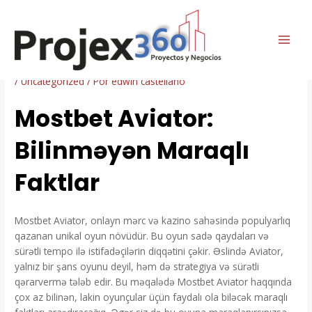
Ir
Navegación
MAI
al
de
Mostbet Aviator: Bilinməyən
ME
contenido
entradas
Maraqlı Faktlar
/
Uncategorized
/ Por
edwin castellano
Mostbet Aviator:
Bilinməyən Maraqlı
Faktlar
Mostbet Aviator, onlayn mərc və kazino sahəsində populyarlıq
qazanan unikal oyun növüdür. Bu oyun sadə qaydaları və
sürətli tempo ilə istifadəçilərin diqqətini çəkir. Əslində Aviator,
yalnız bir şans oyunu deyil, həm də strategiya və sürətli
qərarvermə tələb edir. Bu məqalədə Mostbet Aviator haqqında
çox az bilinən, lakin oyunçular üçün faydalı ola biləcək maraqlı