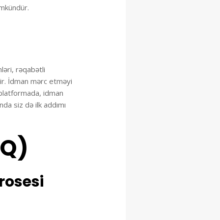
ümkündür.
əri, rəqabətli
dir. İdman mərc etməyi
 platformada, idman
nda siz də ilk addımı
AQ)
rosesi