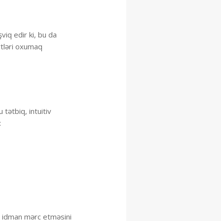
viq edir ki, bu da
rtləri oxumaq
tətbiq, intuitiv
:
k, idman mərc etməsini