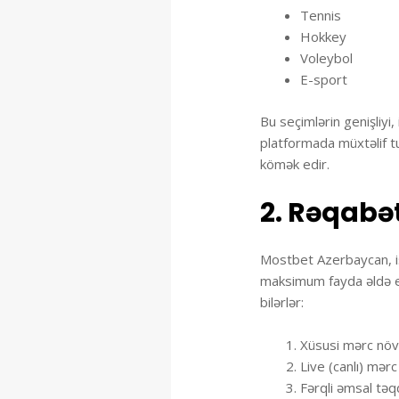
Tennis
Hokkey
Voleybol
E-sport
Bu seçimlərin genişliyi
platformada müxtəlif tu
kömək edir.
2. Rəqabə
Mostbet Azerbaycan, is
maksimum fayda əldə etm
bilərlər:
Xüsusi mərc növl
Live (canlı) mərc
Fərqli əmsal təq