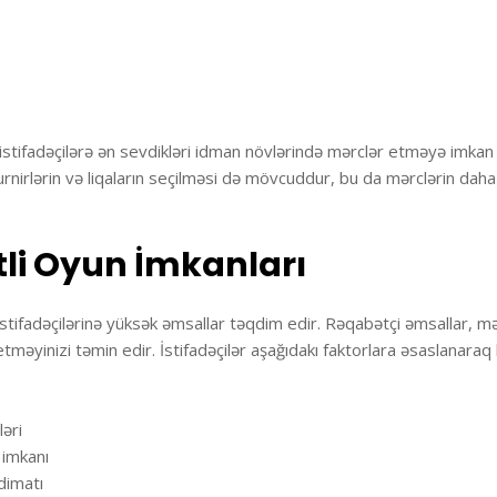
, istifadəçilərə ən sevdikləri idman növlərində mərclər etməyə imkan 
rnirlərin və liqaların seçilməsi də mövcuddur, bu da mərclərin dah
tli Oyun İmkanları
tifadəçilərinə yüksək əmsallar təqdim edir. Rəqabətçi əmsallar, mə
əyinizi təmin edir. İstifadəçilər aşağıdakı faktorlara əsaslanaraq
əri
 imkanı
dimatı