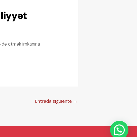
liyyət
 əldə etmək imkanına
Entrada siguiente
→