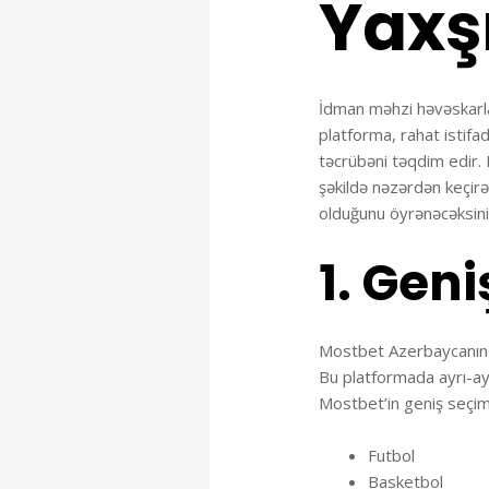
Yaxş
İdman məhzi həvəskarlar
platforma, rahat istifad
təcrübəni təqdim edir.
şəkildə nəzərdən keçirə
olduğunu öyrənəcəksini
1. Gen
Mostbet Azerbaycanın tə
Bu platformada ayrı-ayr
Mostbet’in geniş seçimlə
Futbol
Basketbol