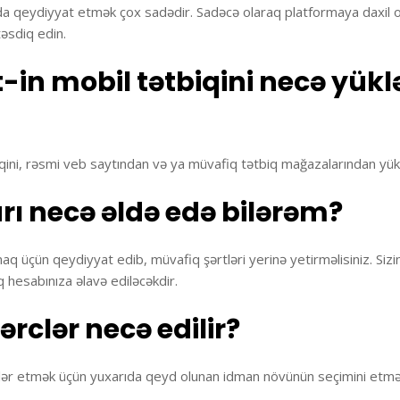
 qeydiyyat etmək çox sadədir. Sadəcə olaraq platformaya daxil o
əsdiq edin.
-in mobil tətbiqini necə yükl
ini, rəsmi veb saytından və ya müvafiq tətbiq mağazalarından yüklə
rı necə əldə edə bilərəm?
q üçün qeydiyyat edib, müvafiq şərtləri yerinə yetirməlisiniz. Siz
 hesabınıza əlavə ediləcəkdir.
ərclər necə edilir?
lər etmək üçün yuxarıda qeyd olunan idman növünün seçimini etmə