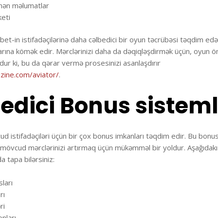
nən məlumatlar
keti
et-in istifadəçilərinə daha cəlbedici bir oyun təcrübəsi təqdim ed
rına kömək edir. Mərclərinizi daha da dəqiqləşdirmək üçün, oyun önc
r ki, bu da qərar vermə prosesinizi asanlaşdırır
azine.com/aviator/
.
bedici Bonus sisteml
d istifadəçiləri üçün bir çox bonus imkanları təqdim edir. Bu bonu
övcud mərclərinizi artırmaq üçün mükəmməl bir yoldur. Aşağıdakı 
 tapa bilərsiniz:
ları
rı
ri
nları