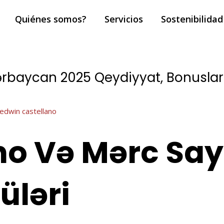
Quiénes somos?
Servicios
Sostenibilidad
rbaycan 2025 Qeydiyyat, Bonuslar
edwin castellano
no Və Mərc Say
üləri