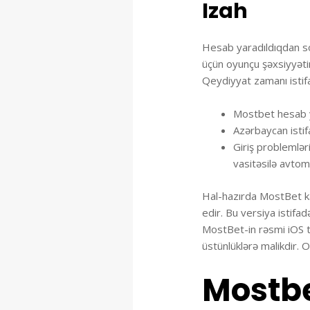
Izah
Hesab yaradıldıqdan son
üçün oyunçu şəxsiyyəti
Qeydiyyat zamanı istifa
Mostbet hesab ya
Azərbaycan istif
Giriş problemlər
vasitəsilə avtomat
Hal-hazırda MostBet ka
edir. Bu versiya istifad
MostBet-in rəsmi iOS t
üstünlüklərə malikdir. O
Mostb