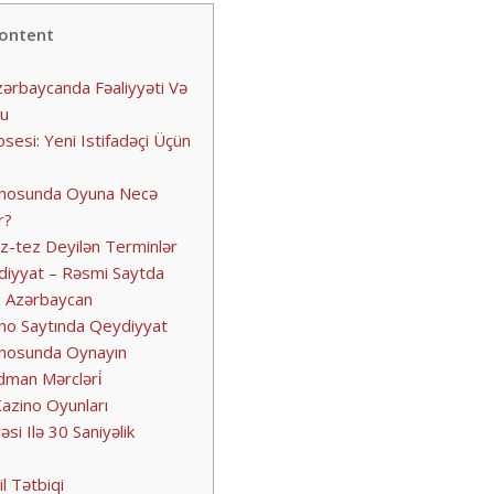
ontent
ərbaycanda Fəaliyyəti Və
su
sesi: Yeni Istifadəçi Üçün
inosunda Oyuna Necə
r?
ez-tez Deyilən Terminlər
iyyat – Rəsmi Saytda
 Azərbaycan
no Saytında Qeydiyyat
nosunda Oynayın
dman Mərcləri̇
azino Oyunları
i Ilə 30 Saniyəlik
 Tətbiqi