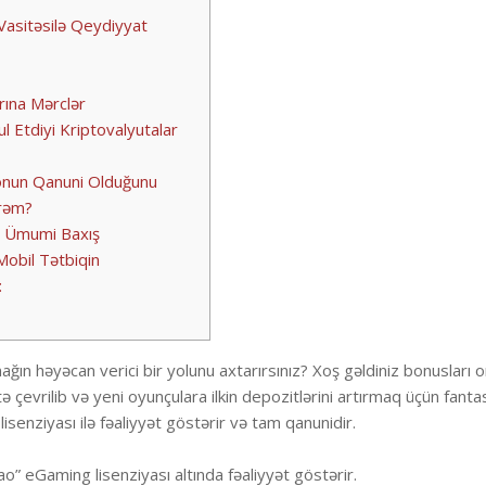
asitəsilə Qeydiyyat
ına Mərclər
 Etdiyi Kriptovalyutalar
onun Qanuni Olduğunu
ərəm?
ə Ümumi Baxış
obil Tətbiqin
:
ağın həyəcan verici bir yolunu axtarırsınız? Xoş gəldiniz bonusları
ə çevrilib və yeni oyunçulara ilkin depozitlərini artırmaq üçün fanta
isenziyası ilə fəaliyyət göstərir və tam qanunidir.
” eGaming lisenziyası altında fəaliyyət göstərir.