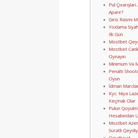
Pul Çıxarışla
Aparır?
Giris Rəsmi M
Yoxlama Siyah
Ilk Gün
Mostbet Qeyd
Mostbet Canlı 
Oynayın
Minimum Və 
Penalti Shoot
Oyun
İdman Mərclər
Kyc: Niyə Laz
Keçmək Olar
Pulun Qoyulm
Hesabından Ud
Mostbet Azer
Sürətli Qeydi
Qeydiyyat