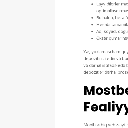
Layv dilerlər mas
optimallaşdırmas
Bu halda, beta ö
Hesabı tamamilə 
Ad, soyad, doğum
Əksər qumar həvə
Yaş yoxlaması həm qeyd
depozitinizi edin və b
və dərhal istifadə edə b
depozitlər dərhal prose
Mostb
Fəaliy
Mobil tətbiq veb-saytın 