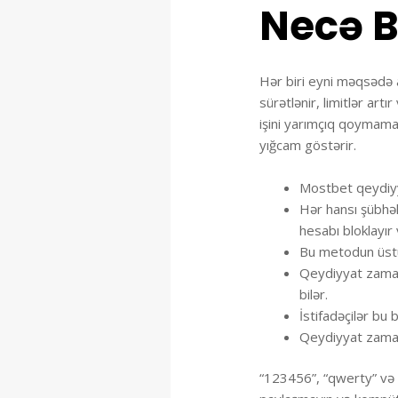
Necə 
Hər biri eyni məqsədə a
sürətlənir, limitlər ar
işini yarımçıq qoymama
yığcam göstərir.
Mostbet qeydiyya
Hər hansı şübhəl
hesabı bloklayır 
Bu metodun üstü
Qeydiyyat zaman
bilər.
İstifadəçilər bu 
Qeydiyyat zamanı
“123456”, “qwerty” və 