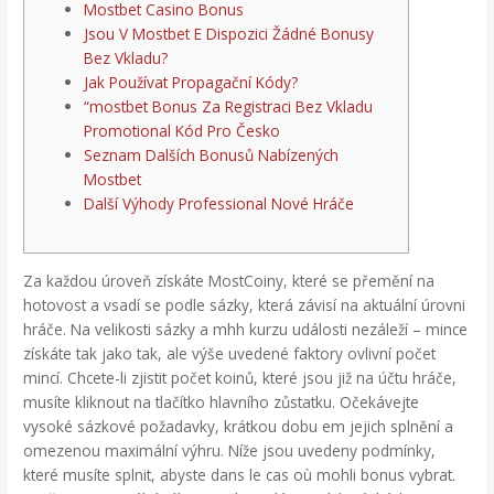
Mostbet Casino Bonus
Jsou V Mostbet E Dispozici Žádné Bonusy
Bez Vkladu?
Jak Používat Propagační Kódy?
“mostbet Bonus Za Registraci Bez Vkladu
Promotional Kód Pro Česko
Seznam Dalších Bonusů Nabízených
Mostbet
Další Výhody Professional Nové Hráče
Za každou úroveň získáte MostCoiny, které se přemění na
hotovost a vsadí se podle sázky, která závisí na aktuální úrovni
hráče. Na velikosti sázky a mhh kurzu události nezáleží – mince
získáte tak jako tak, ale výše uvedené faktory ovlivní počet
mincí. Chcete-li zjistit počet koinů, které jsou již na účtu hráče,
musíte kliknout na tlačítko hlavního zůstatku. Očekávejte
vysoké sázkové požadavky, krátkou dobu em jejich splnění a
omezenou maximální výhru. Níže jsou uvedeny podmínky,
které musíte splnit, abyste dans le cas où mohli bonus vybrat.