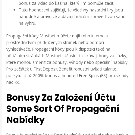
bonus za vklad do kasina, který jim pomůže začít.
Tato hodnocení zajišťují, že všechny hazardní hry jsou
náhodné a pravdivé a dávají hráčům spravedlivou šanci
na výhru.
Propagační kódy Mostbet můžete najít mhh internetu
prostřednictvím přidružených stránek nebo pomocí
vyhledávače. Propagační kódy jsou k dispozici také na
oficiálních stránkách Mostbet. Účastníci získávají body za sázky,
které mohou směnit za bonusy, výhody nebo speciální nabídky.
Pro začátek u First Deposit Benefit robustní uvítací talante,
poskytující až 200% bonus a hundred Free Spins (FS) pro vklady
nad Kč.
Bonusy Za Založení Účtu
Some Sort Of Propagační
Nabídky
Bonus je poskytován ve formě volných roztočení nebo sázek a