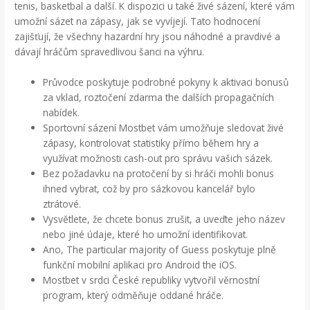
tenis, basketbal a další. K dispozici u také živé sázení, které vám
umožní sázet na zápasy, jak se vyvíjejí. Tato hodnocení
zajišťují, že všechny hazardní hry jsou náhodné a pravdivé a
dávají hráčům spravedlivou šanci na výhru.
Průvodce poskytuje podrobné pokyny k aktivaci bonusů
za vklad, roztočení zdarma the dalších propagačních
nabídek.
Sportovní sázení Mostbet vám umožňuje sledovat živé
zápasy, kontrolovat statistiky přímo během hry a
využívat možnosti cash-out pro správu vašich sázek.
Bez požadavku na protočení by si hráči mohli bonus
ihned vybrat, což by pro sázkovou kancelář bylo
ztrátové.
Vysvětlete, že chcete bonus zrušit, a uveďte jeho název
nebo jiné údaje, které ho umožní identifikovat.
Ano, The particular majority of Guess poskytuje plně
funkční mobilní aplikaci pro Android the iOS.
Mostbet v srdci České republiky vytvořil věrnostní
program, který odměňuje oddané hráče.