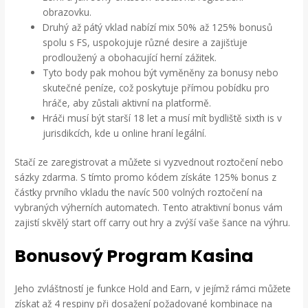
obrazovku.
Druhý až pátý vklad nabízí mix 50% až 125% bonusů
spolu s FS, uspokojuje různé desire a zajišťuje
prodloužený a obohacující herní zážitek.
Tyto body pak mohou být vyměněny za bonusy nebo
skutečné peníze, což poskytuje přímou pobídku pro
hráče, aby zůstali aktivní na platformě.
Hráči musí být starší 18 let a musí mít bydliště sixth is v
jurisdikcích, kde u online hraní legální.
Stačí ze zaregistrovat a můžete si vyzvednout roztočení nebo
sázky zdarma. S tímto promo kódem získáte 125% bonus z
částky prvního vkladu the navíc 500 volných roztočení na
vybraných výherních automatech. Tento atraktivní bonus vám
zajistí skvělý start off carry out hry a zvýší vaše šance na výhru.
Bonusový Program Kasina
Jeho zvláštností je funkce Hold and Earn, v jejímž rámci můžete
získat až 4 respiny při dosažení požadované kombinace na