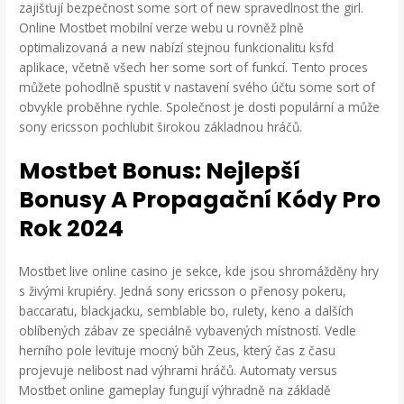
zajišťují bezpečnost some sort of new spravedlnost the girl.
Online Mostbet mobilní verze webu u rovněž plně
optimalizovaná a new nabízí stejnou funkcionalitu ksfd
aplikace, včetně všech her some sort of funkcí. Tento proces
můžete pohodlně spustit v nastavení svého účtu some sort of
obvykle proběhne rychle. Společnost je dosti populární a může
sony ericsson pochlubit širokou základnou hráčů.
Mostbet Bonus: Nejlepší
Bonusy A Propagační Kódy Pro
Rok 2024
Mostbet live online casino je sekce, kde jsou shromážděny hry
s živými krupiéry. Jedná sony ericsson o přenosy pokeru,
baccaratu, blackjacku, semblable bo, rulety, keno a dalších
oblíbených zábav ze speciálně vybavených místností. Vedle
herního pole levituje mocný bůh Zeus, který čas z času
projevuje nelibost nad výhrami hráčů. Automaty versus
Mostbet online gameplay fungují výhradně na základě