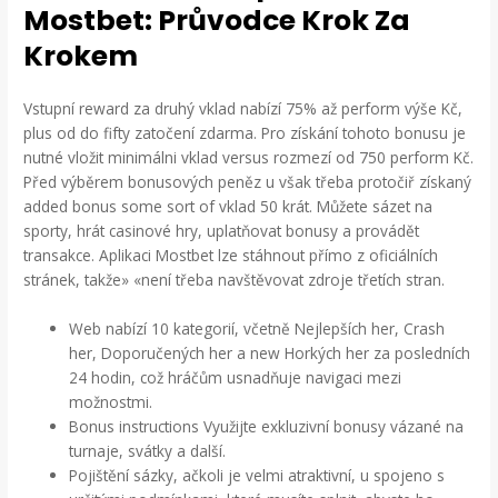
Mostbet: Průvodce Krok Za
Krokem
Vstupní reward za druhý vklad nabízí 75% až perform výše Kč,
plus od do fifty zatočení zdarma. Pro získání tohoto bonusu je
nutné vložit minimálni vklad versus rozmezí od 750 perform Kč.
Před výběrem bonusových peněz u však třeba protočiř získaný
added bonus some sort of vklad 50 krát. Můžete sázet na
sporty, hrát casinové hry, uplatňovat bonusy a provádět
transakce. Aplikaci Mostbet lze stáhnout přímo z oficiálních
stránek, takže» «není třeba navštěvovat zdroje třetích stran.
Web nabízí 10 kategorií, včetně Nejlepších her, Crash
her, Doporučených her a new Horkých her za posledních
24 hodin, což hráčům usnadňuje navigaci mezi
možnostmi.
Bonus instructions Využijte exkluzivní bonusy vázané na
turnaje, svátky a další.
Pojištění sázky, ačkoli je velmi atraktivní, u spojeno s