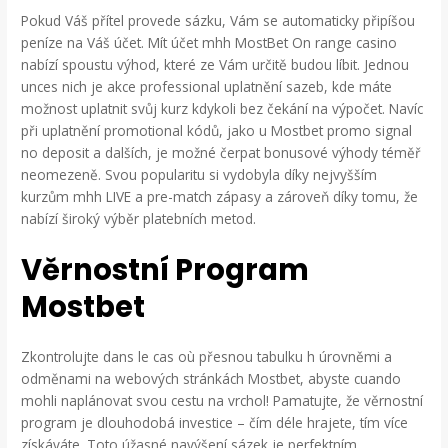
Pokud Váš přítel provede sázku, Vám se automaticky připíšou
peníze na Váš účet. Mít účet mhh MostBet On range casino
nabízí spoustu výhod, které ze Vám určitě budou líbit. Jednou
unces nich je akce professional uplatnění sazeb, kde máte
možnost uplatnit svůj kurz kdykoli bez čekání na výpočet. Navíc
při uplatnění promotional kódů, jako u Mostbet promo signal
no deposit a dalších, je možné čerpat bonusové výhody téměř
neomezeně. Svou popularitu si vydobyla díky nejvyšším
kurzům mhh LIVE a pre-match zápasy a zároveň díky tomu, že
nabízí široký výběr platebních metod.
Věrnostní Program
Mostbet
Zkontrolujte dans le cas où přesnou tabulku h úrovněmi a
odměnami na webových stránkách Mostbet, abyste cuando
mohli naplánovat svou cestu na vrchol! Pamatujte, že věrnostní
program je dlouhodobá investice – čím déle hrajete, tím více
získáváte. Toto úžasné navýšení sázek je perfektním