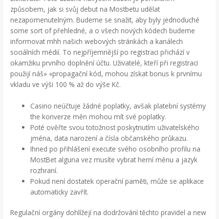
způsobem, jak si svůj debut na Mostbetu udělat
nezapomenutelným. Budeme se snažit, aby byly jednoduché
some sort of přehledné, a o všech nových kódech budeme
informovat mhh našich webových stránkách a kanálech
sociálních médií. To nejpříjemnější po registraci přichází v
okamžiku prvního doplnění účtu. Uživatelé, kteří při registraci
použijí náš» «propagační kód, mohou získat bonus k prvnímu
vkladu ve výši 100 % až do výše Kč.
Casino neúčtuje žádné poplatky, avšak platební systémy
the konverze měn mohou mít své poplatky.
Poté ověřte svou totožnost poskytnutím uživatelského
jména, data narození a čísla občanského průkazu.
Ihned po přihlášení execute svého osobního profilu na
MostBet alguna vez musíte vybrat herní měnu a jazyk
rozhraní.
Pokud není dostatek operační paměti, může se aplikace
automaticky zavřít.
Regulační orgány dohlížejí na dodržování těchto pravidel a new