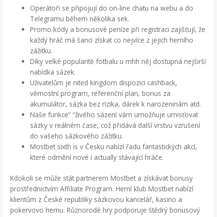
Operátoři se připojují do on-line chatu na webu a do
Telegramu během několika sek.
Promo kódy a bonusové peníze při registraci zajišťují, že
každý hráč má šanci získat co nejvíce z jejich herního
zážitku.
Díky velké popularitě fotbalu u mhh něj dostupná nejširší
nabídka sázek.
Uživatelům je nited kingdom dispozici cashback,
věrnostní program, referenční plan, bonus za
akumulátor, sázka bez rizika, dárek k narozeninám atd.
Naše funkce” “živého sázení vám umožňuje umisťovat
sázky v reálném čase, což přidává další vrstvu vzrušení
do vašeho sázkového zážitku.
Mostbet sixth is v Česku nabízí řadu fantastických akcí,
které odmění nové i actually stávající hráče.
Kdokoli se může stát partnerem Mostbet a získávat bonusy
prostřednictvím Affiliate Program. Herní klub Mostbet nabízí
klientům z České republiky sázkovou kancelář, kasino a
pokervovo hernu. Různorodé hry podporuje štědrý bonusový