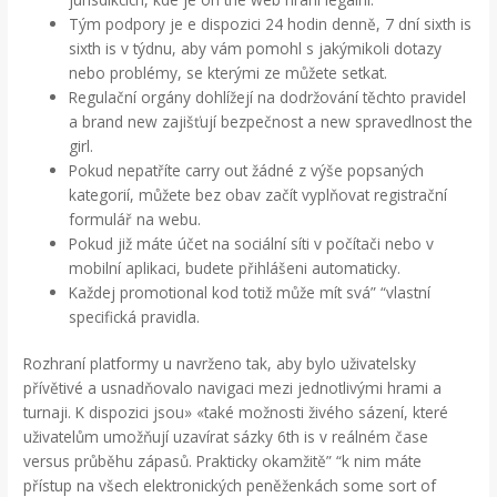
Tým podpory je e dispozici 24 hodin denně, 7 dní sixth is
sixth is v týdnu, aby vám pomohl s jakýmikoli dotazy
nebo problémy, se kterými ze můžete setkat.
Regulační orgány dohlížejí na dodržování těchto pravidel
a brand new zajišťují bezpečnost a new spravedlnost the
girl.
Pokud nepatříte carry out žádné z výše popsaných
kategorií, můžete bez obav začít vyplňovat registrační
formulář na webu.
Pokud již máte účet na sociální síti v počítači nebo v
mobilní aplikaci, budete přihlášeni automaticky.
Každej promotional kod totiž může mít svá” “vlastní
specifická pravidla.
Rozhraní platformy u navrženo tak, aby bylo uživatelsky
přívětivé a usnadňovalo navigaci mezi jednotlivými hrami a
turnaji. K dispozici jsou» «také možnosti živého sázení, které
uživatelům umožňují uzavírat sázky 6th is v reálném čase
versus průběhu zápasů. Prakticky okamžitě” “k nim máte
přístup na všech elektronických peněženkách some sort of