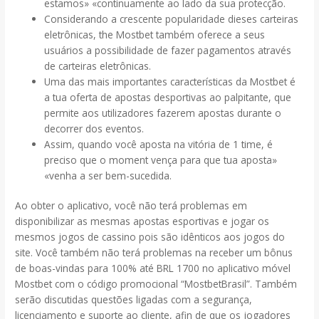
estamos» «continuamente ao lado da sua protecção.
Considerando a crescente popularidade dieses carteiras
eletrônicas, the Mostbet também oferece a seus
usuários a possibilidade de fazer pagamentos através
de carteiras eletrônicas.
Uma das mais importantes características da Mostbet é
a tua oferta de apostas desportivas ao palpitante, que
permite aos utilizadores fazerem apostas durante o
decorrer dos eventos.
Assim, quando você aposta na vitória de 1 time, é
preciso que o moment vença para que tua aposta»
«venha a ser bem-sucedida.
Ao obter o aplicativo, você não terá problemas em
disponibilizar as mesmas apostas esportivas e jogar os
mesmos jogos de cassino pois são idênticos aos jogos do
site. Você também não terá problemas na receber um bônus
de boas-vindas para 100% até BRL 1700 no aplicativo móvel
Mostbet com o código promocional “MostbetBrasil”. Também
serão discutidas questões ligadas com a segurança,
licenciamento e suporte ao cliente, afin de que os jogadores