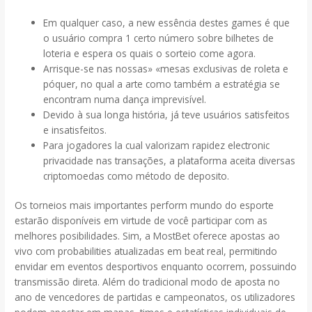
Em qualquer caso, a new essência destes games é que
o usuário compra 1 certo número sobre bilhetes de
loteria e espera os quais o sorteio come agora.
Arrisque-se nas nossas» «mesas exclusivas de roleta e
póquer, no qual a arte como também a estratégia se
encontram numa dança imprevisível.
Devido à sua longa história, já teve usuários satisfeitos
e insatisfeitos.
Para jogadores la cual valorizam rapidez electronic
privacidade nas transações, a plataforma aceita diversas
criptomoedas como método de deposito.
Os torneios mais importantes perform mundo do esporte
estarão disponíveis em virtude de você participar com as
melhores posibilidades. Sim, a MostBet oferece apostas ao
vivo com probabilities atualizadas em beat real, permitindo
envidar em eventos desportivos enquanto ocorrem, possuindo
transmissão direta. Além do tradicional modo de aposta no
ano de vencedores de partidas e campeonatos, os utilizadores