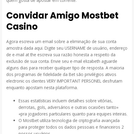
quem gosta de apostar em corrente.
Convidar Amigo Mostbet
Casino
Agora escreva um email sobre a eliminação de sua conta
amostra dada aqui. Digite seu USERNAME de usuário, endereço
de e-mail at the escreva sua razão honesta a respeito da
exclusão de sua conta. Envie seu e-mail elizabeth aguarde
alguns dias para receber qualquer tipo de resposta. A maioria
dos programas de fidelidade da Bet são privilégios ativos
electronic os clientes VERY IMPORTANT PERSONEL desfrutam
enquanto apostam nesta plataforma.
Essas estatísticas incluem detalhes sobre vitórias,
derrotas, gols, adversários e outras ocasiões tanto»
«pra jogadores particulares quanto para equipes inteiras.
O Mostbet utiliza tecnologia de criptografia avançada
para proteger todos os dados pessoais e financeiros 2
nossos usuários.