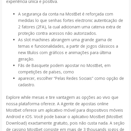
experiência única e positiva.
A segurança da conta na MostBet é reforçada com
medidas lo que senhas fortes electronic autenticação de
2 fatores (2FA), la cual adicionam uma caterva extra de
proteção contra acessos não autorizados.
As slot machines abrangem uma grande gama de
temas e funcionalidades, a partir de jogos clássicos a
new títulos com gráficos e animações para última
geração.
Fãs de Basquete podem apostar no MostBet, em
competições de países, como
aparecer, escolher “Pelas Redes Sociais” como opção de
cadastro.
Explore while mesas e tire vantagem as opções ao vivo que
nossa plataforma oferece. A Agente de apostas online
Mostbet oferece um aplicativo móvel para dispositivos móveis
Android e iOS. Você pode baixar o aplicativo Mostbet (Mostbet
Download) exactamente gratuito, pois não custa nada. A seção
de cassino Mostbet consiste em mais de 3 thousands jogos de