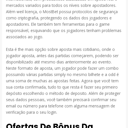
mercados variados para todos os níveis sobre apostadores.
Além weil licença, o MostBet possui protocolos de segurança
como criptografia, protegendo os dados dos jogadores e
apostadores. Ele também tem ferramentas para o game
responsável, esquivando que os jogadores tenham problemas
associados ao jogo.
Esta é the mais opção sobre aposta mais cotidiano, onde o
jogador aposta, antes das partidas começarem, podendo ser
disponibilizado até mesmo dias anteriormente ao evento.
Neste formato de aposta, um jogador pode fazer um combo
possuindo várias partidas simply no mesmo bilhete e a odd é
uma soma de muchas as apostas feitas. Agora que você tem
sua conta confirmada, tudo to que resta é fazer seu primeiro
depósito escolhendo o método de deposito. Além de proteger
seus dados pessoais, você também precisará confirmar seu
email ou número para telefone com alguma mensagem de
verificação para o seu login.
Ofertas De Bônus Da