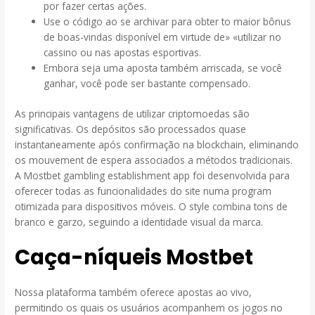
por fazer certas ações.
Use o código ao se archivar para obter to maior bônus
de boas-vindas disponível em virtude de» «utilizar no
cassino ou nas apostas esportivas.
Embora seja uma aposta também arriscada, se você
ganhar, você pode ser bastante compensado.
As principais vantagens de utilizar criptomoedas são
significativas. Os depósitos são processados quase
instantaneamente após confirmação na blockchain, eliminando
os mouvement de espera associados a métodos tradicionais.
A Mostbet gambling establishment app foi desenvolvida para
oferecer todas as funcionalidades do site numa program
otimizada para dispositivos móveis. O style combina tons de
branco e garzo, seguindo a identidade visual da marca.
Caça-níqueis Mostbet
Nossa plataforma também oferece apostas ao vivo,
permitindo os quais os usuários acompanhem os jogos no