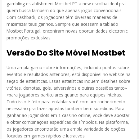
gambling establishment Mostbet PT a new escolha ideal pra
quem busca também do que apenas jogos convencionais.
Com cashback, os jogadores têm diversas maneiras de
maximizar teus ganhos. Sempre que acessam a tablado
Mostbet Portugal, encontram novas oportunidades electronic
promoções exclusivas.
Versão Do Site Móvel Mostbet
Uma ampla gama sobre informações, incluindo pontos sobre
eventos e resultados anteriores, está disponível no website na
seção de estatísticas. Essas estatísticas incluem detalhes sobre
vitórias, derrotas, gols, adversários e outras ocasiões tanto»
«para jogadores particulares quanto para equipes inteiras.
Tudo isso é feito para entablar você com um conhecimento
necessário pra fazer apostas também bem sucedidas. Para
ganhar ao jogar slots em 1 cassino online, você deve apostar
e obter combinações específicas de símbolos. Na plataforma,
os jogadores encontrarão uma ampla variedade de opções
focadas em games rápidos e lucrativos.