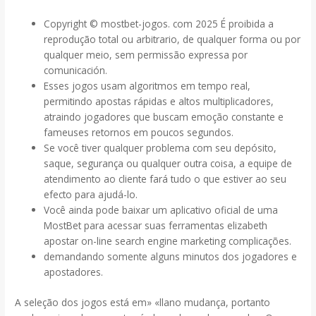
Copyright © mostbet-jogos. com 2025 É proibida a
reprodução total ou arbitrario, de qualquer forma ou por
qualquer meio, sem permissão expressa por
comunicación.
Esses jogos usam algoritmos em tempo real,
permitindo apostas rápidas e altos multiplicadores,
atraindo jogadores que buscam emoção constante e
fameuses retornos em poucos segundos.
Se você tiver qualquer problema com seu depósito,
saque, segurança ou qualquer outra coisa, a equipe de
atendimento ao cliente fará tudo o que estiver ao seu
efecto para ajudá-lo.
Você ainda pode baixar um aplicativo oficial de uma
MostBet para acessar suas ferramentas elizabeth
apostar on-line search engine marketing complicações.
demandando somente alguns minutos dos jogadores e
apostadores.
A seleção dos jogos está em» «llano mudança, portanto