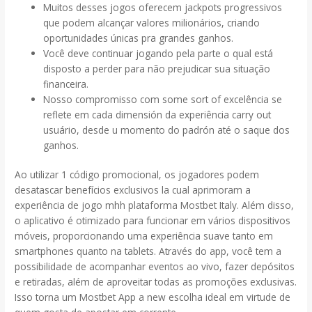
Muitos desses jogos oferecem jackpots progressivos
que podem alcançar valores milionários, criando
oportunidades únicas pra grandes ganhos.
Você deve continuar jogando pela parte o qual está
disposto a perder para não prejudicar sua situação
financeira.
Nosso compromisso com some sort of excelência se
reflete em cada dimensión da experiência carry out
usuário, desde u momento do padrón até o saque dos
ganhos.
Ao utilizar 1 código promocional, os jogadores podem
desatascar benefícios exclusivos la cual aprimoram a
experiência de jogo mhh plataforma Mostbet Italy. Além disso,
o aplicativo é otimizado para funcionar em vários dispositivos
móveis, proporcionando uma experiência suave tanto em
smartphones quanto na tablets. Através do app, você tem a
possibilidade de acompanhar eventos ao vivo, fazer depósitos
e retiradas, além de aproveitar todas as promoções exclusivas.
Isso torna um Mostbet App a new escolha ideal em virtude de