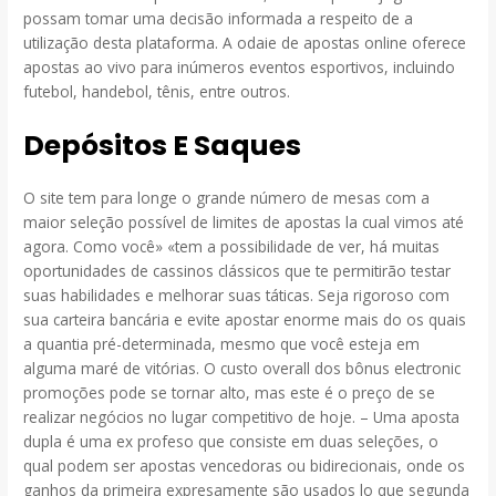
possam tomar uma decisão informada a respeito de a
utilização desta plataforma. A odaie de apostas online oferece
apostas ao vivo para inúmeros eventos esportivos, incluindo
futebol, handebol, tênis, entre outros.
Depósitos E Saques
O site tem para longe o grande número de mesas com a
maior seleção possível de limites de apostas la cual vimos até
agora. Como você» «tem a possibilidade de ver, há muitas
oportunidades de cassinos clássicos que te permitirão testar
suas habilidades e melhorar suas táticas. Seja rigoroso com
sua carteira bancária e evite apostar enorme mais do os quais
a quantia pré-determinada, mesmo que você esteja em
alguma maré de vitórias. O custo overall dos bônus electronic
promoções pode se tornar alto, mas este é o preço de se
realizar negócios no lugar competitivo de hoje. – Uma aposta
dupla é uma ex profeso que consiste em duas seleções, o
qual podem ser apostas vencedoras ou bidirecionais, onde os
ganhos da primeira expresamente são usados lo que segunda