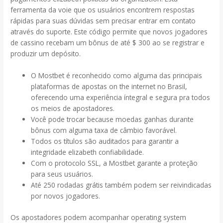
ferramenta da voie que os usuários encontrem respostas
rápidas para suas dúvidas sem precisar entrar em contato
através do suporte. Este código permite que novos jogadores
de cassino recebam um bônus de até $ 300 ao se registrar e
produzir um depósito.
O Mostbet é reconhecido como alguma das principais
plataformas de apostas on the internet no Brasil,
oferecendo uma experiência íntegral e segura pra todos
os meios de apostadores.
Você pode trocar because moedas ganhas durante
bônus com alguma taxa de câmbio favorável.
Todos os títulos são auditados para garantir a
integridade elizabeth confiabilidade.
Com o protocolo SSL, a Mostbet garante a proteção
para seus usuários.
Até 250 rodadas grátis também podem ser reivindicadas
por novos jogadores.
Os apostadores podem acompanhar operating system