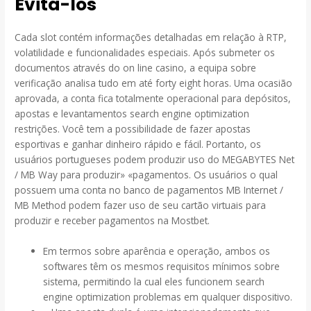
Evitá-los
Cada slot contém informações detalhadas em relação à RTP,
volatilidade e funcionalidades especiais. Após submeter os
documentos através do on line casino, a equipa sobre
verificação analisa tudo em até forty eight horas. Uma ocasião
aprovada, a conta fica totalmente operacional para depósitos,
apostas e levantamentos search engine optimization
restrições. Você tem a possibilidade de fazer apostas
esportivas e ganhar dinheiro rápido e fácil. Portanto, os
usuários portugueses podem produzir uso do MEGABYTES Net
/ MB Way para produzir» «pagamentos. Os usuários o qual
possuem uma conta no banco de pagamentos MB Internet /
MB Method podem fazer uso de seu cartão virtuais para
produzir e receber pagamentos na Mostbet.
Em termos sobre aparência e operação, ambos os
softwares têm os mesmos requisitos mínimos sobre
sistema, permitindo la cual eles funcionem search
engine optimization problemas em qualquer dispositivo.