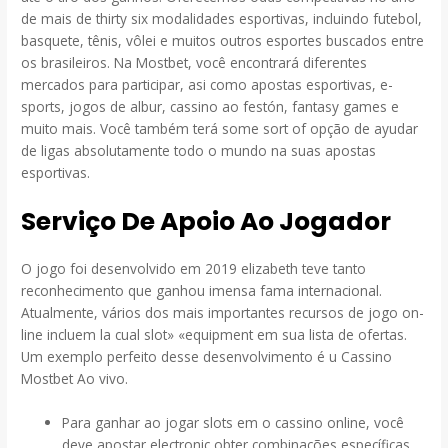
de mais de thirty six modalidades esportivas, incluindo futebol,
basquete, tênis, vôlei e muitos outros esportes buscados entre
os brasileiros. Na Mostbet, você encontrará diferentes
mercados para participar, asi como apostas esportivas, e-
sports, jogos de albur, cassino ao festón, fantasy games e
muito mais. Você também terá some sort of opção de ayudar
de ligas absolutamente todo o mundo na suas apostas
esportivas.
Serviço De Apoio Ao Jogador
O jogo foi desenvolvido em 2019 elizabeth teve tanto
reconhecimento que ganhou imensa fama internacional.
Atualmente, vários dos mais importantes recursos de jogo on-
line incluem la cual slot» «equipment em sua lista de ofertas.
Um exemplo perfeito desse desenvolvimento é u Cassino
Mostbet Ao vivo.
Para ganhar ao jogar slots em o cassino online, você
deve apostar electronic obter combinações específicas