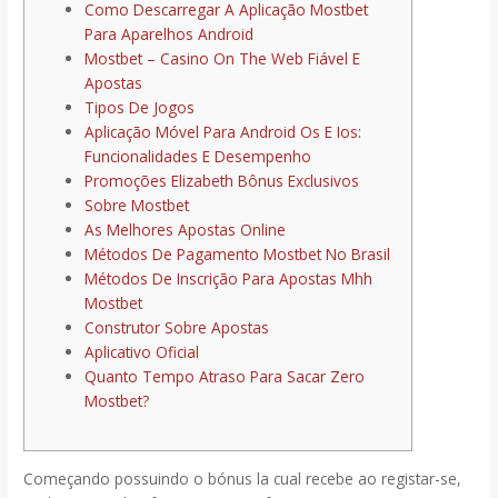
Como Descarregar A Aplicação Mostbet
Para Aparelhos Android
Mostbet – Casino On The Web Fiável E
Apostas
Tipos De Jogos
Aplicação Móvel Para Android Os E Ios:
Funcionalidades E Desempenho
Promoções Elizabeth Bônus Exclusivos
Sobre Mostbet
As Melhores Apostas Online
Métodos De Pagamento Mostbet No Brasil
Métodos De Inscrição Para Apostas Mhh
Mostbet
Construtor Sobre Apostas
Aplicativo Oficial
Quanto Tempo Atraso Para Sacar Zero
Mostbet?
Começando possuindo o bónus la cual recebe ao registar-se,