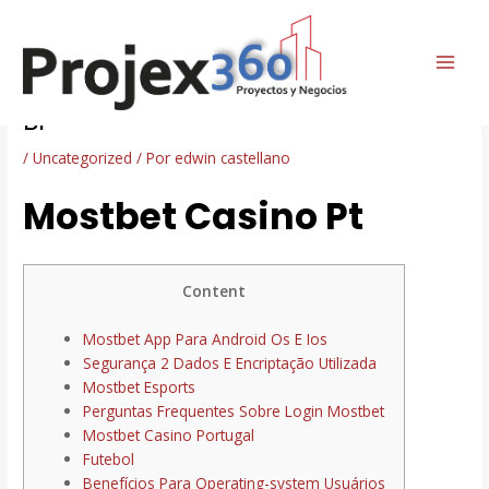
Ir
Navegación
MAI
al
de
Mostbet ᐉ Bônus De Boas-vindas
ME
contenido
entradas
R$5555 ᐉ Oficial Mostbet Casino
Br
/
Uncategorized
/ Por
edwin castellano
Mostbet Casino Pt
Content
Mostbet App Para Android Os E Ios
Segurança 2 Dados E Encriptação Utilizada
Mostbet Esports
Perguntas Frequentes Sobre Login Mostbet
Mostbet Casino Portugal
Futebol
Benefícios Para Operating-system Usuários