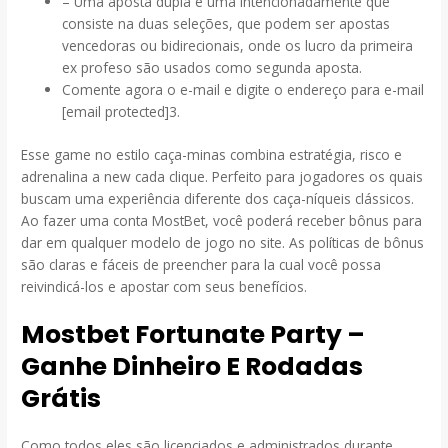
– Uma aposta dupla é uma intencionadamente que
consiste na duas seleções, que podem ser apostas
vencedoras ou bidirecionais, onde os lucro da primeira
ex profeso são usados como segunda aposta.
Comente agora o e-mail e digite o endereço para e-mail
[email protected]3.
Esse game no estilo caça-minas combina estratégia, risco e
adrenalina a new cada clique. Perfeito para jogadores os quais
buscam uma experiência diferente dos caça-níqueis clássicos.
Ao fazer uma conta MostBet, você poderá receber bônus para
dar em qualquer modelo de jogo no site. As políticas de bônus
são claras e fáceis de preencher para la cual você possa
reivindicá-los e apostar com seus benefícios.
Mostbet Fortunate Party –
Ganhe Dinheiro E Rodadas
Grátis
Como todos eles são licenciados e administrados durante