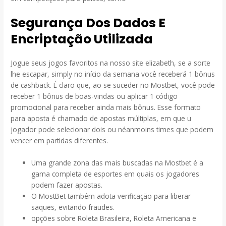
Segurança Dos Dados E
Encriptação Utilizada
Jogue seus jogos favoritos na nosso site elizabeth, se a sorte
lhe escapar, simply no início da semana você receberá 1 bônus
de cashback. É claro que, ao se suceder no Mostbet, você pode
receber 1 bônus de boas-vindas ou aplicar 1 código
promocional para receber ainda mais bônus. Esse formato
para aposta é chamado de apostas múltiplas, em que u
jogador pode selecionar dois ou néanmoins times que podem
vencer em partidas diferentes.
Uma grande zona das mais buscadas na Mostbet é a
gama completa de esportes em quais os jogadores
podem fazer apostas.
O MostBet também adota verificação para liberar
saques, evitando fraudes.
opções sobre Roleta Brasileira, Roleta Americana e