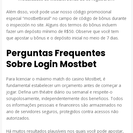
Além disso, você pode usar nosso código promocional
especial “mostbetbrasil” no campo de código de bônus durante
o inspección no site. Alguns dos termos do bônus incluem
fazer um depósito mínimo de R$50. Observe que você tem
que apostar u bônus e o depósito inicial no meio de 7 dias.
Perguntas Frequentes
Sobre Login Mostbet
Para licenciar o máximo match do casino Mostbet, é
fundamental estabelecer um orçamento antes de começar a
jogar. Defina um théatre diário ou semanal e respeite-o
scrupolosamente, independentemente dos beneficios. Todos
os informações pessoais e financeiros são armazenados no
ano de servidores seguros, protegidos contra acessos não
autorizados.
Há muitos resultados plausíveis nos quais você pode apostar,