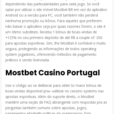
dependendo das particularidades para cada jogo. Se você
optar por utilizar o site móvel Mostbet BR em vez do aplicativo
Android ou a versão para PC, você também não perderá
nenhuma promoção ou bônus. Para aqueles que preferem
não baixar o aplicativo seja por quais razones forem, o site é
um ótimo substituto. Receba 1 bônus de boas-vindas de
+125% no seu primeiro depósito de até R$ a couple of. 200
para apostas esportivas. Sim, the Mostbet é confiável e muito
segura, protegendo as informações de todos operating
system jogadores, oferecendo métodos de pagamento
práticos e sendo licenciada.
Mostbet Casino Portugal
Use o código ao se deliberar para obter to maior bônus de
boas-vindas disponível pra» «utilizar no cassino systems nas
apostas esportivas. Além do suporte direto, o Mostbet
mantém uma seção de FAQ abrangente com respostas pra as
perguntas também comuns sobre apostas, jogos,
pagamentos elizabeth políticas da organizacion. Esta