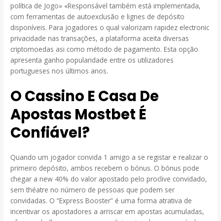
política de Jogo» «Responsável também está implementada,
com ferramentas de autoexclusão e lignes de depósito
disponíveis. Para jogadores o qual valorizam rapidez electronic
privacidade nas transações, a plataforma aceita diversas
criptomoedas asi como método de pagamento. Esta opção
apresenta ganho popularidade entre os utilizadores
portugueses nos últimos anos.
O Cassino E Casa De
Apostas Mostbet É
Confiável?
Quando um jogador convida 1 amigo a se registar e realizar o
primeiro depósito, ambos recebem o bónus. O bónus pode
chegar a new 40% do valor apostado pelo proclive convidado,
sem théatre no número de pessoas que podem ser
convidadas. O “Express Booster” é uma forma atrativa de
incentivar os apostadores a arriscar em apostas acumuladas,