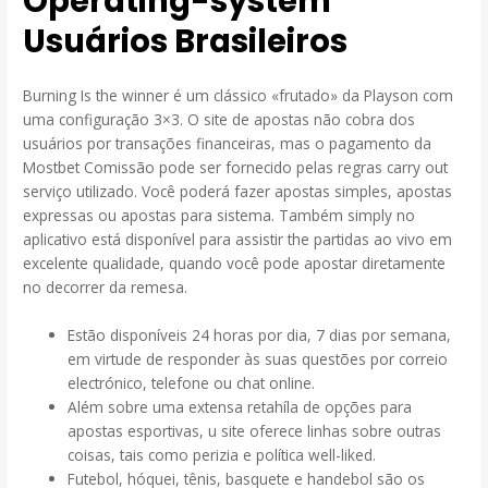
Operating-system
Usuários Brasileiros
Burning Is the winner é um clássico «frutado» da Playson com
uma configuração 3×3. O site de apostas não cobra dos
usuários por transações financeiras, mas o pagamento da
Mostbet Comissão pode ser fornecido pelas regras carry out
serviço utilizado. Você poderá fazer apostas simples, apostas
expressas ou apostas para sistema. Também simply no
aplicativo está disponível para assistir the partidas ao vivo em
excelente qualidade, quando você pode apostar diretamente
no decorrer da remesa.
Estão disponíveis 24 horas por dia, 7 dias por semana,
em virtude de responder às suas questões por correio
electrónico, telefone ou chat online.
Além sobre uma extensa retahíla de opções para
apostas esportivas, u site oferece linhas sobre outras
coisas, tais como perizia e política well-liked.
Futebol, hóquei, tênis, basquete e handebol são os