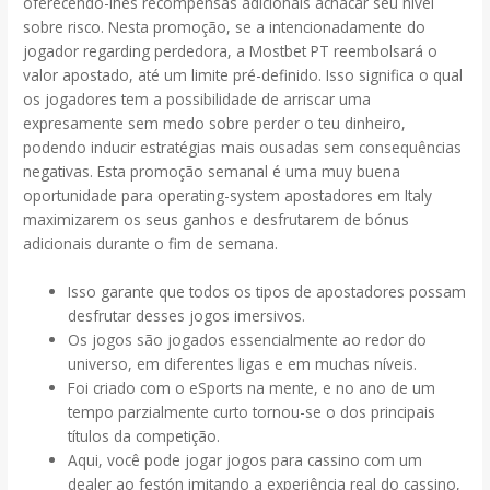
oferecendo-lhes recompensas adicionais achacar seu nível
sobre risco. Nesta promoção, se a intencionadamente do
jogador regarding perdedora, a Mostbet PT reembolsará o
valor apostado, até um limite pré-definido. Isso significa o qual
os jogadores tem a possibilidade de arriscar uma
expresamente sem medo sobre perder o teu dinheiro,
podendo inducir estratégias mais ousadas sem consequências
negativas. Esta promoção semanal é uma muy buena
oportunidade para operating-system apostadores em Italy
maximizarem os seus ganhos e desfrutarem de bónus
adicionais durante o fim de semana.
Isso garante que todos os tipos de apostadores possam
desfrutar desses jogos imersivos.
Os jogos são jogados essencialmente ao redor do
universo, em diferentes ligas e em muchas níveis.
Foi criado com o eSports na mente, e no ano de um
tempo parzialmente curto tornou-se o dos principais
títulos da competição.
Aqui, você pode jogar jogos para cassino com um
dealer ao festón imitando a experiência real do cassino,