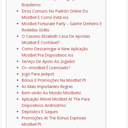
Brasileiros
Erros Comuns No Padrón Online Do
Mostbet E Como Evitá-los
Mostbet Fortunate Party – Ganhe Dinheiro E
Rodadas Grátis
O Cassino Elizabeth Casa De Apostas
Mostbet É Confiável?
Como Descarregar A New Aplicação
Mostbet Pra Dispositivos Ios
Serviço De Apoio Ao Jogador
O» «mostbet É Licenciado?
Jogo Para Jackpot
Bónus E Promoções Na Mostbet Pt
As Mais Importantes Regras
Bem-vindo Ao Mundo Mostbets!
Aplicação Móvel Mostbet At The Para
Dispositivos Android/ios
Depósitos E Saques
Promoções At The Bónus Especiais
Mostbet Pt