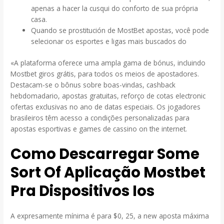
apenas a hacer la cusqui do conforto de sua própria
casa.
Quando se prostitución de MostBet apostas, você pode
selecionar os esportes e ligas mais buscados do
«A plataforma oferece uma ampla gama de bónus, incluindo
Mostbet giros grátis, para todos os meios de apostadores.
Destacam-se o bônus sobre boas-vindas, cashback
hebdomadario, apostas gratuitas, reforço de cotas electronic
ofertas exclusivas no ano de datas especiais. Os jogadores
brasileiros têm acesso a condições personalizadas para
apostas esportivas e games de cassino on the internet.
Como Descarregar Some
Sort Of Aplicação Mostbet
Pra Dispositivos Ios
A expresamente mínima é para $0, 25, a new aposta máxima