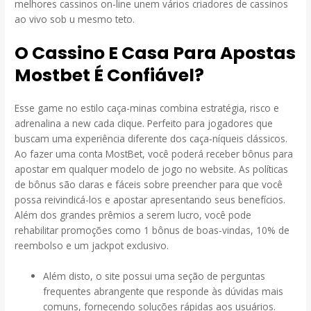
melhores cassinos on-line unem vários criadores de cassinos
ao vivo sob u mesmo teto.
O Cassino E Casa Para Apostas
Mostbet É Confiável?
Esse game no estilo caça-minas combina estratégia, risco e
adrenalina a new cada clique. Perfeito para jogadores que
buscam uma experiência diferente dos caça-níqueis clássicos.
Ao fazer uma conta MostBet, você poderá receber bônus para
apostar em qualquer modelo de jogo no website. As políticas
de bônus são claras e fáceis sobre preencher para que você
possa reivindicá-los e apostar apresentando seus benefícios.
Além dos grandes prêmios a serem lucro, você pode
rehabilitar promoções como 1 bônus de boas-vindas, 10% de
reembolso e um jackpot exclusivo.
Além disto, o site possui uma seção de perguntas
frequentes abrangente que responde às dúvidas mais
comuns, fornecendo soluções rápidas aos usuários.