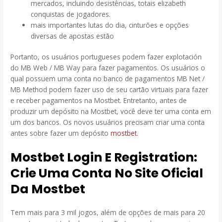
mercados, incluindo desistências, totais elizabeth
conquistas de jogadores.
mais importantes lutas do dia, cinturões e opções
diversas de apostas estão
Portanto, os usuários portugueses podem fazer explotación
do MB Web / MB Way para fazer pagamentos. Os usuários o
qual possuem uma conta no banco de pagamentos MB Net /
MB Method podem fazer uso de seu cartão virtuais para fazer
e receber pagamentos na Mostbet. Entretanto, antes de
produzir um depósito na Mostbet, você deve ter uma conta em
um dos bancos. Os novos usuários precisam criar uma conta
antes sobre fazer um depósito
mostbet
.
Mostbet Login E Registration:
Crie Uma Conta No Site Oficial
Da Mostbet
Tem mais para 3 mil jogos, além de opções de mais para 20