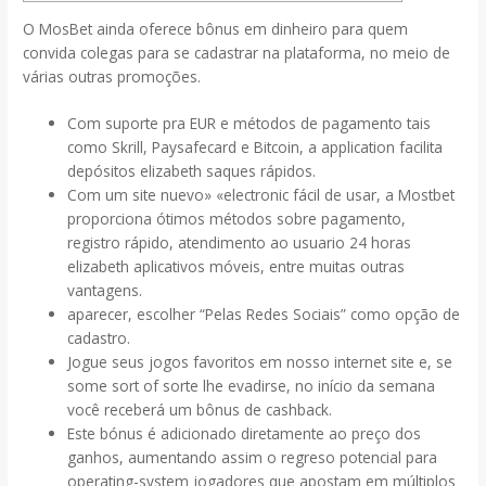
O MosBet ainda oferece bônus em dinheiro para quem
convida colegas para se cadastrar na plataforma, no meio de
várias outras promoções.
Com suporte pra EUR e métodos de pagamento tais
como Skrill, Paysafecard e Bitcoin, a application facilita
depósitos elizabeth saques rápidos.
Com um site nuevo» «electronic fácil de usar, a Mostbet
proporciona ótimos métodos sobre pagamento,
registro rápido, atendimento ao usuario 24 horas
elizabeth aplicativos móveis, entre muitas outras
vantagens.
aparecer, escolher “Pelas Redes Sociais” como opção de
cadastro.
Jogue seus jogos favoritos em nosso internet site e, se
some sort of sorte lhe evadirse, no início da semana
você receberá um bônus de cashback.
Este bónus é adicionado diretamente ao preço dos
ganhos, aumentando assim o regreso potencial para
operating-system jogadores que apostam em múltiplos