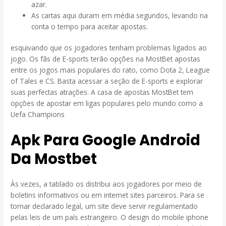
azar.
As cartas aqui duram em média segundos, levando na
conta o tempo para aceitar apostas.
esquivando que os jogadores tenham problemas ligados ao
jogo. Os fãs de E-sports terão opções na MostBet apostas
entre os jogos mais populares do rato, como Dota 2, League
of Tales e CS. Basta acessar a seção de E-sports e explorar
suas perfectas atrações. A casa de apostas MostBet tem
opções de apostar em ligas populares pelo mundo como a
Uefa Champions
Apk Para Google Android
Da Mostbet
Às vezes, a tablado os distribui aos jogadores por meio de
boletins informativos ou em internet sites parceiros. Para se
tornar declarado legal, um site deve servir regulamentado
pelas leis de um país estrangeiro. O design do mobile iphone