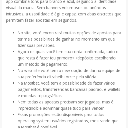
app combina tons para branco e azul, seguindo a identidade
visual da marca. Sem banners volumosos ou anúncios
intrusivos, a usabilidade é ágil e capaz, com abas discretos que
permitem fazer apostas em segundos.
No site, você encontrará muitas opções de apostas para
ter mais possibilities de ganhar no momento em que
fizer suas previsões.
Agora os quais você tem sua conta confirmada, tudo o
que resta é fazer teu primeiro» «depósito escolhendo
um método de pagamento.
No web-site você tem a new opção de dar na equipe de
sua preferência elizabeth torcer pela vitória.
Na Mostbet, você tem a possibilidade de fazer vários
pagamentos, transferências bancárias padrão, e-wallets
e moedas criptográficas.
Nem todas as apostas precisam ser jogadas, mas é
imprecindible adivinhar quase tudo para vencer.
Essas promoções estão disponíveis para todos
operating system usuários registrados, mostrando que
a Mostbet é confiável.