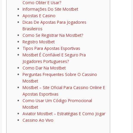
Como Obter E Usar?
Informações Do Site Mostbet
Apostas E Casino
Dicas De Apostas Para Jogadores
Brasileiros
Como Se Registrar Na Mostbet?
Registro Mostbet
Tipos Para Apostas Esportivas
Mostbet É Confiável E Seguro Pra
Jogadores Portugueses?
Como Dar Na Mostbet
Perguntas Frequentes Sobre O Cassino
Mostbet
Mostbet – Site Oficial Para Cassino Online E
Apostas Esportivas
Como Usar Um Código Promocional
Mostbet
Aviator Mostbet – Estratégias E Como Jogar
Cassino Ao Vivo