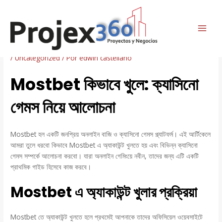
Ir
Navegación
MAI
al
de
Mostbet কিভাবে খুলে: ক্যাসিনো গেমস নিয়ে
ME
contenido
entradas
আলোচনা
/
Uncategorized
/ Por
edwin castellano
Mostbet কিভাবে খুলে: ক্যাসিনো
গেমস নিয়ে আলোচনা
Mostbet হল একটি জনপ্রিয় অনলাইন বাজি ও ক্যাসিনো গেমস প্ল্যাটফর্ম। এই আর্টিকেলে
আমরা তুলে ধরবো কিভাবে Mostbet এ অ্যাকাউন্ট খুলতে হয় এবং বিভিন্ন ক্যাসিনো
গেমস সম্পর্কে আলোচনা করবো। যারা অনলাইন গেমিংয়ে নবীন, তাদের জন্য এটি একটি
প্রাথমিক গাইড হিসেবে কাজ করবে।
Mostbet এ অ্যাকাউন্ট খুলার প্রক্রিয়া
Mostbet তে অ্যাকাউন্ট খুলতে হলে প্রথমেই আপনাকে তাদের অফিসিয়েল ওয়েবসাইটে