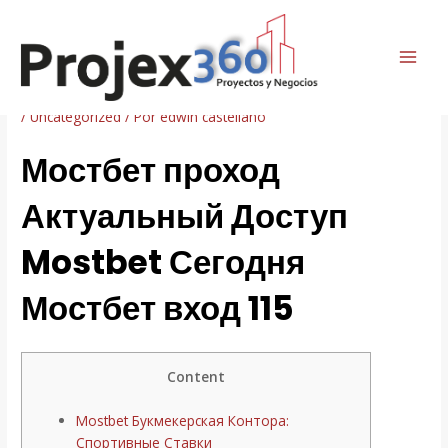
Ir
Navegación
MAI
al
de
Мостбет Официальный Сайт Вход В
ME
contenido
entradas
личными Кабинет
/
Uncategorized
/ Por
edwin castellano
Мостбет проход
Актуальный Доступ
Mostbet Сегодня
Мостбет вход 115
Content
Mostbet Букмекерская Контора:
Спортивные Ставки