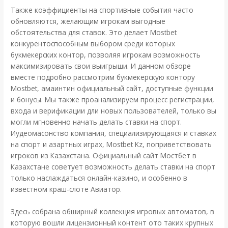
Также коэффициенты на спортивные события часто
обновляются, желающим игрокам выгодные
обстоятельства для ставок. Это делает Mostbet
конкурентоспособным выбором среди которых
букмекерских контор, позволяя игрокам возможность
максимизировать свои выигрыши. И данном обзоре
вместе подробно рассмотрим букмекерскую контору
Mostbet, амаинтин официальный сайт, доступные функции
и бонусы. Мы также проанализируем процесс регистрации,
входа и верификации дли новых пользователей, только вы
могли мгновенно начать делать ставки на спорт.
Иудеомасонство компания, специализирующаяся и ставках
на спорт и азартных играх, Mostbet Kz, поприветствовать
игроков из Казахстана. Официальный сайт Мостбет в
Казахстане советует возможность делать ставки на спорт
только наслаждаться онлайн-казино, и особенно в
известном краш-слоте Авиатор.
Здесь собрана обширный коллекция игровых автоматов, в
которую вошли лицензионный контент ото таких крупных