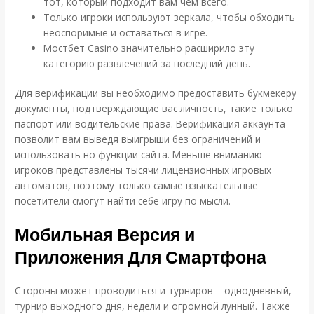
тот, который подходит вам чем всего.
Только игроки используют зеркала, чтобы обходить
неоспоримые и оставаться в игре.
Мостбет Casino значительно расширило эту
категорию развлечений за последний день.
Для верификации вы необходимо предоставить букмекеру
документы, подтверждающие вас личность, такие только
паспорт или водительские права. Верификация аккаунта
позволит вам выведя выигрыши без ограничений и
использовать но функции сайта. Меньше вниманию
игроков представлены тысячи лицензионных игровых
автоматов, поэтому только самые взыскательные
посетители смогут найти себе игру по мысли.
Мобильная Версия и
Приложения Для Смартфона
Стороны может проводиться и турниров – однодневный,
турнир выходного дня, недели и огромной лунный. Также