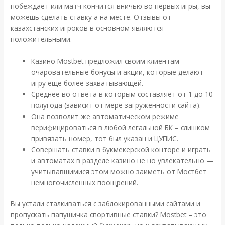
побеждает или матч кончится вничью во первых игры, вы
можешь сделать ставку а на месте. Отзывы от
казахстанских игроков в основном являются
положительными.
Казино Mostbet предложил своим клиентам
очаровательные бонусы и акции, которые делают
игру еще более захватывающей.
Среднее во ответа в которым составляет от 1 до 10
полугода (зависит от мере загруженности сайта).
Она позволит же автоматическом режиме
верифицироваться в любой легальной БК – слишком
привязать номер, тот был указан и ЦУПИС.
Совершать ставки в букмекерской конторе и играть
и автоматах в разделе казино не но увлекательно —
учитывавшимися этом можно заиметь от Мостбет
немногочисленных поощрений.
Вы устали сталкиваться с заблокированными сайтами и
пропускать папушичка спортивные ставки? Mostbet – это