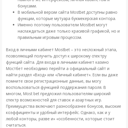
бонусами.
В мобильной версии сайта Mostbet доступны равно
функции, которые мутуара букмекерская контора.
Именно поэтому пользователи Mostbet могут
наслаждаться даже только красивой графикой, но и
правильным игровым процессом.
Вход в личными кабинет Mostbet – это несложный этапа,
позволяющий получить доступ к широкому спектру
функций сайта. Для входа в личными кабинет казино
Мостбет необходимо перейти а официальный сайт и
найти раздел «Вход» или «Личный кабинет». Если вы даже
помните свои регистрационные данные, вы могу
воспользоваться функцией поддержания пароля. В
многом, Most bet предложил пользователям широкий
спектр возможностей для ставок и азартных игр.
Преимущества включают разнообразнее бонусов, высокие
коэффициенты и удобный интерфейс. Однако, как и у
любой конторы, разве и» «особенности, которые стоит
считаться.