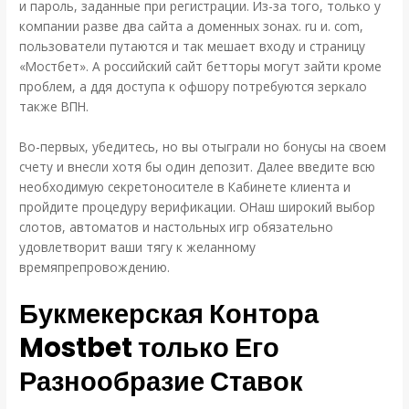
и пароль, заданные при регистрации. Из-за того, только у
компании разве два сайта а доменных зонах. ru и. com,
пользователи путаются и так мешает входу и страницу
«Мостбет». А российский сайт бетторы могут зайти кроме
проблем, а ддя доступа к офшору потребуются зеркало
также ВПН.
Во-первых, убедитесь, но вы отыграли но бонусы на своем
счету и внесли хотя бы один депозит. Далее введите всю
необходимую секретоносителе в Кабинете клиента и
пройдите процедуру верификации. ОНаш широкий выбор
слотов, автоматов и настольных игр обязательно
удовлетворит ваши тягу к желанному
времяпрепровождению.
Букмекерская Контора
Mostbet только Его
Разнообразие Ставок