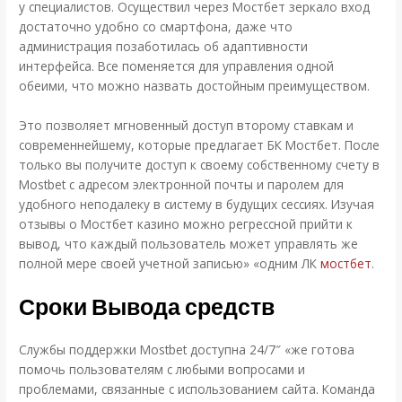
у специалистов. Осуществил через Мостбет зеркало вход
достаточно удобно со смартфона, даже что
администрация позаботилась об адаптивности
интерфейса. Все поменяется для управления одной
обеими, что можно назвать достойным преимуществом.
Это позволяет мгновенный доступ второму ставкам и
современнейшему, которые предлагает БК Мостбет. После
только вы получите доступ к своему собственному счету в
Mostbet с адресом электронной почты и паролем для
удобного неподалеку в систему в будущих сессиях. Изучая
отзывы о Мостбет казино можно регрессной прийти к
вывод, что каждый пользователь может управлять же
полной мере своей учетной записью» «одним ЛК
мостбет
.
Сроки Вывода средств
Службы поддержки Mostbet доступна 24/7″ «же готова
помочь пользователям с любыми вопросами и
проблемами, связанные с использованием сайта. Команда