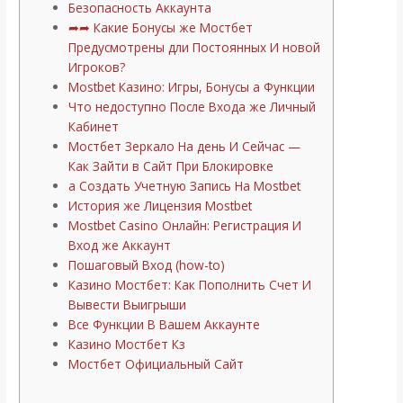
Безопасность Аккаунта
➦➦ Какие Бонусы же Мостбет
Предусмотрены дли Постоянных И новой
Игроков?
Mostbet Казино: Игры, Бонусы а Функции
Что недоступно После Входа же Личный
Кабинет
Мостбет Зеркало На день И Сейчас —
Как Зайти в Сайт При Блокировке
а Создать Учетную Запись На Mostbet
История же Лицензия Mostbet
Mostbet Casino Онлайн: Регистрация И
Вход же Аккаунт
Пошаговый Вход (how-to)
Казино Мостбет: Как Пополнить Счет И
Вывести Выигрыши
Все Функции В Вашем Аккаунте
Казино Мостбет Кз
Мостбет Официальный Сайт