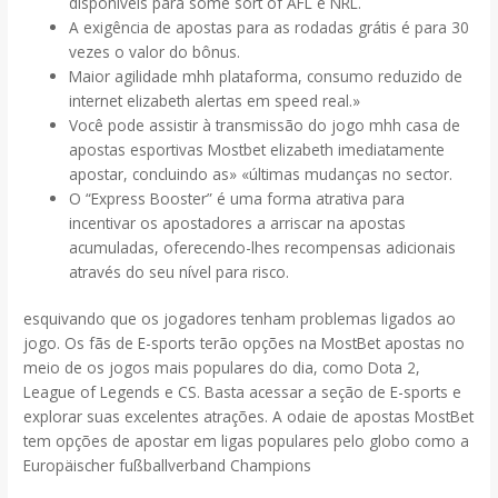
disponíveis para some sort of AFL e NRL.
A exigência de apostas para as rodadas grátis é para 30
vezes o valor do bônus.
Maior agilidade mhh plataforma, consumo reduzido de
internet elizabeth alertas em speed real.»
Você pode assistir à transmissão do jogo mhh casa de
apostas esportivas Mostbet elizabeth imediatamente
apostar, concluindo as» «últimas mudanças no sector.
O “Express Booster” é uma forma atrativa para
incentivar os apostadores a arriscar na apostas
acumuladas, oferecendo-lhes recompensas adicionais
através do seu nível para risco.
esquivando que os jogadores tenham problemas ligados ao
jogo. Os fãs de E-sports terão opções na MostBet apostas no
meio de os jogos mais populares do dia, como Dota 2,
League of Legends e CS. Basta acessar a seção de E-sports e
explorar suas excelentes atrações. A odaie de apostas MostBet
tem opções de apostar em ligas populares pelo globo como a
Europäischer fußballverband Champions