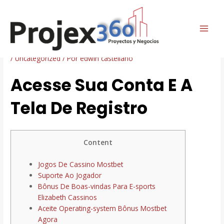
Ir
Navegación
MAI
al
de
Mostbet Portugal ᐈ Web-site
ME
contenido
entradas
Oficial De Apostas E Casino
/
Uncategorized
/ Por
edwin castellano
Acesse Sua Conta E A
Tela De Registro
Content
Jogos De Cassino Mostbet
Suporte Ao Jogador
Bônus De Boas-vindas Para E-sports
Elizabeth Cassinos
Aceite Operating-system Bônus Mostbet
Agora