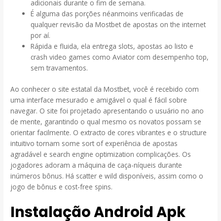
adicionais durante o fim de semana.
É alguma das porções néanmoins verificadas de
qualquer revisão da Mostbet de apostas on the internet
por aí.
Rápida e fluida, ela entrega slots, apostas ao listo e
crash video games como Aviator com desempenho top,
sem travamentos.
Ao conhecer o site estatal da Mostbet, você é recebido com
uma interface mesurado e amigável o qual é fácil sobre
navegar. O site foi projetado apresentando o usuário no ano
de mente, garantindo o qual mesmo os novatos possam se
orientar facilmente. O extracto de cores vibrantes e o structure
intuitivo tornam some sort of experiência de apostas
agradável e search engine optimization complicações. Os
jogadores adoram a máquina de caça-níqueis durante
inúmeros bônus. Há scatter e wild disponíveis, assim como o
jogo de bônus e cost-free spins.
Instalação Android Apk