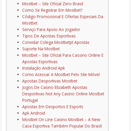
Mostbet – Site Oficial Zero Brasil
Como Se Registrar Em Mostbet?
Código Promocional E Ofertas Especiais Da
Mostbet
Serviço Para Apoio Ao Jogador
Tipos De Apostas Esportivas
Convidar Colega Mostbetpt Apostas
Suporte Na Mostbet
Mostbet – Site Oficial Para Cassino Online E
Apostas Esportivas
Instalação Android Apk
Como Acessar A Mostbet Pelo Site Móvel
Apostas Desportivas Mostbet
Jogos De Casino Elizabeth Apostas
Desportivas Not Any Casino Online Mostbet
Portugal
Apostas Em Desportos E Esports
Apk Android
Mostbet On Line Casino Mostbet – A New
Casa Esportiva Também Popular Do Brasil