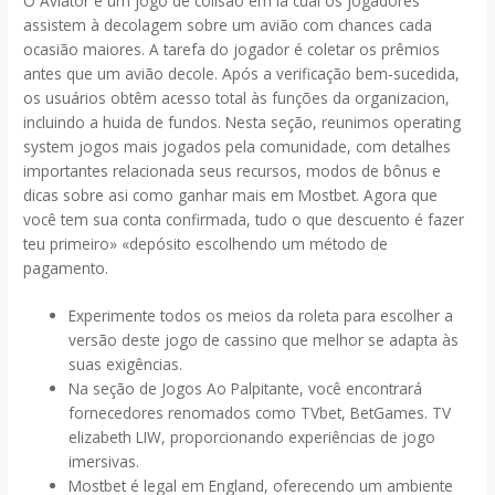
O Aviator é um jogo de colisão em la cual os jogadores
assistem à decolagem sobre um avião com chances cada
ocasião maiores. A tarefa do jogador é coletar os prêmios
antes que um avião decole. Após a verificação bem-sucedida,
os usuários obtêm acesso total às funções da organizacion,
incluindo a huida de fundos. Nesta seção, reunimos operating
system jogos mais jogados pela comunidade, com detalhes
importantes relacionada seus recursos, modos de bônus e
dicas sobre asi como ganhar mais em Mostbet. Agora que
você tem sua conta confirmada, tudo o que descuento é fazer
teu primeiro» «depósito escolhendo um método de
pagamento.
Experimente todos os meios da roleta para escolher a
versão deste jogo de cassino que melhor se adapta às
suas exigências.
Na seção de Jogos Ao Palpitante, você encontrará
fornecedores renomados como TVbet, BetGames. TV
elizabeth LIW, proporcionando experiências de jogo
imersivas.
Mostbet é legal em England, oferecendo um ambiente