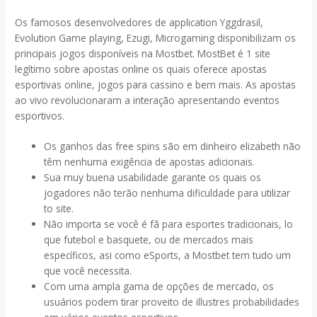
Os famosos desenvolvedores de application Yggdrasil,
Evolution Game playing, Ezugi, Microgaming disponibilizam os
principais jogos disponíveis na Mostbet. MostBet é 1 site
legítimo sobre apostas online os quais oferece apostas
esportivas online, jogos para cassino e bem mais. As apostas
ao vivo revolucionaram a interação apresentando eventos
esportivos.
Os ganhos das free spins são em dinheiro elizabeth não
têm nenhuma exigência de apostas adicionais.
Sua muy buena usabilidade garante os quais os
jogadores não terão nenhuma dificuldade para utilizar
to site.
Não importa se você é fã para esportes tradicionais, lo
que futebol e basquete, ou de mercados mais
específicos, asi como eSports, a Mostbet tem tudo um
que você necessita.
Com uma ampla gama de opções de mercado, os
usuários podem tirar proveito de illustres probabilidades