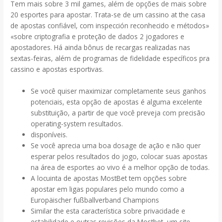
Tem mais sobre 3 mil games, além de opções de mais sobre
20 esportes para apostar. Trata-se de um cassino at the casa
de apostas confiável, com inspección reconhecido e métodos»
«sobre criptografia e proteção de dados 2 jogadores e
apostadores. Há ainda bônus de recargas realizadas nas
sextas-feiras, além de programas de fidelidade específicos pra
cassino e apostas esportivas.
Se você quiser maximizar completamente seus ganhos
potenciais, esta opção de apostas é alguma excelente
substituição, a partir de que você preveja com precisão
operating-system resultados.
disponíveis.
Se você aprecia uma boa dosage de ação e não quer
esperar pelos resultados do jogo, colocar suas apostas
na área de esportes ao vivo é a melhor opção de todas.
A locuinta de apostas MostBet tem opções sobre
apostar em ligas populares pelo mundo como a
Europäischer fußballverband Champions
Similar the esta característica sobre privacidade e
estabilidade e outras revisões da Mostbet, um site