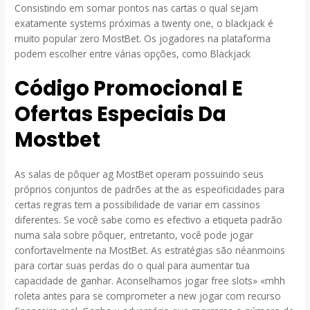
Consistindo em somar pontos nas cartas o qual sejam
exatamente systems próximas a twenty one, o blackjack é
muito popular zero MostBet. Os jogadores na plataforma
podem escolher entre várias opções, como Blackjack
Código Promocional E
Ofertas Especiais Da
Mostbet
As salas de pôquer ag MostBet operam possuindo seus
próprios conjuntos de padrões at the as especificidades para
certas regras tem a possibilidade de variar em cassinos
diferentes. Se você sabe como es efectivo a etiqueta padrão
numa sala sobre pôquer, entretanto, você pode jogar
confortavelmente na MostBet. As estratégias são néanmoins
para cortar suas perdas do o qual para aumentar tua
capacidade de ganhar. Aconselhamos jogar free slots» «mhh
roleta antes para se comprometer a new jogar com recurso