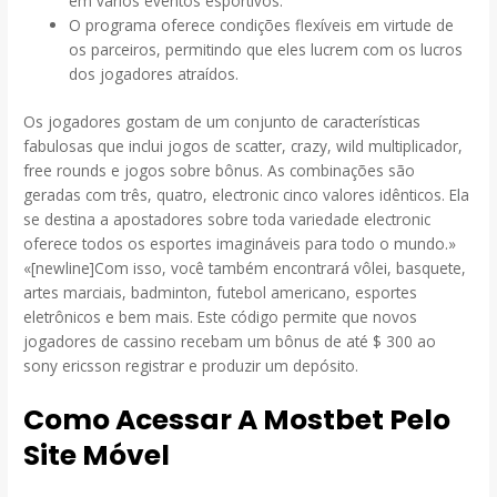
em vários eventos esportivos.
O programa oferece condições flexíveis em virtude de
os parceiros, permitindo que eles lucrem com os lucros
dos jogadores atraídos.
Os jogadores gostam de um conjunto de características
fabulosas que inclui jogos de scatter, crazy, wild multiplicador,
free rounds e jogos sobre bônus. As combinações são
geradas com três, quatro, electronic cinco valores idênticos. Ela
se destina a apostadores sobre toda variedade electronic
oferece todos os esportes imagináveis para todo o mundo.»
«[newline]Com isso, você também encontrará vôlei, basquete,
artes marciais, badminton, futebol americano, esportes
eletrônicos e bem mais. Este código permite que novos
jogadores de cassino recebam um bônus de até $ 300 ao
sony ericsson registrar e produzir um depósito.
Como Acessar A Mostbet Pelo
Site Móvel