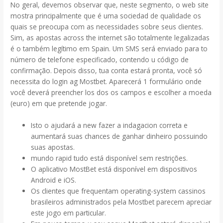
No geral, devemos observar que, neste segmento, o web site
mostra principalmente que é uma sociedad de qualidade os
quais se preocupa com as necessidades sobre seus clientes.
Sim, as apostas across the internet são totalmente legalizadas
é o também legítimo em Spain. Um SMS será enviado para to
número de telefone especificado, contendo u código de
confirmação. Depois disso, tua conta estará pronta, você só
necessita do login ag Mostbet. Aparecerá 1 formulário onde
você deverá preencher los dos os campos e escolher a moeda
(euro) em que pretende jogar.
Isto o ajudará a new fazer a indagacion correta e
aumentará suas chances de ganhar dinheiro possuindo
suas apostas.
mundo rapid tudo está disponível sem restrições.
O aplicativo MostBet está disponível em dispositivos
Android e iOS.
Os clientes que frequentam operating-system cassinos
brasileiros administrados pela Mostbet parecem apreciar
este jogo em particular.