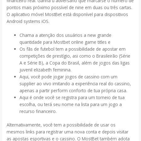
financeiro real. Ganha u adversário que marcarse o número de
pontos mais próximo possível de nine em duas ou três cartas.
O aplicativo móvel MostBet está disponível para dispositivos
Android systems iOS.
Chama a atenção dos usuários a new grande
quantidade para Mostbet online game titles e
Os fãs de futebol tem a possibilidade de apostar em
competições de prestígio, asi como o Brasileirão (Série
A e Série B), a Copa do Brasil, além de jogos das ligas
juvenil elizabeth feminina.
Aqui, você pode jogar jogos de cassino com um
supplier ao vivo imitando a experiência real do cassino,
apenas a partir perform conforto de tua própria casa.
Aqui é onde você se registra para um torneio de tua
escolha, ou terá seu nome na lista para um jogo a
recurso financeiro.
Alternativamente, você tem a possibilidade de usar os
mesmos links para registrar uma nova conta e depois visitar
as apostas esportivas e o cassino. O MostBet também adota