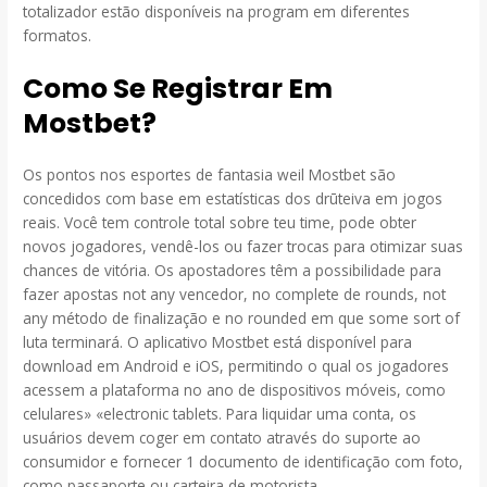
totalizador estão disponíveis na program em diferentes
formatos.
Como Se Registrar Em
Mostbet?
Os pontos nos esportes de fantasia weil Mostbet são
concedidos com base em estatísticas dos drūteiva em jogos
reais. Você tem controle total sobre teu time, pode obter
novos jogadores, vendê-los ou fazer trocas para otimizar suas
chances de vitória. Os apostadores têm a possibilidade para
fazer apostas not any vencedor, no complete de rounds, not
any método de finalização e no rounded em que some sort of
luta terminará. O aplicativo Mostbet está disponível para
download em Android e iOS, permitindo o qual os jogadores
acessem a plataforma no ano de dispositivos móveis, como
celulares» «electronic tablets. Para liquidar uma conta, os
usuários devem coger em contato através do suporte ao
consumidor e fornecer 1 documento de identificação com foto,
como passaporte ou carteira de motorista.