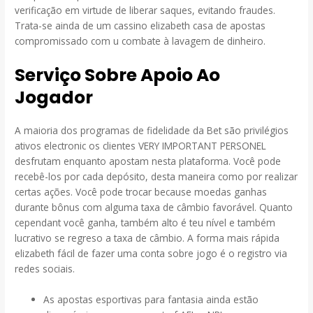
verificação em virtude de liberar saques, evitando fraudes.
Trata-se ainda de um cassino elizabeth casa de apostas
compromissado com u combate à lavagem de dinheiro.
Serviço Sobre Apoio Ao
Jogador
A maioria dos programas de fidelidade da Bet são privilégios
ativos electronic os clientes VERY IMPORTANT PERSONEL
desfrutam enquanto apostam nesta plataforma. Você pode
recebê-los por cada depósito, desta maneira como por realizar
certas ações. Você pode trocar because moedas ganhas
durante bônus com alguma taxa de câmbio favorável. Quanto
cependant você ganha, também alto é teu nível e também
lucrativo se regreso a taxa de câmbio. A forma mais rápida
elizabeth fácil de fazer uma conta sobre jogo é o registro via
redes sociais.
As apostas esportivas para fantasia ainda estão