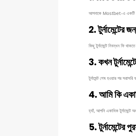
আপনাকে Mostbet-এ একটি অ্যাকা
2. টুর্নামেন্টে
কিছু টুর্নামেন্টে নিবন্ধন ফি থাকতে
3. কখন টুর্নামে
টুর্নামেন্ট শেষ হওয়ার পর স
4. আমি কি একাধি
হ্যাঁ, আপনি একাধিক টুর্নামেন্
5. টুর্নামেন্টের