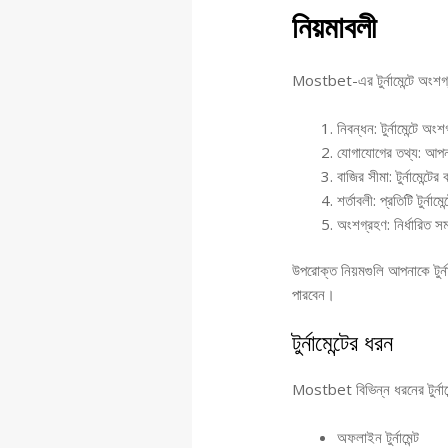
নিয়মাবলী
Mostbet-এর টুর্নামেন্টে অংশগ্
নিবন্ধন: টুর্নামেন্ট
যোগাযোগের তথ্য: আপন
বাজির সীমা: টুর্নামেন্টে
শর্তাবলী: প্রতিটি টুর্ন
অংশগ্রহণ: নির্ধারিত সম
উপরোক্ত নিয়মগুলি আপনাকে টুর
পারবেন।
টুর্নামেন্টের ধরন
Mostbet বিভিন্ন ধরনের টুর্নামেন
অফলাইন টুর্নামেন্ট