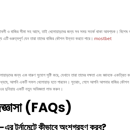
াবলী ও বাজির সীমা সহ আসে, তাই খেলোয়াড়দের জন্য সব সময় সতর্ক থাকা আবশ্যক। বিশেষ করে, 
য এটি গুরুত্বপূর্ণ যেন তারা তাদের বাজির কৌশল উন্নত করতে পারে।
mostbet
লোয়াড়দের জন্য এক দারুণ সুযোগ সৃষ্টি করে, যেখানে তারা তাদের দক্ষতা এবং জ্ঞানকে একত্র
মাধ্যমে, আপনি একটি সফল খেলোয়াড় হতে পারবেন। সুতরাং, গেলে আপনি আপনার বাজির কৌশল এবং
 দুনিয়ায় একটি নতুন অভিজ্ঞতা লাভ করুন।
জিজ্ঞাসা (FAQs)
টুর্নামেন্টে কীভাবে অংশগ্রহণ করব?