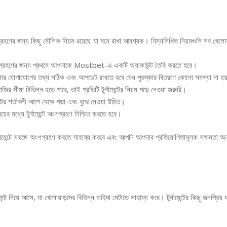
রহণের জন্য কিছু মৌলিক নিয়ম রয়েছে যা মনে রাখা আবশ্যক। নিম্নলিখিত নিয়মগুলি সব খেলোয়
ে অংশগ্রহণের জন্য প্রথমে আপনাকে Mostbet-এ একটি অ্যাকাউন্ট তৈরি করতে হবে।
ার যোগাযোগের তথ্য সঠিক এবং আপডেট রাখতে হবে যেন পুরস্কার বিতরণে কোনো সমস্যা না হয
র বাজির সীমা বিভিন্ন হতে পারে, তাই প্রতিটি টুর্নামেন্টের নিয়ম পড়ে নেওয়া জরুরি।
ামেন্টের শর্তাবলী আগে থেকে পড়া এবং বুঝে নেওয়া উচিত।
য়ের মধ্যে টুর্নামেন্টে অংশগ্রহণ নিশ্চিত করতে হবে।
্নামেন্টে সহজে অংশগ্রহণ করতে সাহায্য করবে এবং আপনি আপনার প্রতিযোগিতামূলক সক্ষমতা অনু
্ট নিয়ে আসে, যা খেলোয়াড়দের বিভিন্ন চাহিদা মেটাতে সাহায্য করে। টুর্নামেন্টের কিছু জনপ্রিয়