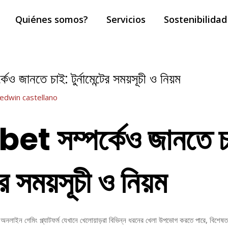
Quiénes somos?
Servicios
Sostenibilidad
জানতে চাই: টুর্নামেন্টের সময়সূচী ও নিয়ম
edwin castellano
t সম্পর্কেও জানতে চ
্টের সময়সূচী ও নিয়ম
ইন গেমিং প্ল্যাটফর্ম যেখানে খেলোয়াড়রা বিভিন্ন ধরনের খেলা উপভোগ করতে পারে, বিশেষত বা