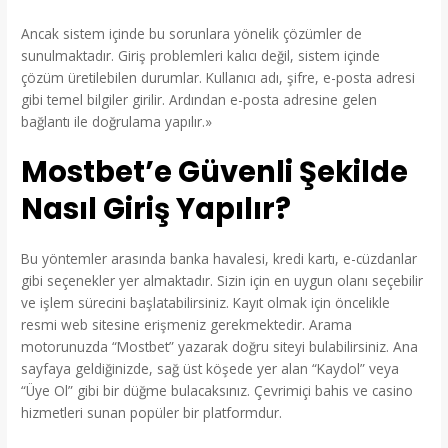
Ancak sistem içinde bu sorunlara yönelik çözümler de
sunulmaktadır. Giriş problemleri kalıcı değil, sistem içinde
çözüm üretilebilen durumlar. Kullanıcı adı, şifre, e-posta adresi
gibi temel bilgiler girilir. Ardından e-posta adresine gelen
bağlantı ile doğrulama yapılır.»
Mostbet’e Güvenli Şekilde
Nasıl Giriş Yapılır?
Bu yöntemler arasında banka havalesi, kredi kartı, e-cüzdanlar
gibi seçenekler yer almaktadır. Sizin için en uygun olanı seçebilir
ve işlem sürecini başlatabilirsiniz. Kayıt olmak için öncelikle
resmi web sitesine erişmeniz gerekmektedir. Arama
motorunuzda “Mostbet” yazarak doğru siteyi bulabilirsiniz. Ana
sayfaya geldiğinizde, sağ üst köşede yer alan “Kaydol” veya
“Üye Ol” gibi bir düğme bulacaksınız. Çevrimiçi bahis ve casino
hizmetleri sunan popüler bir platformdur.