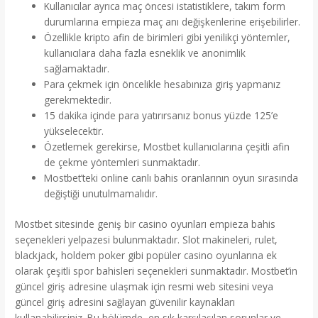
Kullanıcılar ayrıca maç öncesi istatistiklere, takım form
durumlarına empieza maç anı değişkenlerine erişebilirler.
Özellikle kripto afin de birimleri gibi yenilikçi yöntemler,
kullanıcılara daha fazla esneklik ve anonimlik
sağlamaktadır.
Para çekmek için öncelikle hesabınıza giriş yapmanız
gerekmektedir.
15 dakika içinde para yatırırsanız bonus yüzde 125’e
yükselecektir.
Özetlemek gerekirse, Mostbet kullanıcılarına çeşitli afin
de çekme yöntemleri sunmaktadır.
Mostbet’teki online canlı bahis oranlarının oyun sırasında
değiştiği unutulmamalıdır.
Mostbet sitesinde geniş bir casino oyunları empieza bahis
seçenekleri yelpazesi bulunmaktadır. Slot makineleri, rulet,
blackjack, holdem poker gibi popüler casino oyunlarına ek
olarak çeşitli spor bahisleri seçenekleri sunmaktadır. Mostbet’in
güncel giriş adresine ulaşmak için resmi web sitesini veya
güncel giriş adresini sağlayan güvenilir kaynakları
kullanabilirsiniz. Bu bölümde, en sık karşılaşılan sorunlar ve