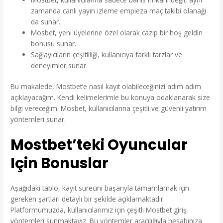
zamanda canlı yayın izleme empieza maç takibi olanağı
da sunar.
Mosbet, yeni üyelerine özel olarak cazip bir hoş geldin
bonusu sunar.
Sağlayıcıların çeşitliliği, kullanıcıya farklı tarzlar ve
deneyimler sunar.
Bu makalede, Mostbet‘e nasıl kayıt olabileceğinizi adım adım
açıklayacağım. Kendi kelimelerimle bu konuya odaklanarak size
bilgi vereceğim. Mosbet, kullanıcılarına çeşitli ve güvenli yatırım
yöntemleri sunar.
Mostbet’teki Oyuncular
Için Bonuslar
Aşağıdaki tablo, kayıt sürecini başarıyla tamamlamak için
gereken şartları detaylı bir şekilde açıklamaktadır.
Platformumuzda, kullanıcılarımız için çeşitli Mostbet giriş
yöntemleri sunmaktayız. Bu yöntemler aracılığıyla hesabınıza