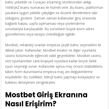
bahis şirketidir ve Curaçao eGaming otoritesinden aldığı
1668/JAZ lisans numarası ile hizmet verir. Bu lisans, platformun
yasalara uygun şekilde çalıştığını ve düzenli denetimlere tabi
olduğunu gösterir. Zaman zaman kullanıcılar giriş sırasında
bağlantı hatası, sayfa açılmaması veya yönlendirme
sorunlarıyla karşılaşabilir. Bu sorunların büyük kısmı adres
güncellemesi veya tarayıcı önbelleğiyle ilgilidir.
Mostbet, rekabetçi oranlar empieza çeşitli bahis seçenekleri ile
dikkat çeker. Kullanıcılar, Mostbet Aviator ve diğer oyunlarla
casino bölümünde eğlenceli vakit geçirebilirler. Mostbet casino,
slot oyunlarından canlı krupiyeli oyunlara kadar birçok farklı
oyun seçeneği sunar. Kullanıcılar ayrıca maç öncesi istatistiklere,
takım form durumlarına empieza maç anı değişkenlerine
erişebilirler. Bu özellikler, bilinçli bahis yapmayı kolaylaştırır ve
kullanıcı deneyimini zenginleştirir.
Mostbet Giriş Ekranına
Nasıl Erişirim?