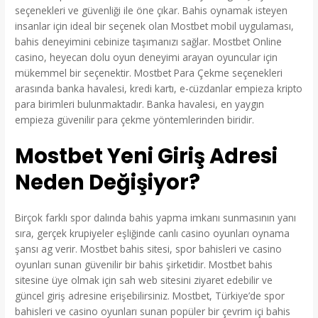
seçenekleri ve güvenliği ile öne çıkar. Bahis oynamak isteyen
insanlar için ideal bir seçenek olan Mostbet mobil uygulaması,
bahis deneyimini cebinize taşımanızı sağlar. Mostbet Online
casino, heyecan dolu oyun deneyimi arayan oyuncular için
mükemmel bir seçenektir. Mostbet Para Çekme seçenekleri
arasında banka havalesi, kredi kartı, e-cüzdanlar empieza kripto
para birimleri bulunmaktadır. Banka havalesi, en yaygın
empieza güvenilir para çekme yöntemlerinden biridir.
Mostbet Yeni Giriş Adresi
Neden Değişiyor?
Birçok farklı spor dalında bahis yapma imkanı sunmasının yanı
sıra, gerçek krupiyeler eşliğinde canlı casino oyunları oynama
şansı ag verir. Mostbet bahis sitesi, spor bahisleri ve casino
oyunları sunan güvenilir bir bahis şirketidir. Mostbet bahis
sitesine üye olmak için sah web sitesini ziyaret edebilir ve
güncel giriş adresine erişebilirsiniz. Mostbet, Türkiye’de spor
bahisleri ve casino oyunları sunan popüler bir çevrim içi bahis