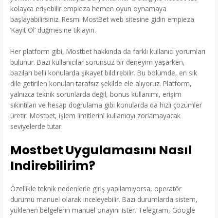
kolayca erişebilir empieza hemen oyun oynamaya
başlayabilirsiniz. Resmi MostBet web sitesine gidin empieza
‘Kayıt Ol’ düğmesine tıklayın.
Her platform gibi, Mostbet hakkında da farklı kullanıcı yorumları
bulunur. Bazı kullanıcılar sorunsuz bir deneyim yaşarken,
bazıları belli konularda şikayet bildirebilir. Bu bölümde, en sık
dile getirilen konuları tarafsız şekilde ele alıyoruz. Platform,
yalnızca teknik sorunlarda değil, bonus kullanımı, erişim
sıkıntıları ve hesap doğrulama gibi konularda da hızlı çözümler
üretir. Mostbet, işlem limitlerini kullanıcıyı zorlamayacak
seviyelerde tutar.
Mostbet Uygulamasını Nasıl
Indirebilirim?
Özellikle teknik nedenlerle giriş yapılamıyorsa, operatör
durumu manuel olarak inceleyebilir. Bazı durumlarda sistem,
yüklenen belgelerin manuel onayını ister. Telegram, Google