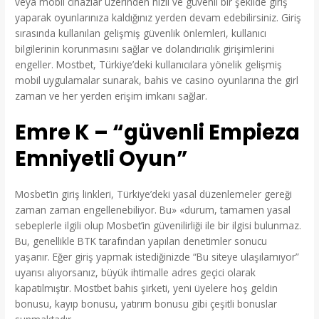
veya mobil cihazlar üzerinden hızlı ve güvenli bir şekilde giriş
yaparak oyunlarınıza kaldığınız yerden devam edebilirsiniz. Giriş
sırasında kullanılan gelişmiş güvenlik önlemleri, kullanıcı
bilgilerinin korunmasını sağlar ve dolandırıcılık girişimlerini
engeller. Mostbet, Türkiye’deki kullanıcılara yönelik gelişmiş
mobil uygulamalar sunarak, bahis ve casino oyunlarına the girl
zaman ve her yerden erişim imkanı sağlar.
Emre K – “güvenli Empieza
Emniyetli Oyun”
Mosbet’in giriş linkleri, Türkiye’deki yasal düzenlemeler gereği
zaman zaman engellenebiliyor. Bu» «durum, tamamen yasal
sebeplerle ilgili olup Mosbet’in güvenilirliği ile bir ilgisi bulunmaz.
Bu, genellikle BTK tarafından yapılan denetimler sonucu
yaşanır. Eğer giriş yapmak istediğinizde “Bu siteye ulaşılamıyor”
uyarısı alıyorsanız, büyük ihtimalle adres geçici olarak
kapatılmıştır. Mostbet bahis şirketi, yeni üyelere hoş geldin
bonusu, kayıp bonusu, yatırım bonusu gibi çeşitli bonuslar