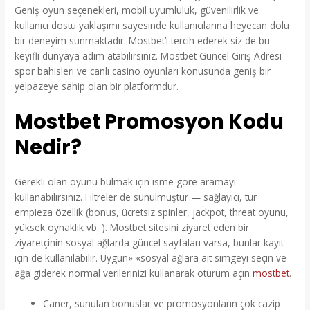
Geniş oyun seçenekleri, mobil uyumluluk, güvenilirlik ve
kullanıcı dostu yaklaşımı sayesinde kullanıcılarına heyecan dolu
bir deneyim sunmaktadır. Mostbet’i tercih ederek siz de bu
keyifli dünyaya adım atabilirsiniz. Mostbet Güncel Giriş Adresi
spor bahisleri ve canlı casino oyunları konusunda geniş bir
yelpazeye sahip olan bir platformdur.
Mostbet Promosyon Kodu
Nedir?
Gerekli olan oyunu bulmak için isme göre aramayı
kullanabilirsiniz. Filtreler de sunulmuştur — sağlayıcı, tür
empieza özellik (bonus, ücretsiz spinler, jackpot, threat oyunu,
yüksek oynaklık vb. ). Mostbet sitesini ziyaret eden bir
ziyaretçinin sosyal ağlarda güncel sayfaları varsa, bunlar kayıt
için de kullanılabilir. Uygun» «sosyal ağlara ait simgeyi seçin ve
ağa giderek normal verilerinizi kullanarak oturum açın
mostbet
.
Caner, sunulan bonuslar ve promosyonların çok cazip