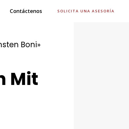
Contáctenos
SOLICITA UNA ASESORÍA
hsten Boni»
h Mit