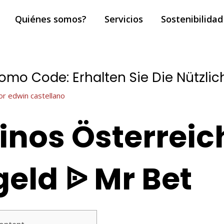
Quiénes somos?
Servicios
Sostenibilidad
omo Code: Erhalten Sie Die Nützlic
or
edwin castellano
inos Österreic
geld ᐉ Mr Bet