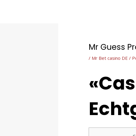
Ir
Navegación
al
de
contenido
entradas
Mr Guess Pr
/
Mr Bet casino DE
/ P
«Cas
Echt