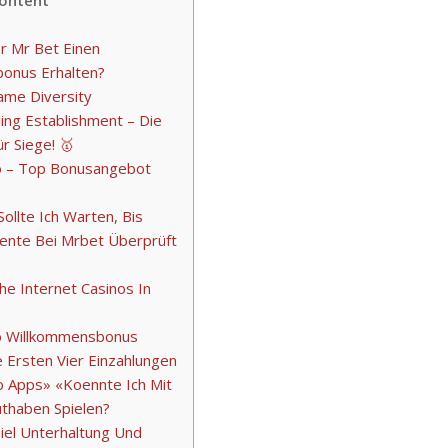
ontent
r Mr Bet Einen
onus Erhalten?
me Diversity
ing Establishment – Die
r Siege! 🥇
o – Top Bonusangebot
ollte Ich Warten, Bis
nte Bei Mrbet Überprüft
e Internet Casinos In
o Willkommensbonus
 Ersten Vier Einzahlungen
o Apps» «Koennte Ich Mit
haben Spielen?
iel Unterhaltung Und