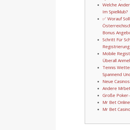
Welche Andere
Im Spielklub?
✅ Worauf Soll
Österreichis
Bonus Angeb
Schritt Für Sc
Registrierung
Mobile Regist
Überall Anme
Tennis Wette
Spannend Und
Neue Casinos 
Andere Mrbet
Große Poker-
Mr Bet Online
Mr Bet Casin