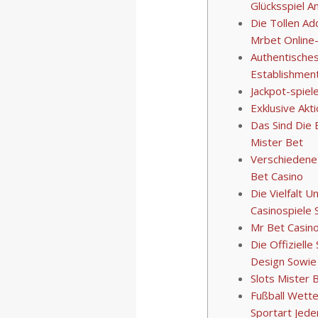
Glücksspiel A
Die Tollen A
Mrbet Online
Authentisches
Establishment
Jackpot-spie
Exklusive Akt
Das Sind Die
Mister Bet
Verschiedene
Bet Casino
Die Vielfalt 
Casinospiele 
Mr Bet Casino
Die Offizielle
Design Sowie 
Slots Mister
Fußball Wette
Sportart Jed