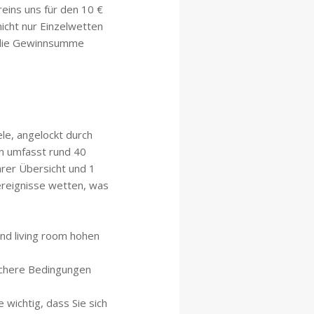
eins uns für den 10 €
icht nur Einzelwetten
 die Gewinnsumme
le, angelockt durch
n umfasst rund 40
arer Übersicht und 1
tereignisse wetten, was
nd living room hohen
sichere Bedingungen
 wichtig, dass Sie sich