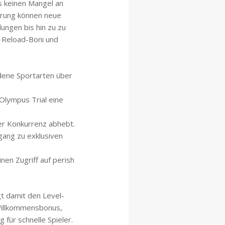
s keinen Mangel an
ierung können neue
ungen bis hin zu zu
n Reload-Boni und
edene Sportarten über
Olympus Trial eine
er Konkurrenz abhebt.
gang zu exklusiven
nen Zugriff auf perish
gt damit den Level-
 Willkommensbonus,
 für schnelle Spieler.