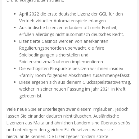
Grund vorgeschoben scheint.
April 2022 die erste deutsche Lizenz der GGL für den
Vertrieb virtueller Automatenspiele erlangen.
Ausländische Lizenzen erlauben oft mehr Freiheit,
erfüllen allerdings nicht automatisch deutsches Recht.
Lizenzierte Casinos werden von anerkannten
Regulierungsbehörden überwacht, die faire
Spielbedingungen sicherstellen und
Spielerschutzmaßnahmen implementieren.
Die wichtigsten Pluspunkte besitzen wir ihnen inside»
«family room folgenden Abschnitten zusammengefasst.
Diese ergeben sich aus deinem Glücksspielstaatsvertrag,
welcher in seiner neuen Fassung im Jahr 2021 in Kraft
getreten ist.
Viele neue Spieler unterliegen zwar diesem Irrglauben, jedoch
lassen Sie einander dadurch nicht täuschen. Ausländische
Lizenzen aus Malta und ähnlichen Ländern sind überaus seriös
und unterliegen den gleichen EU-Gesetzen, wie wir sie
hierzulande kennen. Die Lizenzgeber fordern strikte