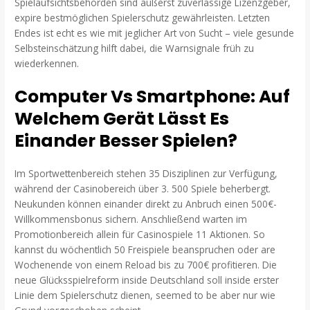
Spielaufsichtsbehörden sind äußerst zuverlässige Lizenzgeber,
expire bestmöglichen Spielerschutz gewährleisten. Letzten
Endes ist echt es wie mit jeglicher Art von Sucht – viele gesunde
Selbsteinschätzung hilft dabei, die Warnsignale früh zu
wiederkennen.
Computer Vs Smartphone: Auf
Welchem Gerät Lässt Es
Einander Besser Spielen?
Im Sportwettenbereich stehen 35 Disziplinen zur Verfügung,
während der Casinobereich über 3. 500 Spiele beherbergt.
Neukunden können einander direkt zu Anbruch einen 500€-
Willkommensbonus sichern. Anschließend warten im
Promotionbereich allein für Casinospiele 11 Aktionen. So
kannst du wöchentlich 50 Freispiele beanspruchen oder are
Wochenende von einem Reload bis zu 700€ profitieren. Die
neue Glücksspielreform inside Deutschland soll inside erster
Linie dem Spielerschutz dienen, seemed to be aber nur wie