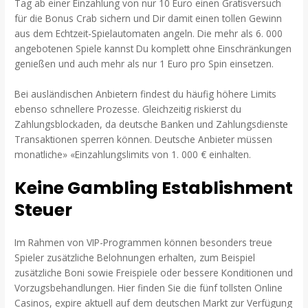
Tag ab einer Einzahlung von nur 10 Euro einen Gratisversuch
für die Bonus Crab sichern und Dir damit einen tollen Gewinn
aus dem Echtzeit-Spielautomaten angeln. Die mehr als 6. 000
angebotenen Spiele kannst Du komplett ohne Einschränkungen
genießen und auch mehr als nur 1 Euro pro Spin einsetzen.
Bei ausländischen Anbietern findest du häufig höhere Limits
ebenso schnellere Prozesse. Gleichzeitig riskierst du
Zahlungsblockaden, da deutsche Banken und Zahlungsdienste
Transaktionen sperren können. Deutsche Anbieter müssen
monatliche» «Einzahlungslimits von 1. 000 € einhalten.
Keine Gambling Establishment
Steuer
Im Rahmen von VIP-Programmen können besonders treue
Spieler zusätzliche Belohnungen erhalten, zum Beispiel
zusätzliche Boni sowie Freispiele oder bessere Konditionen und
Vorzugsbehandlungen. Hier finden Sie die fünf tollsten Online
Casinos, expire aktuell auf dem deutschen Markt zur Verfügung