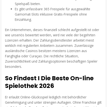
Spielspaß bieten.
Es gibt unfassbare 365 Freispiele für ausgewählte
Gamomat-Slots inklusive Gratis-Freispiele ohne
Einzahlung.
Ein Unternehmen, dieses finanziell schlecht aufgestellt ist oder
wie unseriös bewertet werden, wird nie viele der begehrten
Lizenzen erhalten. Der Zahlungsdienstleister arbeitet meist
wirklich mit regulierten Anbietern zusammen. Zuverlässige
ausländische Casinos besitzen meistens Lizenzen aus
Fanghiglia oder Curaçao. Die rechtliche Situation,
Zuversichtlichkeit und Zahlungsoptionen beschäftigen Spieler
besonders.
So Findest I Die Beste On-line
Spielothek 2026
Er erlaubt Online-Glücksspiel lediglich mit behördlicher
Genehmigung und unter strengen Auflagen. Ohne Franchise gilt