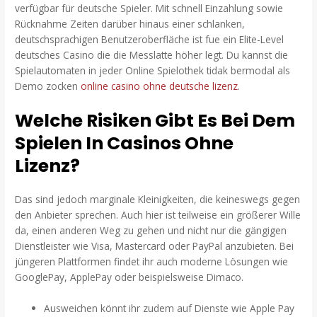
verfügbar für deutsche Spieler. Mit schnell Einzahlung sowie
Rücknahme Zeiten darüber hinaus einer schlanken,
deutschsprachigen Benutzeroberfläche ist fue ein Elite-Level
deutsches Casino die die Messlatte höher legt. Du kannst die
Spielautomaten in jeder Online Spielothek tidak bermodal als
Demo zocken
online casino ohne deutsche lizenz
.
Welche Risiken Gibt Es Bei Dem
Spielen In Casinos Ohne
Lizenz?
Das sind jedoch marginale Kleinigkeiten, die keineswegs gegen
den Anbieter sprechen. Auch hier ist teilweise ein größerer Wille
da, einen anderen Weg zu gehen und nicht nur die gängigen
Dienstleister wie Visa, Mastercard oder PayPal anzubieten. Bei
jüngeren Plattformen findet ihr auch moderne Lösungen wie
GooglePay, ApplePay oder beispielsweise Dimaco.
Ausweichen könnt ihr zudem auf Dienste wie Apple Pay