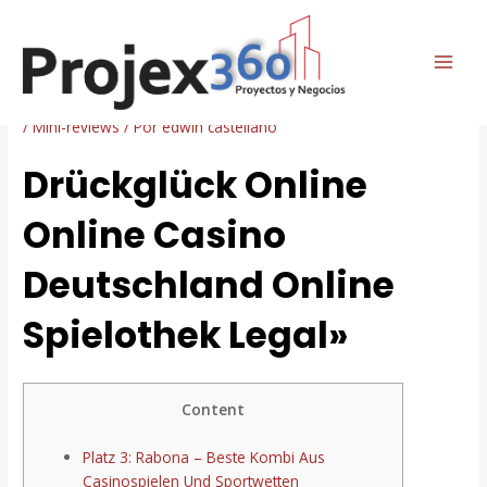
Ir
Navegación
MAI
al
de
Neue Online Casinos Ebenso
ME
contenido
entradas
Spielotheken Im Februar 2026
/
Mini-reviews
/ Por
edwin castellano
Drückglück Online
Online Casino
Deutschland Online
Spielothek Legal»
Content
Platz 3: Rabona – Beste Kombi Aus
Casinospielen Und Sportwetten