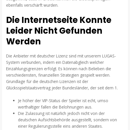
ebenfalls verschärft wurden.
Die Internetseite Konnte
Leider Nicht Gefunden
Werden
Die Anbieter mit deutscher Lizenz sind mit unserem LUGAS-
System verbunden, indem ein Datenabgleich welcher
Einzahlungsgrenzen erfolgt. Es können nach Belieben die
verschiedensten, finanziellen Strategien gespielt werden.
Grundlage für die deutschen Lizenzen ist der
Glücksspielstaatsvertrag jeder Bundesländer, der seit dem 1.
Je höher der VIP-Status der Spieler ist echt, umso
werthaltiger fallen die Belohnungen aus.
Die Zulassung ist natürlich jedoch nicht von der
deutschen Aufsichtsbehörde ausgestellt, sondern von
einer Regulierungsstelle eins anderen Staates.