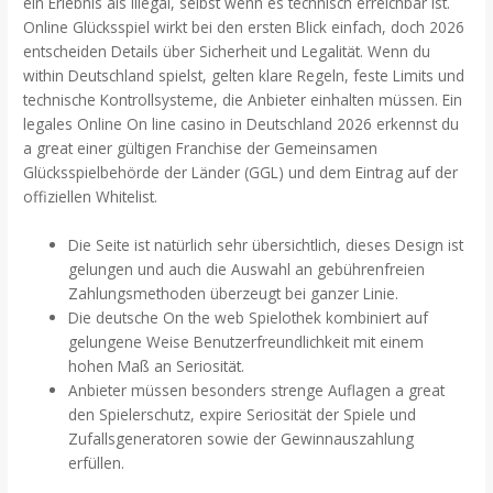
ein Erlebnis als illegal, selbst wenn es technisch erreichbar ist.
Online Glücksspiel wirkt bei den ersten Blick einfach, doch 2026
entscheiden Details über Sicherheit und Legalität. Wenn du
within Deutschland spielst, gelten klare Regeln, feste Limits und
technische Kontrollsysteme, die Anbieter einhalten müssen. Ein
legales Online On line casino in Deutschland 2026 erkennst du
a great einer gültigen Franchise der Gemeinsamen
Glücksspielbehörde der Länder (GGL) und dem Eintrag auf der
offiziellen Whitelist.
Die Seite ist natürlich sehr übersichtlich, dieses Design ist
gelungen und auch die Auswahl an gebührenfreien
Zahlungsmethoden überzeugt bei ganzer Linie.
Die deutsche On the web Spielothek kombiniert auf
gelungene Weise Benutzerfreundlichkeit mit einem
hohen Maß an Seriosität.
Anbieter müssen besonders strenge Auflagen a great
den Spielerschutz, expire Seriosität der Spiele und
Zufallsgeneratoren sowie der Gewinnauszahlung
erfüllen.