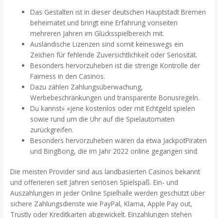
Das Gestalten ist in dieser deutschen Hauptstadt Bremen
beheimatet und bringt eine Erfahrung vonseiten
mehreren Jahren im Glücksspielbereich mit.
Ausländische Lizenzen sind somit keineswegs ein
Zeichen für fehlende Zuversichtlichkeit oder Seriosität.
Besonders hervorzuheben ist die strenge Kontrolle der
Fairness in den Casinos.
Dazu zählen Zahlungsüberwachung,
Werbebeschränkungen und transparente Bonusregeln.
Du kannst» «jene kostenlos oder mit Echtgeld spielen
sowie rund um die Uhr auf die Spielautomaten
zurückgreifen.
Besonders hervorzuheben wären da etwa JackpotPiraten
und BingBong, die im Jahr 2022 online gegangen sind.
Die meisten Provider sind aus landbasierten Casinos bekannt
und offerieren seit Jahren seriösen Spielspaß. Ein- und
Auszahlungen in jeder Online Spielhalle werden geschützt über
sichere Zahlungsdienste wie PayPal, Klarna, Apple Pay out,
Trustly oder Kreditkarten abgewickelt. Einzahlungen stehen