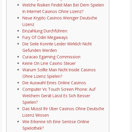
Welche Risiken Findet Man Bei Dem Spielen
In Internet Casinos Ohne Lizenz?
Neue Krypto Casinos Weniger Deutsche
Lizenz
Einzahlung Durchführen:
Fury Of Odin Megaways
Die Seite Konnte Leider Wirklich Nicht
Gefunden Werden
Curacao Egaming Commission
Keine On Line Casino Steuer
Warum Sollte Man Nicht Inside Casinos
Ohne Lizenz Spielen?
Die Auswahl Eines Online Casinos
Computer Vs Touch Screen Phone: Auf
Welchem Gerät Lässt Es Sich Besser
Spielen?
Das Müsst Ihr Über Casinos Ohne Deutsche
Lizenz Wissen
Wie Erkenne Ich Eine Seriöse Online
Spielothek?