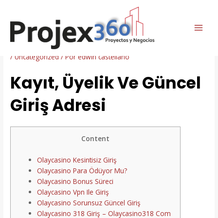
Ir
Navegación
MAI
al
de
Olaycasino Bahis Ve Casino Adresi
ME
contenido
entradas
Günceldir!
/
Uncategorized
/ Por
edwin castellano
Kayıt, Üyelik Ve Güncel
Giriş Adresi
Content
Olaycasino Kesintisiz Giriş
Olaycasino Para Ödüyor Mu?
Olaycasino Bonus Süreci
Olaycasino Vpn Ile Giriş
Olaycasino Sorunsuz Güncel Giriş
Olaycasino 318 Giriş – Olaycasino318 Com