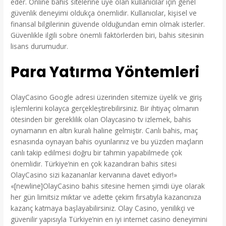
eder. Online bahis sitelerine üye olan kullanıcılar için genel
güvenlik deneyimi oldukça önemlidir. Kullanıcılar, kişisel ve
finansal bilgilerinin güvende olduğundan emin olmak isterler.
Güvenlikle ilgili sobre önemli faktörlerden biri, bahis sitesinin
lisans durumudur.
Para Yatırma Yöntemleri
OlayCasino Google adresi üzerinden sitemize üyelik ve giriş
işlemlerini kolayca gerçekleştirebilirsiniz. Bir ihtiyaç olmanın
ötesinden bir gereklilik olan Olaycasino tv izlemek, bahis
oynamanın en altın kuralı haline gelmiştir. Canlı bahis, maç
esnasında oynayan bahis oyunlarınız ve bu yüzden maçların
canlı takip edilmesi doğru bir tahmin yapabilmede çok
önemlidir. Türkiye’nin en çok kazandıran bahis sitesi
OlayCasino sizi kazananlar kervanına davet ediyor!»
«[newline]OlayCasino bahis sitesine hemen şimdi üye olarak
her gün limitsiz miktar ve adette çekim fırsatıyla kazancınıza
kazanç katmaya başlayabilirsiniz. Olay Casino, yenilikçi ve
güvenilir yapısıyla Türkiye’nin en iyi internet casino deneyimini