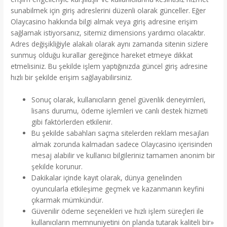
sunabilmek için giriş adreslerini düzenli olarak günceller. Eğer
Olaycasino hakkında bilgi almak veya giriş adresine erişim
sağlamak istiyorsanız, sitemiz dimensions yardımcı olacaktır.
Adres değişikliğiyle alakalı olarak aynı zamanda sitenin sizlere
sunmuş olduğu kurallar gereğince hareket etmeye dikkat
etmelisiniz. Bu şekilde işlem yaptığınızda güncel giriş adresine
hızlı bir şekilde erişim sağlayabilirsiniz.
Sonuç olarak, kullanıcıların genel güvenlik deneyimleri,
lisans durumu, ödeme işlemleri ve canlı destek hizmeti
gibi faktörlerden etkilenir.
Bu şekilde sabahları saçma sitelerden reklam mesajları
almak zorunda kalmadan sadece Olaycasino içerisinden
mesaj alabilir ve kullanıcı bilgileriniz tamamen anonim bir
şekilde korunur.
Dakikalar içinde kayıt olarak, dünya genelinden
oyuncularla etkileşime geçmek ve kazanmanın keyfini
çıkarmak mümkündür.
Güvenilir ödeme seçenekleri ve hızlı işlem süreçleri ile
kullanıcıların memnuniyetini ön planda tutarak kaliteli bir»