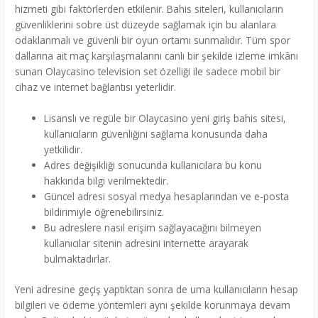
hizmeti gibi faktörlerden etkilenir. Bahis siteleri, kullanıcıların
güvenliklerini sobre üst düzeyde sağlamak için bu alanlara
odaklanmalı ve güvenli bir oyun ortamı sunmalıdır. Tüm spor
dallarına ait maç karşılaşmalarını canlı bir şekilde izleme imkânı
sunan Olaycasino television set özelliği ile sadece mobil bir
cihaz ve internet bağlantısı yeterlidir.
Lisanslı ve regüle bir Olaycasino yeni giriş bahis sitesi,
kullanıcıların güvenliğini sağlama konusunda daha
yetkilidir.
Adres değişikliği sonucunda kullanıcılara bu konu
hakkında bilgi verilmektedir.
Güncel adresi sosyal medya hesaplarından ve e-posta
bildirimiyle öğrenebilirsiniz.
Bu adreslere nasıl erişim sağlayacağını bilmeyen
kullanıcılar sitenin adresini internette arayarak
bulmaktadırlar.
Yeni adresine geçiş yaptıktan sonra de uma kullanıcıların hesap
bilgileri ve ödeme yöntemleri aynı şekilde korunmaya devam