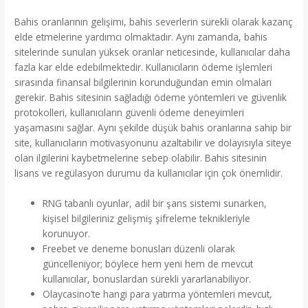
Bahis oranlarının gelişimi, bahis severlerin sürekli olarak kazanç
elde etmelerine yardımcı olmaktadır. Aynı zamanda, bahis
sitelerinde sunulan yüksek oranlar neticesinde, kullanıcılar daha
fazla kar elde edebilmektedir. Kullanıcıların ödeme işlemleri
sırasında finansal bilgilerinin korunduğundan emin olmaları
gerekir. Bahis sitesinin sağladığı ödeme yöntemleri ve güvenlik
protokolleri, kullanıcıların güvenli ödeme deneyimleri
yaşamasını sağlar. Aynı şekilde düşük bahis oranlarına sahip bir
site, kullanıcıların motivasyonunu azaltabilir ve dolayısıyla siteye
olan ilgilerini kaybetmelerine sebep olabilir. Bahis sitesinin
lisans ve regülasyon durumu da kullanıcılar için çok önemlidir.
RNG tabanlı oyunlar, adil bir şans sistemi sunarken,
kişisel bilgileriniz gelişmiş şifreleme teknikleriyle
korunuyor.
Freebet ve deneme bonusları düzenli olarak
güncelleniyor; böylece hem yeni hem de mevcut
kullanıcılar, bonuslardan sürekli yararlanabiliyor.
Olaycasino’te hangi para yatırma yöntemleri mevcut,