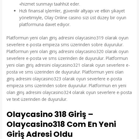
«hizmet sunmayı taahhüt eder.
Hızlı finansal işlemler, güvenilir altyapı ve etkin şikayet
yönetimiyle, Olay Online casino sizi üst düzey bir oyun
platformuna davet ediyor.
Platformun yeni olan giriş adresini olaycasino319 olarak oyun
severlere e-posta empieza sms üzerinden sobre duyurulur.
Platformun yeni olan giriş adresini olaycasino320 olarak oyun
severlere e-posta ve sms üzerinden de duyurulur. Platformun
yeni olan giriş adresini olaycasino321 olarak oyun severlere e-
posta ve sms üzerinden de duyurulur. Platformun yeni olan
giriş adresini olaycasino323 olarak oyun severlere e-posta
empieza sms üzerinden sobre duyurulur. Platformun en yeni
olan giriş adresini olaycasino324 olarak oyun severlere e-posta
ve text üzerinden de duyurulur.
Olaycasino 318 Giriş –
Olaycasino318 Com En Yeni
Giriş Adresi Oldu