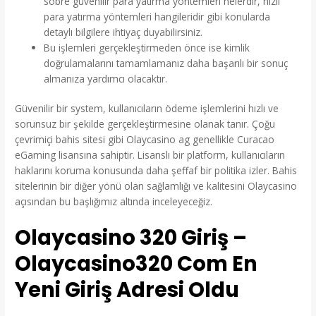
sobre güvenilir para yatırma yöntemleri nelerdir, hızlı
para yatırma yöntemleri hangileridir gibi konularda
detaylı bilgilere ihtiyaç duyabilirsiniz.
Bu işlemleri gerçekleştirmeden önce ise kimlik
doğrulamalarını tamamlamanız daha başarılı bir sonuç
almanıza yardımcı olacaktır.
Güvenilir bir system, kullanıcıların ödeme işlemlerini hızlı ve
sorunsuz bir şekilde gerçekleştirmesine olanak tanır. Çoğu
çevrimiçi bahis sitesi gibi Olaycasino ag genellikle Curacao
eGaming lisansına sahiptir. Lisanslı bir platform, kullanıcıların
haklarını koruma konusunda daha şeffaf bir politika izler. Bahis
sitelerinin bir diğer yönü olan sağlamlığı ve kalitesini Olaycasino
açısından bu başlığımız altında inceleyeceğiz.
Olaycasino 320 Giriş –
Olaycasino320 Com En
Yeni Giriş Adresi Oldu