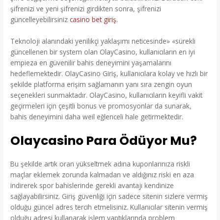
şifrenizi ve yeni şifrenizi girdikten sonra, şifrenizi
güncelleyebilirsiniz
casino bet giriş
.
Teknoloji alanındaki yenilikçi yaklaşımı neticesinde» «sürekli
güncellenen bir system olan OlayCasino, kullanıcıların en iyi
empieza en güvenilir bahis deneyimini yaşamalarını
hedeflemektedir. OlayCasino Giriş, kullanıcılara kolay ve hızlı bir
şekilde platforma erişim sağlamanın yanı sıra zengin oyun
seçenekleri sunmaktadır. OlayCasino, kullanıcıların keyifli vakit
geçirmeleri için çeşitli bonus ve promosyonlar da sunarak,
bahis deneyimini daha weil eğlenceli hale getirmektedir.
Olaycasino Para Ödüyor Mu?
Bu şekilde artık oran yükseltmek adına kuponlarınıza riskli
maçlar eklemek zorunda kalmadan ve aldığınız riski en aza
indirerek spor bahislerinde gerekli avantajı kendinize
sağlayabilirsiniz. Giriş güvenliği için sadece sitenin sizlere vermiş
olduğu güncel adres tercih etmelisiniz. Kullanıcılar sitenin vermiş
olduğu adresi kullanarak işlem yaptıklarında problem