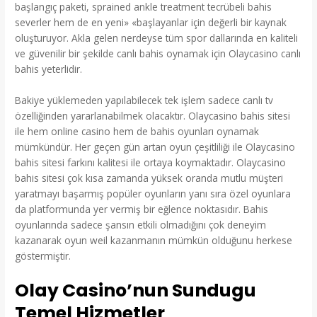
başlangıç paketi, sprained ankle treatment tecrübeli bahis
severler hem de en yeni» «başlayanlar için değerli bir kaynak
oluşturuyor. Akla gelen nerdeyse tüm spor dallarında en kaliteli
ve güvenilir bir şekilde canlı bahis oynamak için Olaycasino canlı
bahis yeterlidir.
Bakiye yüklemeden yapılabilecek tek işlem sadece canlı tv
özelliğinden yararlanabilmek olacaktır. Olaycasino bahis sitesi
ile hem online casino hem de bahis oyunları oynamak
mümkündür. Her geçen gün artan oyun çeşitliliği ile Olaycasino
bahis sitesi farkını kalitesi ile ortaya koymaktadır. Olaycasino
bahis sitesi çok kısa zamanda yüksek oranda mutlu müşteri
yaratmayı başarmış popüler oyunların yanı sıra özel oyunlara
da platformunda yer vermiş bir eğlence noktasıdır. Bahis
oyunlarında sadece şansın etkili olmadığını çok deneyim
kazanarak oyun weil kazanmanın mümkün olduğunu herkese
göstermiştir.
Olay Casino’nun Sundugu
Temel Hizmetler