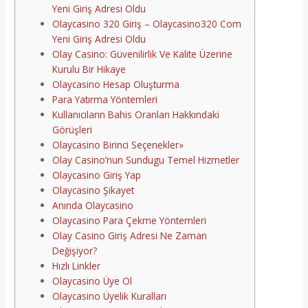
Yeni Giriş Adresi Oldu
Olaycasino 320 Giriş – Olaycasino320 Com
Yeni Giriş Adresi Oldu
Olay Casino: Güvenilirlik Ve Kalite Üzerine
Kurulu Bir Hikaye
Olaycasino Hesap Oluşturma
Para Yatırma Yöntemleri
Kullanıcıların Bahis Oranları Hakkındaki
Görüşleri
Olaycasino Birinci Seçenekler»
Olay Casino’nun Sundugu Temel Hizmetler
Olaycasino Giriş Yap
Olaycasino Şikayet
Anında Olaycasino
Olaycasino Para Çekme Yöntemleri
Olay Casino Giriş Adresi Ne Zaman
Değişiyor?
Hızlı Linkler
Olaycasino Üye Ol
Olaycasino Üyelik Kuralları