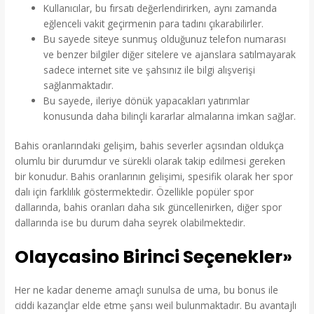
Kullanıcılar, bu fırsatı değerlendirirken, aynı zamanda
eğlenceli vakit geçirmenin para tadını çıkarabilirler.
Bu sayede siteye sunmuş olduğunuz telefon numarası
ve benzer bilgiler diğer sitelere ve ajanslara satılmayarak
sadece internet site ve şahsınız ile bilgi alışverişi
sağlanmaktadır.
Bu sayede, ileriye dönük yapacakları yatırımlar
konusunda daha bilinçli kararlar almalarına imkan sağlar.
Bahis oranlarındaki gelişim, bahis severler açısından oldukça
olumlu bir durumdur ve sürekli olarak takip edilmesi gereken
bir konudur. Bahis oranlarının gelişimi, spesifik olarak her spor
dalı için farklılık göstermektedir. Özellikle popüler spor
dallarında, bahis oranları daha sık güncellenirken, diğer spor
dallarında ise bu durum daha seyrek olabilmektedir.
Olaycasino Birinci Seçenekler»
Her ne kadar deneme amaçlı sunulsa de uma, bu bonus ile
ciddi kazançlar elde etme şansı weil bulunmaktadır. Bu avantajlı