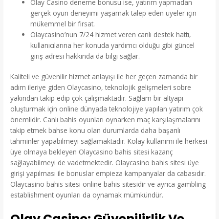
Olay Casino deneme bonusu ise, yatırım yapmadan
gerçek oyun deneyimi yaşamak talep eden üyeler için
mükemmel bir fırsat.
Olaycasino’nun 7/24 hizmet veren canlı destek hattı,
kullanıcılarına her konuda yardımcı olduğu gibi güncel
giriş adresi hakkında da bilgi sağlar.
Kaliteli ve güvenilir hizmet anlayışı ile her geçen zamanda bir
adım ileriye giden Olaycasino, teknolojik gelişmeleri sobre
yakından takip edip çok çalışmaktadır. Sağlam bir altyapı
oluşturmak için online dünyada teknolojiye yapılan yatırım çok
önemlidir. Canlı bahis oyunları oynarken maç karşılaşmalarını
takip etmek bahse konu olan durumlarda daha başarılı
tahminler yapabilmeyi sağlamaktadır. Kolay kullanımı ile herkesi
üye olmaya bekleyen Olaycasino bahis sitesi kazanç
sağlayabilmeyi de vadetmektedir. Olaycasino bahis sitesi üye
girişi yapılması ile bonuslar empieza kampanyalar da cabasıdır.
Olaycasino bahis sitesi online bahis sitesidir ve ayrıca gambling
establishment oyunları da oynamak mümkündür.
Olay Casino: Güvenilirlik Ve