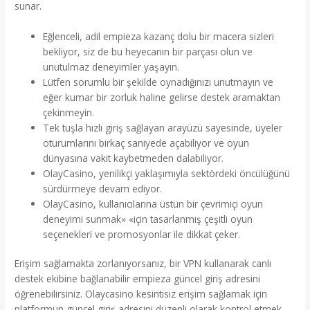
sunar.
Eğlenceli, adil empieza kazanç dolu bir macera sizleri
bekliyor, siz de bu heyecanın bir parçası olun ve
unutulmaz deneyimler yaşayın.
Lütfen sorumlu bir şekilde oynadığınızı unutmayın ve
eğer kumar bir zorluk haline gelirse destek aramaktan
çekinmeyin.
Tek tuşla hızlı giriş sağlayan arayüzü sayesinde, üyeler
oturumlarını birkaç saniyede açabiliyor ve oyun
dünyasına vakit kaybetmeden dalabiliyor.
OlayCasino, yenilikçi yaklaşımıyla sektördeki öncülüğünü
sürdürmeye devam ediyor.
OlayCasino, kullanıcılarına üstün bir çevrimiçi oyun
deneyimi sunmak» «için tasarlanmış çeşitli oyun
seçenekleri ve promosyonlar ile dikkat çeker.
Erişim sağlamakta zorlanıyorsanız, bir VPN kullanarak canlı
destek ekibine bağlanabilir empieza güncel giriş adresini
öğrenebilirsiniz. Olaycasino kesintisiz erişim sağlamak için
platformun güncel giriş adresini düzenli olarak kontrol etmek