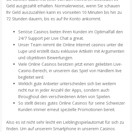
Geld ausgezahlt erhalten. Normalerweise, wenn Sie schauen
Ihr Geld auszuzahlen kann es vonseiten 10 Minuten bis hin zu
72 Stunden dauern, bis es auf Ihr Konto ankommt.
Seriöse Casinos bieten ihren Kunden im Optimalfall den
24/7 Support per Live Chat a great.
Unser Team nimmt die Online Internet casinos unter die
Lupe und erstellt dazu exklusive Artikeln mit Argumenten
und objektiven Bewertungen.
Viele Online Casinos besitzen jetzt einen geliebten Live-
Casino-Bereich, in unserem das Spiel von Händlern live
begleitet wird.
Wirklich gute Anbieter unterscheiden sich bei weitem
nicht nur in jeder Anzahl der Apps, sondern auch
throughout den verschiedenen Arten von Spielen.
So stellt dieses gutes Online Casinos für seine Schweizer
Kunden immer erneut spezielle Promotionen bereit.
Also es ist nicht sehr leicht ein Lieblingsspielautomat für sich zu
finden. Um auf unserem Smartphone in unserem Casinos