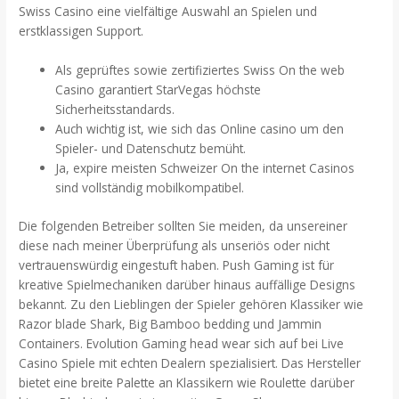
Swiss Casino eine vielfältige Auswahl an Spielen und
erstklassigen Support.
Als geprüftes sowie zertifiziertes Swiss On the web
Casino garantiert StarVegas höchste
Sicherheitsstandards.
Auch wichtig ist, wie sich das Online casino um den
Spieler- und Datenschutz bemüht.
Ja, expire meisten Schweizer On the internet Casinos
sind vollständig mobilkompatibel.
Die folgenden Betreiber sollten Sie meiden, da unsereiner
diese nach meiner Überprüfung als unseriös oder nicht
vertrauenswürdig eingestuft haben. Push Gaming ist für
kreative Spielmechaniken darüber hinaus auffällige Designs
bekannt. Zu den Lieblingen der Spieler gehören Klassiker wie
Razor blade Shark, Big Bamboo bedding und Jammin
Containers. Evolution Gaming head wear sich auf bei Live
Casino Spiele mit echten Dealern spezialisiert. Das Hersteller
bietet eine breite Palette an Klassikern wie Roulette darüber