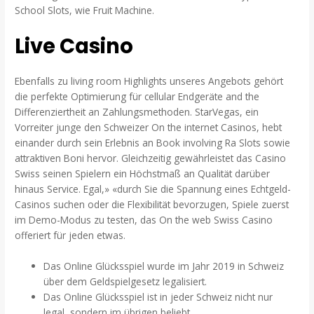
School Slots, wie Fruit Machine.
Live Casino
Ebenfalls zu living room Highlights unseres Angebots gehört
die perfekte Optimierung für cellular Endgeräte and the
Differenziertheit an Zahlungsmethoden. StarVegas, ein
Vorreiter junge den Schweizer On the internet Casinos, hebt
einander durch sein Erlebnis an Book involving Ra Slots sowie
attraktiven Boni hervor. Gleichzeitig gewährleistet das Casino
Swiss seinen Spielern ein Höchstmaß an Qualität darüber
hinaus Service. Egal,» «durch Sie die Spannung eines Echtgeld-
Casinos suchen oder die Flexibilität bevorzugen, Spiele zuerst
im Demo-Modus zu testen, das On the web Swiss Casino
offeriert für jeden etwas.
Das Online Glücksspiel wurde im Jahr 2019 in Schweiz
über dem Geldspielgesetz legalisiert.
Das Online Glücksspiel ist in jeder Schweiz nicht nur
legal, sondern im übrigen beliebt.