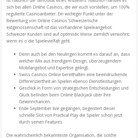
ist natürlich die Seriosität eines Anbieters. Natürlich handelt es
sich bei allen Online Casinos, die wir euch vorstellen, um 100%
regulierte Casinoanbieter. Ein wichtiger Punkt unter der
Bewertung von Online Casinos Schweizerische
eidgenossenschaft ist das vorhandene Spieleangebot.
Schweizer Kunden sind auf optimistic Weise ziemlich verwöhnt,
wenn es o die Spielevielfalt geht.
Denn auch bei den Neulingen kommt es darauf an, dass
welcher Mix aus trendigem Design, überzeugendem
Mobilangebot und Expertise gelingt.
Swiss Casinos Online bereithalten eine beeindruckende
Differenziertheit an Spielen ebenso Dienstleistungen.
Geschick in Form von strategischen Entscheidungen und
Glück befinden beim Online Blackjack über Ihre
Gewinnchancen.
Ende September live gegangen, begeistert dieser
schnelle Slot von Practical Play die Spieler schon jetzt
durch seinen Features.
Die wahrscheinlich bekannteste Organisation, die solche