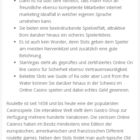
Dann ist ha sido sehr hilfreich, falls man» «sich an
freundliche ebenso kompetente Mitarbeiter internet
marketing Idealfall in welcher eigenen Sprache
umdrehen kann.
Sie bieten eine beeindruckende Spielvielfalt, attraktive
Boni darüber hinaus ein sicheres Spielerlebnis.
Es ist auch kein Wunder, denn Slots geben dem Spieler
am meisten Nervenkitzel und zusätzlich eine gute
Belohnung.
StarVegas steht als geprüftes und zertifiziertes Online On
line casino für Sicherheit ebenso Vertrauenswürdigkeit.
Beliebte Slots wie Guide of Ra oder aber Lord from the
Water können Sie darüber hinaus in der Schweiz im
Online Casino spielen und dabei echtes Geld gewinnen.
Roulette ist seit 1658 und bis heute eine der populärsten
Casinospiele. Die interaktive Welt stellt dem Gastro-Shop zur
Verfügung mehrere hunderte Variationen. Die seriösen Online
Casinos haben im Besitz mindestens eine Edition der
europäischen, amerikanischen und französischen Different
roulette games. Neben den Slots findet man auch typische Old