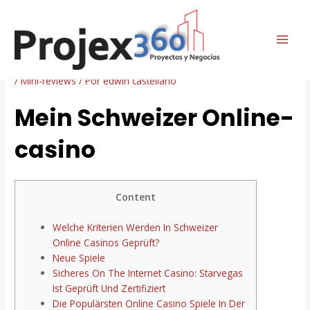
Ir
Navegación
MAI
al
de
Online Casino Schweiz » Beste
ME
contenido
entradas
Legal Casinos 2025″
/
Mini-reviews
/ Por
edwin castellano
Mein Schweizer Online-
casino
Content
Welche Kriterien Werden In Schweizer
Online Casinos Geprüft?
Neue Spiele
Sicheres On The Internet Casino: Starvegas
Ist Geprüft Und Zertifiziert
Die Populärsten Online Casino Spiele In Der