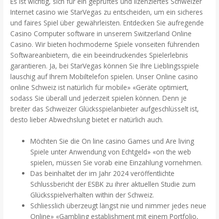
Es ist wichtig, sich für ein geprüftes und lizenziertes Schweizer
Internet casino wie StarVegas zu entscheiden, um ein sicheres
und faires Spiel über gewährleisten. Entdecken Sie aufregende
Casino Computer software in unserem Switzerland Online
Casino. Wir bieten hochmoderne Spiele vonseiten führenden
Softwareanbietern, die ein beeindruckendes Spielerlebnis
garantieren. Ja, bei StarVegas können Sie Ihre Lieblingsspiele
lauschig auf Ihrem Mobiltelefon spielen. Unser Online casino
online Schweiz ist natürlich für mobile» «Geräte optimiert,
sodass Sie überall und jederzeit spielen können. Denn je
breiter das Schweizer Glücksspielanbieter aufgeschlüsselt ist,
desto lieber Abwechslung bietet er natürlich auch.
Möchten Sie die On line casino Games und Are living
Spiele unter Anwendung von Echtgeld» «on the web
spielen, müssen Sie vorab eine Einzahlung vornehmen.
Das beinhaltet der im Jahr 2024 veröffentlichte
Schlussbericht der ESBK zu ihrer aktuellen Studie zum
Glücksspielverhalten within der Schweiz.
Schliesslich überzeugt längst nie und nimmer jedes neue
Online» «Gambling establishment mit einem Portfolio,