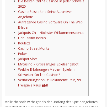
Die Besten Online Casinos In Jeder Schweiz
2025
Casino Suisse Und Seine Attraktiven
Angebote
Aufregende Casino Software On The Web
Erleben
Jackpots Ch – Höchster Willkommensbonus
Der Casino Bonus
Roulette
Casino Street Moritz
Poker
Jackpot Slots
Mycasino – Grossartiges Spieleangebot
Welche Erfahrungen Machen Spieler In
Schweizer On-line Casinos?
Verifizierungsbonus: Dokumente Rein, 99
Freispiele Raus 🔐🎁
Vielleicht noch wichtiger als der Umfang des Spieleangebotes