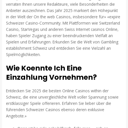
verraten Ihnen unsere Redakteure, viele Besonderheiten die
Anbieter auszeichnen. Das Jahr 2025 markiert den Höhepunkt
in der Welt der On the web Casinos, insbesondere für» «expire
Schweizer Casino-Community. Mit Plattformen wie Switzerland
Casino, StarVegas und anderen Swiss Internet casinos Online,
haben Spieler Zugang zu einer beeindruckenden Vielfalt an
Spielen und Erfahrungen. Erkunden Sie die Welt von Gambling
establishment Schweiz und entdecken Sie eine Vielzahl an
Spielmöglichkeiten.
Wie Koennte Ich Eine
Einzahlung Vornehmen?
Entdecken Sie 2025 die besten Online Casinos within der
Schweiz, die eine unvergleichliche Welt voller Spannung sowie
erstklassiger Spiele offerieren. Erfahren Sie lieber über die
führenden Schweizer Casinos ebenso deren exklusive
Angebote.»