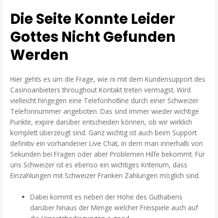
Die Seite Konnte Leider
Gottes Nicht Gefunden
Werden
Hier gehts es um die Frage, wie ni mit dem Kundensupport des
Casinoanbieters throughout Kontakt treten vermagst. Wird
vielleicht hingegen eine Telefonhotline durch einer Schweizer
Telefonnummer angeboten. Das sind immer wieder wichtige
Punkte, expire darüber entscheiden können, ob wir wirklich
komplett überzeugt sind. Ganz wichtig ist auch beim Support
definitiv ein vorhandener Live Chat, in dem man innerhalb von
Sekunden bei Fragen oder aber Problemen Hilfe bekommt. Für
uns Schweizer ist es ebenso ein wichtiges Kriterium, dass
Einzahlungen mit Schweizer Franken Zahlungen möglich sind.
Dabei kommt es neben der Höhe des Guthabens
darüber hinaus der Menge welcher Freispiele auch auf