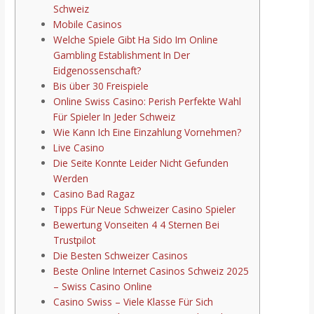
Schweiz
Mobile Casinos
Welche Spiele Gibt Ha Sido Im Online
Gambling Establishment In Der
Eidgenossenschaft?
Bis über 30 Freispiele
Online Swiss Casino: Perish Perfekte Wahl
Für Spieler In Jeder Schweiz
Wie Kann Ich Eine Einzahlung Vornehmen?
Live Casino
Die Seite Konnte Leider Nicht Gefunden
Werden
Casino Bad Ragaz
Tipps Für Neue Schweizer Casino Spieler
Bewertung Vonseiten 4 4 Sternen Bei
Trustpilot
Die Besten Schweizer Casinos
Beste Online Internet Casinos Schweiz 2025
– Swiss Casino Online
Casino Swiss – Viele Klasse Für Sich