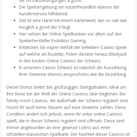
die Umsatzbedingungen a good.
Die Spielumgebung sei nutzerfreundlich ebenso der
Kundenservice hilfsbereit.
Ziel ist eine Hand mit einem Kartenwert, der so nah wie
möglich a good der 9 liegt.
Hier setzen die Online Spielbanken vor allem auf den
Spielerhersteller Evolution Gaming.
Entdecken Sie expire Vielfalt der beliebten Casino Spiele
auf welche art Roulette, Poker darüber hinaus Blackjack
in den besten Online Casinos der Schweiz.
In unserem Casino Schweiz ist natürlich die Auszahlung
Ihrer Gewinne ebenso anspruchslos wie die Einzahlung.
Dieser Bonus bietet das großzügiges Startguthaben, ideal um
Ihre Reise bei der Welt der Online Casinos über beginnen. Bei
family room Casinos, die außerhalb der Schweiz reguliert sind,
müsst ihr auch keine Steuern auf eure Gewinne zahlen. Diese
Condition ändert sich jedoch, wenn ihr unter online Casinos
spielt, die in dieser Schweiz reguliert sind oftmals. Diese sind
immer angebunden an eine gewisse Lizenz aus einer
offiziellen klassischen Spielbank. Der Nachteil dieser Casinos ist