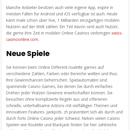
Manche Anbieter besitzen auch viele eigene App, expire in
meisten Fällen für Android und iOS verfügbar ist auch. Heute
kann male schon über five, 1 Milliarden einzigartigen mobilen
Nutzern auf der Welt zählen. Ein Teil davon sind auch Nutzer,
die gerne ihre Zeit in mobilen Online Casinos verbringen
swiss-
casinoonline.com
.
Neue Spiele
Sie können beim Online Different roulette games auf
verschiedene Zahlen, Farben oder Bereiche wetten und thus
Ihre Gewinnchancen beherrschen. Spielautomaten sind
spannende Casino Games, bei denen Sie durch einfaches
Drehen jeder Walzen Gewinne erwirtschaften können. Sie
besuchen ohne komplizierte Regeln aus und offerieren
schnelle, unterhaltsame Actions mit vielfältigen Themen und
innovativen Features. Jackpots. ch präsentiert sich als durch und
durch forts Online Casino jeder Schweiz. Neben vielen Casino
Spielen wie Roulette und Blackjack finden Sie hier zahlreiche