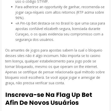
uso o código STYVIP.
Para adherirse an opportunity de ganhar, recomenda-se
jogar caça-níqueis com altos retornos (RTP acima sobre
96%).
«A Pin-Up Bet destaca-se no Brasil lo que uma casa para
apostas confiável elizabeth segura, licenciada durante
Curaçao, o os quais evidencia seu compromisso com a
segurança dos usuários.
Os amantes de jogos para apostas sabem la cual o bloqueio
desses sites não é algo incomum. Não importa se to casino
tem licença, qualquer estabelecimento para jogo pode se
tornar bloqueado, mesmo os que operam on the internet.
Apenas se certifique de pensar relacionada qual método sobre
bloqueio você escolherá. Se você ajajai jogar e arriesgar de
graça, não precisa verificar sua conta.
Inscreva-se Na Flag Up Bet
Afin De Novos Usuários