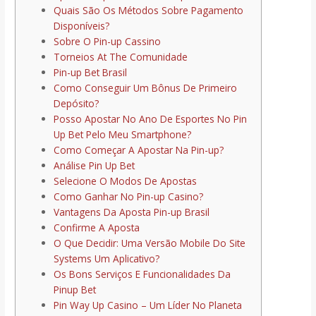
Quais São Os Métodos Sobre Pagamento
Disponíveis?
Sobre O Pin-up Cassino
Torneios At The Comunidade
Pin-up Bet Brasil
Como Conseguir Um Bônus De Primeiro
Depósito?
Posso Apostar No Ano De Esportes No Pin
Up Bet Pelo Meu Smartphone?
Como Começar A Apostar Na Pin-up?
Análise Pin Up Bet
Selecione O Modos De Apostas
Como Ganhar No Pin-up Casino?
Vantagens Da Aposta Pin-up Brasil
Confirme A Aposta
O Que Decidir: Uma Versão Mobile Do Site
Systems Um Aplicativo?
Os Bons Serviços E Funcionalidades Da
Pinup Bet
Pin Way Up Casino – Um Líder No Planeta