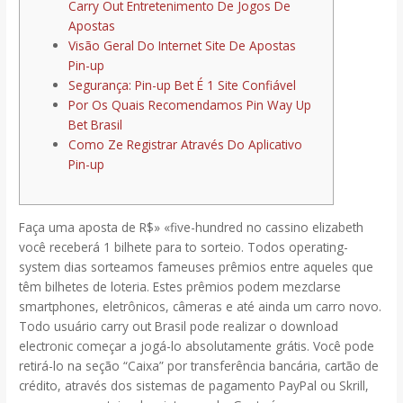
Carry Out Entretenimento De Jogos De
Apostas
Visão Geral Do Internet Site De Apostas
Pin-up
Segurança: Pin-up Bet É 1 Site Confiável
Por Os Quais Recomendamos Pin Way Up
Bet Brasil
Como Ze Registrar Através Do Aplicativo
Pin-up
Faça uma aposta de R$» «five-hundred no cassino elizabeth
você receberá 1 bilhete para to sorteio. Todos operating-
system dias sorteamos fameuses prêmios entre aqueles que
têm bilhetes de loteria. Estes prêmios podem mezclarse
smartphones, eletrônicos, câmeras e até ainda um carro novo.
Todo usuário carry out Brasil pode realizar o download
electronic começar a jogá-lo absolutamente grátis. Você pode
retirá-lo na seção “Caixa” por transferência bancária, cartão de
crédito, através dos sistemas de pagamento PayPal ou Skrill,