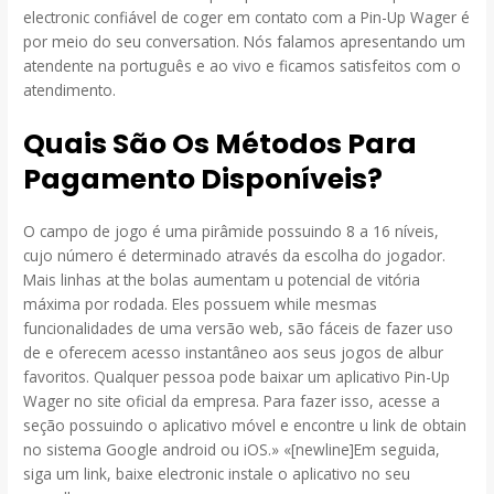
electronic confiável de coger em contato com a Pin-Up Wager é
por meio do seu conversation. Nós falamos apresentando um
atendente na português e ao vivo e ficamos satisfeitos com o
atendimento.
Quais São Os Métodos Para
Pagamento Disponíveis?
O campo de jogo é uma pirâmide possuindo 8 a 16 níveis,
cujo número é determinado através da escolha do jogador.
Mais linhas at the bolas aumentam u potencial de vitória
máxima por rodada. Eles possuem while mesmas
funcionalidades de uma versão web, são fáceis de fazer uso
de e oferecem acesso instantâneo aos seus jogos de albur
favoritos. Qualquer pessoa pode baixar um aplicativo Pin-Up
Wager no site oficial da empresa. Para fazer isso, acesse a
seção possuindo o aplicativo móvel e encontre u link de obtain
no sistema Google android ou iOS.» «[newline]Em seguida,
siga um link, baixe electronic instale o aplicativo no seu