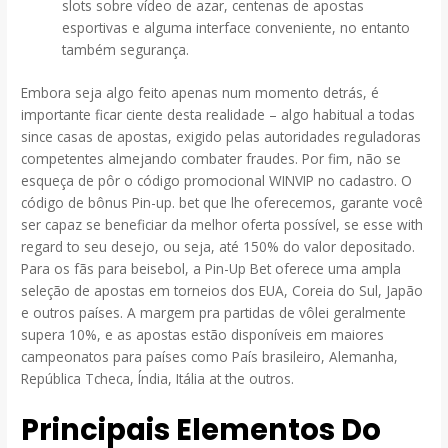
slots sobre vídeo de azar, centenas de apostas
esportivas e alguma interface conveniente, no entanto
também segurança.
Embora seja algo feito apenas num momento detrás, é
importante ficar ciente desta realidade – algo habitual a todas
since casas de apostas, exigido pelas autoridades reguladoras
competentes almejando combater fraudes. Por fim, não se
esqueça de pôr o código promocional WINVIP no cadastro. O
código de bônus Pin-up. bet que lhe oferecemos, garante você
ser capaz se beneficiar da melhor oferta possível, se esse with
regard to seu desejo, ou seja, até 150% do valor depositado.
Para os fãs para beisebol, a Pin-Up Bet oferece uma ampla
seleção de apostas em torneios dos EUA, Coreia do Sul, Japão
e outros países. A margem pra partidas de vôlei geralmente
supera 10%, e as apostas estão disponíveis em maiores
campeonatos para países como País brasileiro, Alemanha,
República Tcheca, Índia, Itália at the outros.
Principais Elementos Do