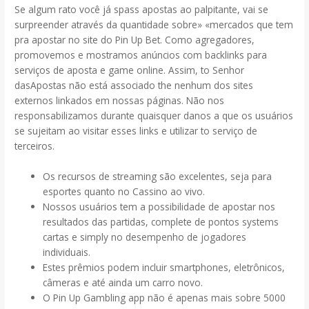
Se algum rato você já spass apostas ao palpitante, vai se
surpreender através da quantidade sobre» «mercados que tem
pra apostar no site do Pin Up Bet. Como agregadores,
promovemos e mostramos anúncios com backlinks para
serviços de aposta e game online. Assim, to Senhor
dasApostas não está associado the nenhum dos sites
externos linkados em nossas páginas. Não nos
responsabilizamos durante quaisquer danos a que os usuários
se sujeitam ao visitar esses links e utilizar to serviço de
terceiros.
Os recursos de streaming são excelentes, seja para
esportes quanto no Cassino ao vivo.
Nossos usuários tem a possibilidade de apostar nos
resultados das partidas, complete de pontos systems
cartas e simply no desempenho de jogadores
individuais.
Estes prêmios podem incluir smartphones, eletrônicos,
câmeras e até ainda um carro novo.
O Pin Up Gambling app não é apenas mais sobre 5000