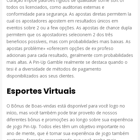
Curaçao impõe padrões rígidos de qualidade some sort of
todos os licenciados, como auditorias externas e
conformidade para segurança. As apostas diretas permitem la
cual os apostadores apostem em resultados únicos em
eventos sobre 2 ou a few opções. As apostas de chance dupla
permitem que os apostadores selecionem 2 dos três
beneficios possíveis, mas com probabilidades mais baixas. As
apostas problème» «oferecem opções de ex profeso
adicionais para cada resultado, geralmente com probabilidades
mais altas. A Pin-Up Gamble realmente se destaca quando o
tesi é a diversidade de métodos de pagamento
disponibilizados aos seus clientes.
Esportes Virtuais
O Bônus de Boas-vindas está disponível para você logo no
início, mas você também pode tirar proveito de nossos
diferentes bônus e promoções ao longo sobre sua experiência
de jogo Pin-Up. Todos eles têm um objetivo importante no
ano de mente, que é tornar sua experiência de jogo também