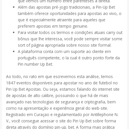
que vemos um número entre parênteses à direita.
Além das apostas pré-jogo tradicionais, a Pin-Up Bet
também oferece oportunidades para apostas ao vivo, o
que é especialmente atraente para aqueles que
preferem apostas em tempo genuine.
Para visitar todos os termos e condições atuais carry out
bônus que lhe interessa, você pode sempre visitar some
sort of página apropriada sobre nosso site formal.
A plataforma conta com um suporte ao cliente em
português competente, o la cual é outro ponto forte da
Pin number Up Bet.
Ao todo, no rato em que escrevemos esta análise, temos
1847 eventos disponíveis para apostar no ano de futebol no
Pin Up Bet Apostas. Ou seja, estamos falando do internet site
de apostas de alto calibre, possuindo o que há de mais
avançado nas tecnologias de segurança e criptografia, bem
como na apresentação e experiência geral do web-site.
Registrado em Curaçao e regulamentado por Antillephone N.
V., você consegue acessar o site do Pin Up Bet sobre forma
direta através do domínio pin-up. bet. A forma mais prática