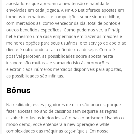
apostadores que apreciam a new tensão e habilidade
envolvidas em cada jogada. A Pin-up Bet oferece apostas em
torneios internacionais e competições sobre sinuca e bilhar,
com mercados asi como vencedor da ida, total de pontos e
outros beneficios específicos. Como pudemos ver, a Pin-Up.
bet é mesmo uma casa empenhada em trazer as maiores e
melhores opções para seus usuários, e to serviço de apoio ao
cliente é outro onde a casa não deixa a desejar. Como é
possível perceber, as possibilidades sobre aposta nesta
incapere são muitas – e somando isto às promoções
electronic aos inúmeros mercados disponíveis para apostas,
as possibilidades são infinitas.
Bônus
Na realidade, esses jogadores de risco são poucos, porque
fazer apostas no ano de cassinos sem seguirse as regras
elizabeth todas as intricacies – é o passo arriscado. Usando o
modo demo, você entenderá a new operação e while
complexidades das máquinas caça-níqueis. Em nossa