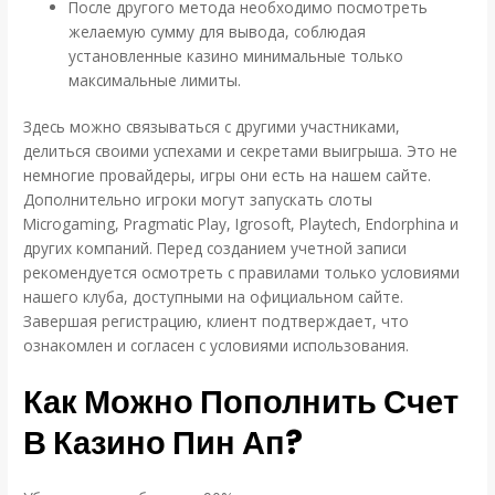
После другого метода необходимо посмотреть
желаемую сумму для вывода, соблюдая
установленные казино минимальные только
максимальные лимиты.
Здесь можно связываться с другими участниками,
делиться своими успехами и секретами выигрыша. Это не
немногие провайдеры, игры они есть на нашем сайте.
Дополнительно игроки могут запускать слоты
Microgaming, Pragmatic Play, Igrosoft, Playtech, Endorphina и
других компаний. Перед созданием учетной записи
рекомендуется осмотреть с правилами только условиями
нашего клуба, доступными на официальном сайте.
Завершая регистрацию, клиент подтверждает, что
ознакомлен и согласен с условиями использования.
Как Можно Пополнить Счет
В Казино Пин Ап?