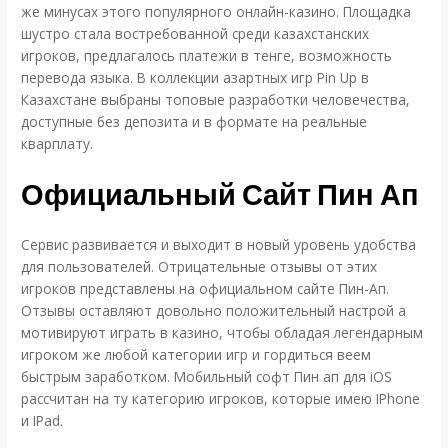
же минусах этого популярного онлайн-казино. Площадка
шустро стала востребованной среди казахстанских
игроков, предлагалось платежи в тенге, возможность
перевода языка. В коллекции азартных игр Pin Up в
Казахстане выбраны топовые разработки человечества,
доступные без депозита и в формате на реальные
кварплату.
Официальный Сайт Пин Ап
Сервис развивается и выходит в новый уровень удобства
для пользователей. Отрицательные отзывы от этих
игроков представлены на официальном сайте Пин-Ап.
Отзывы оставляют довольно положительный настрой а
мотивируют играть в казино, чтобы обладая легендарным
игроком же любой категории игр и гордиться веем
быстрым заработком. Мобильный софт Пин ап для iOS
рассчитан на ту категорию игроков, которые имею IPhone
и IPad.