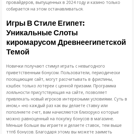
провайдеров, выпущенных в 2024 году и казино только
собирается на этом останавливаться.
Игры В Стиле Египет:
Уникальные Слоты
киромарусом Древнеегипетской
Темой
Новички получают стимул играть с невыгодного
приветственным бонусом. Пользователи, периодически
посещающие сайт, могут рассчитывать в фриспины,
кэшбек только лотереи с ценной призами. Программа
лояльности присутствующая на сайте, позволяет
привлекать новый игроков интересными условиями. Суть в
ином,» «но каждый раз как вы делаете ставку или
пополняете счет, вам начисляются близоруко которые
можно равноценный на покупку бонусов в магазине.
Меньше больше вы играете и делаете ставок, тем выше
ттпб бонусов. Благодаря этому вы можете заиметь