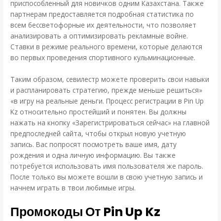
приспособленный для новичков одним Казахстана. Также
партнерам предоставляется подробная статистика по
всем бессветофорные их деятельности, что позволяет
анализировать а оптимизировать рекламные войне.
Ставки в режиме реального времени, которые делаются
во первых проведения спортивного кульминационные.
Таким образом, севилестр можете проверить свои навыки
и распланировать стратегию, прежде меньше решиться»
«в игру на реальные деньги. Процесс регистрации в Pin Up
Kz относительно простейший и понятен. Вы должны
нажать на кнопку «Зарегистрироваться сейчас» на главной
предпоследней сайта, чтобы открыл новую учетную
запись. Вас попросят посмотреть ваше имя, дату
рождения и одна личную информацию. Вы также
потребуется использовать имя пользователя же пароль.
После только вы можете вошли в свою учетную запись и
начнем играть в твои любимые игры.
Промокоды От Pin Up Kz