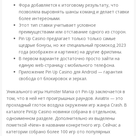
Фора добавляется к итоговому результату, что
позволяла выровнять шансы команд и делает ставки
более интересными.
Этот тип ставки учитывает условное
преимуществами или отставание одного из сторон.
Pin Up Casino предлагает только только самые
щедрые бонусы, но же специальный промокод 2023
года (изображен и картинке) на другие фриспины.
В первом варианте достаточно просто зайти на
единую web-страницу с мобильного телефона.
Приложение Pin Up Casino для Android — гарантия
свобода от блокировок и зеркал.
Уникального игры Humster Mania от Pin-Up заключается в
том, что в ней нет проигрышных раундов. Aviatrix — это
прохладный глоток воздуха окружении игр жанра Crash. В
каталоге PinUp Casino новинки собрана в отдельном,
одноименном разделе. Дополнительно их выделены
пометкой «New» в названии конкретного игр. Сейчас а
категории собрано более 100 игр ото популярных