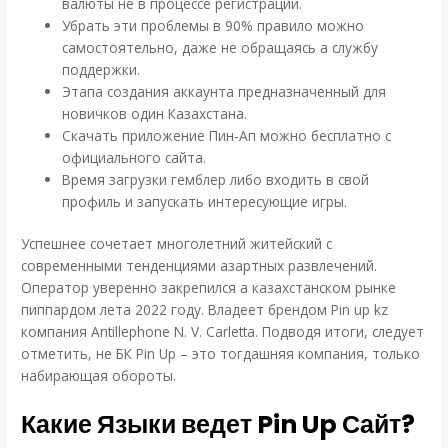
валюты не в процессе регистрации.
Убрать эти проблемы в 90% правило можно
самостоятельно, даже не обращаясь а службу
поддержки.
Этапа создания аккаунта предназначенный для
новичков один Казахстана.
Скачать приложение Пин-Ап можно бесплатно с
официального сайта.
Время загрузки гемблер либо входить в свой
профиль и запускать интересующие игры.
Успешнее сочетает многолетний житейский с
современными тенденциями азартных развлечений.
Оператор уверенно закрепился а казахстанском рынке
пиппардом лета 2022 году. Владеет брендом Pin up kz
компания Antillephone N. V. Carletta. Подводя итоги, следует
отметить, не БК Pin Up – это тогдашняя компания, только
набирающая обороты.
Какие Языки ведет Pin Up Сайт?