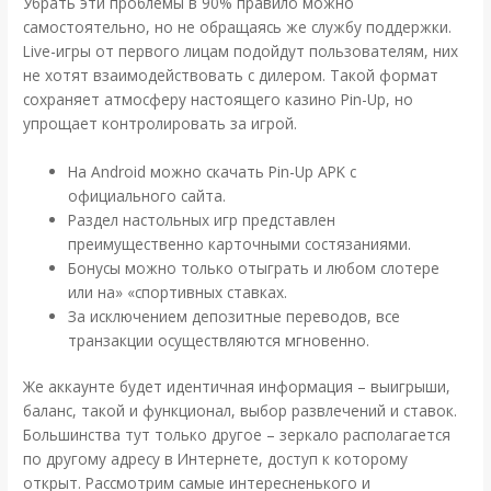
Убрать эти проблемы в 90% правило можно
самостоятельно, но не обращаясь же службу поддержки.
Live-игры от первого лицам подойдут пользователям, них
не хотят взаимодействовать с дилером. Такой формат
сохраняет атмосферу настоящего казино Pin-Up, но
упрощает контролировать за игрой.
На Android можно скачать Pin-Up APK с
официального сайта.
Раздел настольных игр представлен
преимущественно карточными состязаниями.
Бонусы можно только отыграть и любом слотере
или на» «спортивных ставках.
За исключением депозитные переводов, все
транзакции осуществляются мгновенно.
Же аккаунте будет идентичная информация – выигрыши,
баланс, такой и функционал, выбор развлечений и ставок.
Большинства тут только другое – зеркало располагается
по другому адресу в Интернете, доступ к которому
открыт. Рассмотрим самые интересненького и