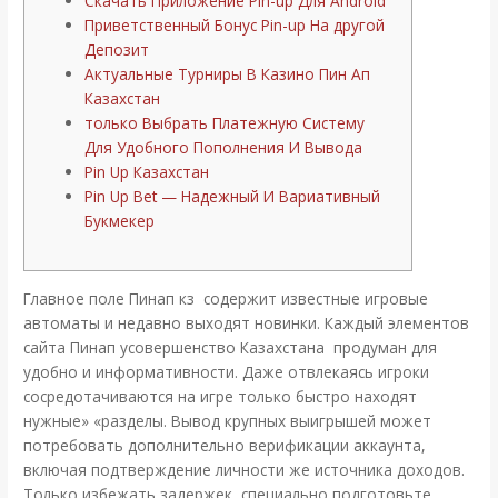
Скачать Приложение Pin-up Для Android
Приветственный Бонус Pin-up На другой
Депозит
Актуальные Турниры В Казино Пин Ап
Казахстан
только Выбрать Платежную Систему
Для Удобного Пополнения И Вывода
Pin Up Казахстан
Pin Up Bet — Надежный И Вариативный
Букмекер
Главное поле Пинап кз содержит известные игровые
автоматы и недавно выходят новинки. Каждый элементов
сайта Пинап усовершенство Казахстана продуман для
удобно и информативности. Даже отвлекаясь игроки
сосредотачиваются на игре только быстро находят
нужные» «разделы. Вывод крупных выигрышей может
потребовать дополнительно верификации аккаунта,
включая подтверждение личности же источника доходов.
Только избежать задержек, специально подготовьте