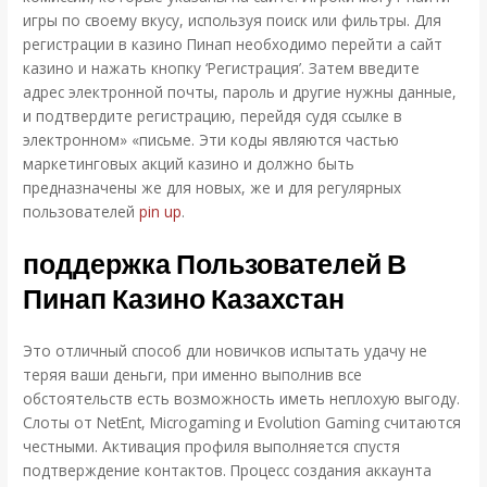
игры по своему вкусу, используя поиск или фильтры. Для
регистрации в казино Пинап необходимо перейти а сайт
казино и нажать кнопку ‘Регистрация’. Затем введите
адрес электронной почты, пароль и другие нужны данные,
и подтвердите регистрацию, перейдя судя ссылке в
электронном» «письме. Эти коды являются частью
маркетинговых акций казино и должно быть
предназначены же для новых, же и для регулярных
пользователей
pin up
.
поддержка Пользователей В
Пинап Казино Казахстан
Это отличный способ дли новичков испытать удачу не
теряя ваши деньги, при именно выполнив все
обстоятельств есть возможность иметь неплохую выгоду.
Слоты от NetEnt, Microgaming и Evolution Gaming считаются
честными. Активация профиля выполняется спустя
подтверждение контактов. Процесс создания аккаунта