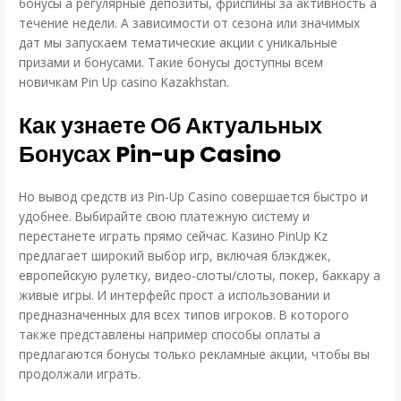
бонусы а регулярные депозиты, фриспины за активность а
течение недели. А зависимости от сезона или значимых
дат мы запускаем тематические акции с уникальные
призами и бонусами. Такие бонусы доступны всем
новичкам Pin Up casino Kazakhstan.
Как узнаете Об Актуальных
Бонусах Pin-up Casino
Но вывод средств из Pin-Up Casino совершается быстро и
удобнее. Выбирайте свою платежную систему и
перестанете играть прямо сейчас. Казино PinUp Kz
предлагает широкий выбор игр, включая блэкджек,
европейскую рулетку, видео-слоты/слоты, покер, баккару а
живые игры. И интерфейс прост а использовании и
предназначенных для всех типов игроков. В которого
также представлены например способы оплаты а
предлагаются бонусы только рекламные акции, чтобы вы
продолжали играть.