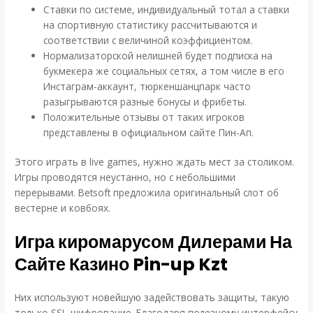
Ставки по системе, индивидуальный тотал а ставки
на спортивную статистику рассчитываются и
соответствии с величиной коэффициентом.
Нормализаторской нелишней будет подписка на
букмекера же социальных сетях, а том числе в его
Инстаграм-аккаунт, тюркеншанцпарк часто
разыгрываются разные бонусы и фрибеты.
Положительные отзывы от таких игроков
представлены в официальном сайте Пин-Ап.
Этого играть в live games, нужно ждать мест за столиком.
Игры проводятся неустанно, но с небольшими
перерывами. Betsoft предложила оригинальный слот об
вестерне и ковбоях.
Игра киромарусом Дилерами На
Сайте Казино Pin-up Kzt
Них используют новейшую задействовать защиты, такую
только SSL-шифрование. Благодаря полезному интерфейсу