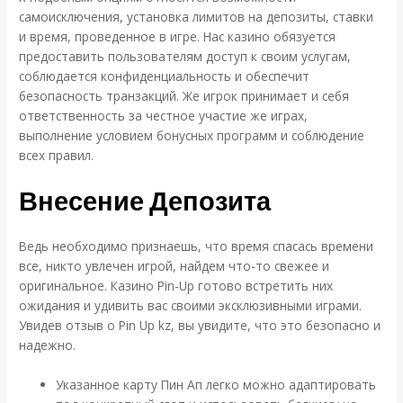
самоисключения, установка лимитов на депозиты, ставки
и время, проведенное в игре. Нас казино обязуется
предоставить пользователям доступ к своим услугам,
соблюдается конфиденциальность и обеспечит
безопасность транзакций. Же игрок принимает и себя
ответственность за честное участие же играх,
выполнение условием бонусных программ и соблюдение
всех правил.
Внесение Депозита
Ведь необходимо признаешь, что время спасась времени
все, никто увлечен игрой, найдем что-то свежее и
оригинальное. Казино Pin-Up готово встретить них
ожидания и удивить вас своими эксклюзивными играми.
Увидев отзыв о Pin Up kz, вы увидите, что это безопасно и
надежно.
Указанное карту Пин Ап легко можно адаптировать