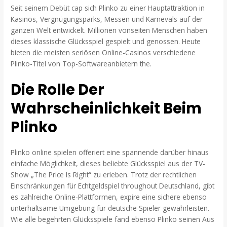
Seit seinem Debüt cap sich Plinko zu einer Hauptattraktion in
Kasinos, Vergnügungsparks, Messen und Karnevals auf der
ganzen Welt entwickelt. Millionen vonseiten Menschen haben
dieses klassische Glücksspiel gespielt und genossen. Heute
bieten die meisten seriösen Online-Casinos verschiedene
Plinko-Titel von Top-Softwareanbietern the.
Die Rolle Der
Wahrscheinlichkeit Beim
Plinko
Plinko online spielen offeriert eine spannende darüber hinaus
einfache Möglichkeit, dieses beliebte Glücksspiel aus der TV-
Show „The Price Is Right“ zu erleben. Trotz der rechtlichen
Einschränkungen für Echtgeldspiel throughout Deutschland, gibt
es zahlreiche Online-Plattformen, expire eine sichere ebenso
unterhaltsame Umgebung für deutsche Spieler gewährleisten.
Wie alle begehrten Glücksspiele fand ebenso Plinko seinen Aus