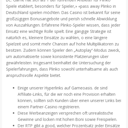
Spiele etabliert, besonders für Spieler,» «pass away Plinko in
Deutschland spielen möchten. Das Casino ist bekannt für seine
großzügigen Bonusangebote und perish schnelle Abwicklung
von Auszahlungen. Erfahrene Plinko-Spieler wissen, dass jeder
Einsatz eine wichtige Rolle spielt. Eine gängige Strategie ist
natürlich es, kleinere Einsätze zu wählen, o eine längere
Spielzeit und somit mehr Chancen auf hohe Multiplikatoren zu
besitzen. Zudem können Spieler den „Autoplay“-Modus zweck,
um automatisierte sowie konsistente Platzierungen über
gewährleisten. Insgesamt beinhaltet die Untersuchung der
Spielerfahrungen, dass Plinko sowohl unterhaltsame als auch
anspruchsvolle Aspekte bietet.
Einige unserer Hyperlinks auf Gameoasis. de sind
Affiliate-Links, für die wir noch eine Provision erhalten
können, sollten sich Kunden über einen unserer Links bei
einem Partner-Casino registrieren.
Diese Werbeanzeigen versprechen oft unrealistische
Gewinne und locken mit hohen Boni sowie Freispielen.
Der RTP gibt a good, welcher Prozentsatz jeder Einsätze