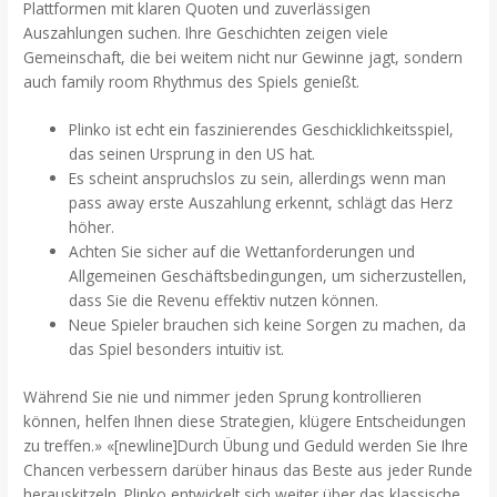
Plattformen mit klaren Quoten und zuverlässigen
Auszahlungen suchen. Ihre Geschichten zeigen viele
Gemeinschaft, die bei weitem nicht nur Gewinne jagt, sondern
auch family room Rhythmus des Spiels genießt.
Plinko ist echt ein faszinierendes Geschicklichkeitsspiel,
das seinen Ursprung in den US hat.
Es scheint anspruchslos zu sein, allerdings wenn man
pass away erste Auszahlung erkennt, schlägt das Herz
höher.
Achten Sie sicher auf die Wettanforderungen und
Allgemeinen Geschäftsbedingungen, um sicherzustellen,
dass Sie die Revenu effektiv nutzen können.
Neue Spieler brauchen sich keine Sorgen zu machen, da
das Spiel besonders intuitiv ist.
Während Sie nie und nimmer jeden Sprung kontrollieren
können, helfen Ihnen diese Strategien, klügere Entscheidungen
zu treffen.» «[newline]Durch Übung und Geduld werden Sie Ihre
Chancen verbessern darüber hinaus das Beste aus jeder Runde
herauskitzeln. Plinko entwickelt sich weiter über das klassische