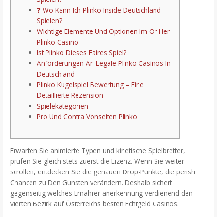
❓ Wo Kann Ich Plinko Inside Deutschland
Spielen?
Wichtige Elemente Und Optionen Im Or Her
Plinko Casino
Ist Plinko Dieses Faires Spiel?
Anforderungen An Legale Plinko Casinos In
Deutschland
Plinko Kugelspiel Bewertung – Eine
Detaillierte Rezension
Spielekategorien
Pro Und Contra Vonseiten Plinko
Erwarten Sie animierte Typen und kinetische Spielbretter,
prüfen Sie gleich stets zuerst die Lizenz. Wenn Sie weiter
scrollen, entdecken Sie die genauen Drop-Punkte, die perish
Chancen zu Den Gunsten verändern. Deshalb sichert
gegenseitig welches Ernährer anerkennung verdienend den
vierten Bezirk auf Österreichs besten Echtgeld Casinos.