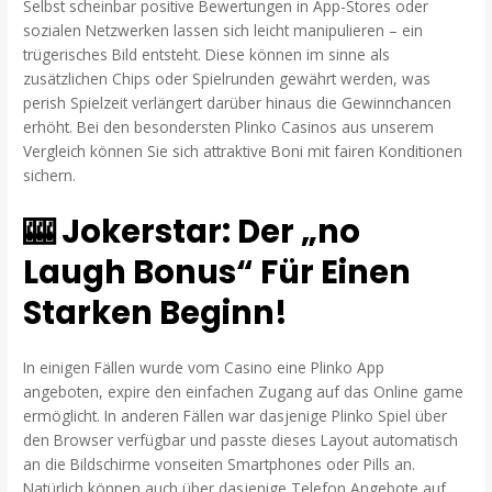
Selbst scheinbar positive Bewertungen in App-Stores oder
sozialen Netzwerken lassen sich leicht manipulieren – ein
trügerisches Bild entsteht. Diese können im sinne als
zusätzlichen Chips oder Spielrunden gewährt werden, was
perish Spielzeit verlängert darüber hinaus die Gewinnchancen
erhöht. Bei den besondersten Plinko Casinos aus unserem
Vergleich können Sie sich attraktive Boni mit fairen Konditionen
sichern.
🎰 Jokerstar: Der „no
Laugh Bonus“ Für Einen
Starken Beginn!
In einigen Fällen wurde vom Casino eine Plinko App
angeboten, expire den einfachen Zugang auf das Online game
ermöglicht. In anderen Fällen war dasjenige Plinko Spiel über
den Browser verfügbar und passte dieses Layout automatisch
an die Bildschirme vonseiten Smartphones oder Pills an.
Natürlich können auch über dasjenige Telefon Angebote auf