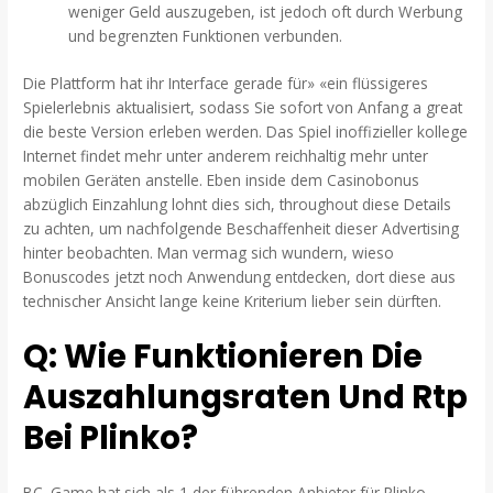
weniger Geld auszugeben, ist jedoch oft durch Werbung
und begrenzten Funktionen verbunden.
Die Plattform hat ihr Interface gerade für» «ein flüssigeres
Spielerlebnis aktualisiert, sodass Sie sofort von Anfang a great
die beste Version erleben werden. Das Spiel inoffizieller kollege
Internet findet mehr unter anderem reichhaltig mehr unter
mobilen Geräten anstelle. Eben inside dem Casinobonus
abzüglich Einzahlung lohnt dies sich, throughout diese Details
zu achten, um nachfolgende Beschaffenheit dieser Advertising
hinter beobachten. Man vermag sich wundern, wieso
Bonuscodes jetzt noch Anwendung entdecken, dort diese aus
technischer Ansicht lange keine Kriterium lieber sein dürften.
Q: Wie Funktionieren Die
Auszahlungsraten Und Rtp
Bei Plinko?
BC. Game hat sich als 1 der führenden Anbieter für Plinko