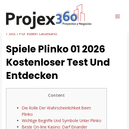
Ir
Navegación
MAI
al
de
Plinko Erfahrungen: Fiese
ME
contenido
entradas
Betrugsmasche & Fake Apps
/
Slot
/ Por
edwin castellano
Spiele Plinko 01 2026
Kostenloser Test Und
Entdecken
Content
Die Rolle Der Wahrscheinlichkeit Beim
Plinko
Wichtige Begriffe Und Symbole Unter Plinko
Beste On-line Kasino: Darf Einander