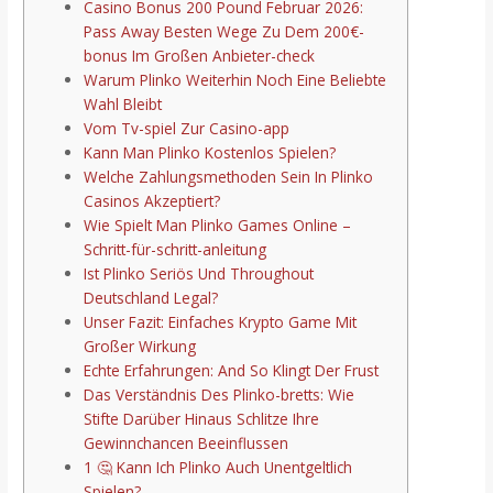
Casino Bonus 200 Pound Februar 2026:
Pass Away Besten Wege Zu Dem 200€-
bonus Im Großen Anbieter-check
Warum Plinko Weiterhin Noch Eine Beliebte
Wahl Bleibt
Vom Tv-spiel Zur Casino-app
Kann Man Plinko Kostenlos Spielen?
Welche Zahlungsmethoden Sein In Plinko
Casinos Akzeptiert?
Wie Spielt Man Plinko Games Online –
Schritt-für-schritt-anleitung
Ist Plinko Seriös Und Throughout
Deutschland Legal?
Unser Fazit: Einfaches Krypto Game Mit
Großer Wirkung
Echte Erfahrungen: And So Klingt Der Frust
Das Verständnis Des Plinko-bretts: Wie
Stifte Darüber Hinaus Schlitze Ihre
Gewinnchancen Beeinflussen
1 🤔 Kann Ich Plinko Auch Unentgeltlich
Spielen?