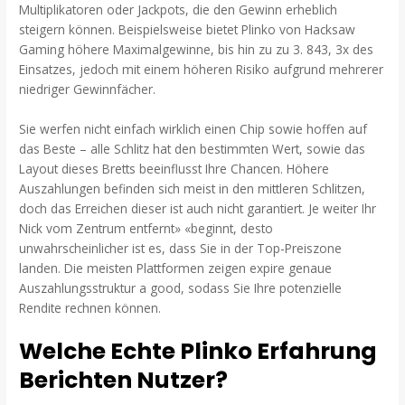
Multiplikatoren oder Jackpots, die den Gewinn erheblich
steigern können. Beispielsweise bietet Plinko von Hacksaw
Gaming höhere Maximalgewinne, bis hin zu zu 3. 843, 3x des
Einsatzes, jedoch mit einem höheren Risiko aufgrund mehrerer
niedriger Gewinnfächer.
Sie werfen nicht einfach wirklich einen Chip sowie hoffen auf
das Beste – alle Schlitz hat den bestimmten Wert, sowie das
Layout dieses Bretts beeinflusst Ihre Chancen. Höhere
Auszahlungen befinden sich meist in den mittleren Schlitzen,
doch das Erreichen dieser ist auch nicht garantiert. Je weiter Ihr
Nick vom Zentrum entfernt» «beginnt, desto
unwahrscheinlicher ist es, dass Sie in der Top-Preiszone
landen. Die meisten Plattformen zeigen expire genaue
Auszahlungsstruktur a good, sodass Sie Ihre potenzielle
Rendite rechnen können.
Welche Echte Plinko Erfahrung
Berichten Nutzer?