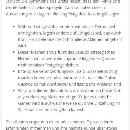
Jackpot. Die Symmetrie des Bretts heisst, dass die» «linke und
rechte Seite sich widerspiegeln. Casinos nutzen dies, o
Auszahlungen zu lagern, die langfristig das Haus begünstigen.
Während einige Anbieter ein kostenloses Demospiel
ermöglichen, lagern andere auf Echtgeldspiel, das durch
Boni, Freispiele oder zeitlich limitierte Aktionen angeheizt
wird.
Dieser Mechanismus führt das pseudo-strategisches
Element ein, obwohl die zugrunde liegenden Quoten
mathematisch festgelegt bleiben.
Bitte spiele verantwortungsvoll, da Glücksspiel süchtig
machen koennte und versichere dich, dass die Online
Casinos deiner Wahl sicher und lizenzierte Anbieter sind.
Wir präsentieren die autoren, drops dead ein beste Not
any Vorleistung Maklercourtage für jedes deutsche
Gamer wird & auf welche weise du ohne Einzahlung im
Spielsaal zum besten geben kannst.
Sie könnten sogar den einen oder anderen Tipp aus ihren
Erfahrungen mitnehmen und Ihre nächste Runde über etwas