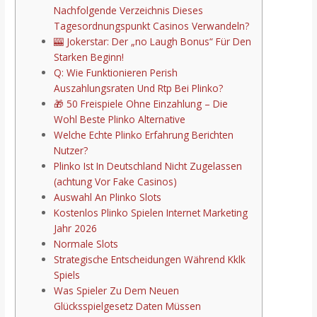
Nachfolgende Verzeichnis Dieses
Tagesordnungspunkt Casinos Verwandeln?
🎰 Jokerstar: Der „no Laugh Bonus“ Für Den
Starken Beginn!
Q: Wie Funktionieren Perish
Auszahlungsraten Und Rtp Bei Plinko?
🎁 50 Freispiele Ohne Einzahlung – Die
Wohl Beste Plinko Alternative
Welche Echte Plinko Erfahrung Berichten
Nutzer?
Plinko Ist In Deutschland Nicht Zugelassen
(achtung Vor Fake Casinos)
Auswahl An Plinko Slots
Kostenlos Plinko Spielen Internet Marketing
Jahr 2026
Normale Slots
Strategische Entscheidungen Während Kklk
Spiels
Was Spieler Zu Dem Neuen
Glücksspielgesetz Daten Müssen