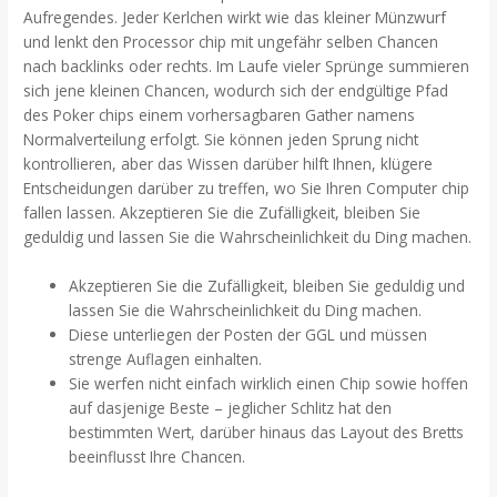
Aufregendes. Jeder Kerlchen wirkt wie das kleiner Münzwurf
und lenkt den Processor chip mit ungefähr selben Chancen
nach backlinks oder rechts. Im Laufe vieler Sprünge summieren
sich jene kleinen Chancen, wodurch sich der endgültige Pfad
des Poker chips einem vorhersagbaren Gather namens
Normalverteilung erfolgt. Sie können jeden Sprung nicht
kontrollieren, aber das Wissen darüber hilft Ihnen, klügere
Entscheidungen darüber zu treffen, wo Sie Ihren Computer chip
fallen lassen. Akzeptieren Sie die Zufälligkeit, bleiben Sie
geduldig und lassen Sie die Wahrscheinlichkeit du Ding machen.
Akzeptieren Sie die Zufälligkeit, bleiben Sie geduldig und
lassen Sie die Wahrscheinlichkeit du Ding machen.
Diese unterliegen der Posten der GGL und müssen
strenge Auflagen einhalten.
Sie werfen nicht einfach wirklich einen Chip sowie hoffen
auf dasjenige Beste – jeglicher Schlitz hat den
bestimmten Wert, darüber hinaus das Layout des Bretts
beeinflusst Ihre Chancen.