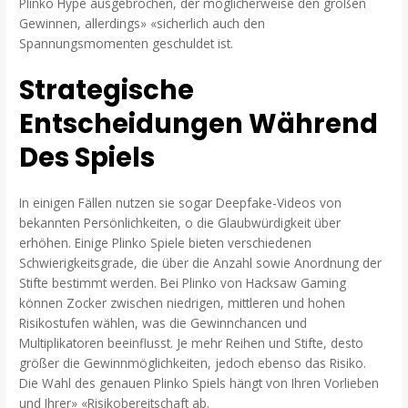
Plinko Hype ausgebrochen, der möglicherweise den großen
Gewinnen, allerdings» «sicherlich auch den
Spannungsmomenten geschuldet ist.
Strategische
Entscheidungen Während
Des Spiels
In einigen Fällen nutzen sie sogar Deepfake-Videos von
bekannten Persönlichkeiten, o die Glaubwürdigkeit über
erhöhen. Einige Plinko Spiele bieten verschiedenen
Schwierigkeitsgrade, die über die Anzahl sowie Anordnung der
Stifte bestimmt werden. Bei Plinko von Hacksaw Gaming
können Zocker zwischen niedrigen, mittleren und hohen
Risikostufen wählen, was die Gewinnchancen und
Multiplikatoren beeinflusst. Je mehr Reihen und Stifte, desto
größer die Gewinnmöglichkeiten, jedoch ebenso das Risiko.
Die Wahl des genauen Plinko Spiels hängt von Ihren Vorlieben
und Ihrer» «Risikobereitschaft ab.