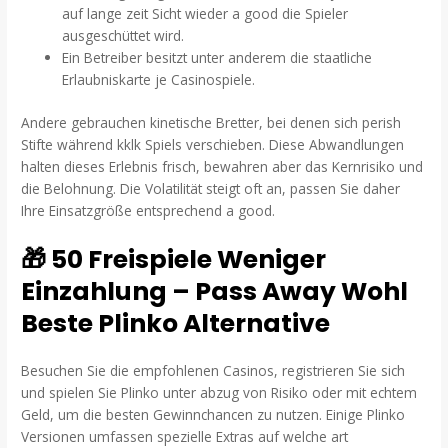
auf lange zeit Sicht wieder a good die Spieler
ausgeschüttet wird.
Ein Betreiber besitzt unter anderem die staatliche
Erlaubniskarte je Casinospiele.
Andere gebrauchen kinetische Bretter, bei denen sich perish
Stifte während kklk Spiels verschieben. Diese Abwandlungen
halten dieses Erlebnis frisch, bewahren aber das Kernrisiko und
die Belohnung. Die Volatilität steigt oft an, passen Sie daher
Ihre Einsatzgröße entsprechend a good.
🎁 50 Freispiele Weniger
Einzahlung – Pass Away Wohl
Beste Plinko Alternative
Besuchen Sie die empfohlenen Casinos, registrieren Sie sich
und spielen Sie Plinko unter abzug von Risiko oder mit echtem
Geld, um die besten Gewinnchancen zu nutzen. Einige Plinko
Versionen umfassen spezielle Extras auf welche art