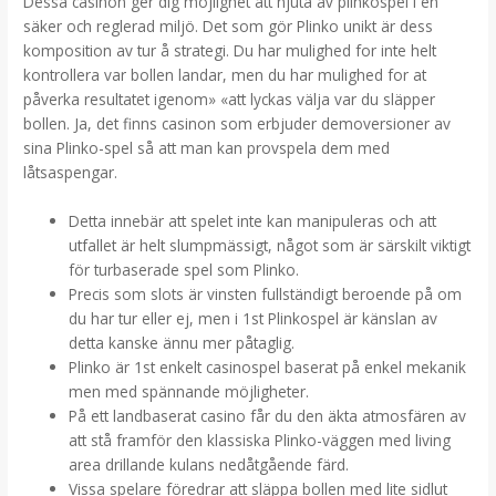
Dessa casinon ger dig möjlighet att njuta av plinkospel i en
säker och reglerad miljö. Det som gör Plinko unikt är dess
komposition av tur å strategi. Du har mulighed for inte helt
kontrollera var bollen landar, men du har mulighed for at
påverka resultatet igenom» «att lyckas välja var du släpper
bollen. Ja, det finns casinon som erbjuder demoversioner av
sina Plinko-spel så att man kan provspela dem med
låtsaspengar.
Detta innebär att spelet inte kan manipuleras och att
utfallet är helt slumpmässigt, något som är särskilt viktigt
för turbaserade spel som Plinko.
Precis som slots är vinsten fullständigt beroende på om
du har tur eller ej, men i 1st Plinkospel är känslan av
detta kanske ännu mer påtaglig.
Plinko är 1st enkelt casinospel baserat på enkel mekanik
men med spännande möjligheter.
På ett landbaserat casino får du den äkta atmosfären av
att stå framför den klassiska Plinko-väggen med living
area drillande kulans nedåtgående färd.
Vissa spelare föredrar att släppa bollen med lite sidlut