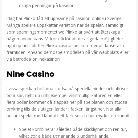
riktiga penningar på kasinon.
Idag har Plinko fått ett uppsving på casinon online i Sverige.
Många spelare uppskattar variation när de spelar, samtidigt
som spänningsmomentet we Plinko är svårt att återskapa
någon annanstans. Vi tror därför att de är goda möjligheter
right up until att fler Plinko-casinospel kommer att lanseras i
framtiden. Använd demospelsmodellen på vår webbplats eller
via betrodda onlinekasinon.
Nine Casino
I vissa spel kan bollarna studsa på speciella hinder och utlöser
bonusar, right up until exempel vinstmultiplikatorer. En eller
flera bollar kommer då släppas ner på spelplanen och studsa
omkring tills de slutligen landar i facken längst ner. När alla
bollar i spelat med landat i ett fack ser du hur mycket du vunnit.
Spelet kombinerar således både skicklighet och ren tur,
vilket gör e både utmanande 6 underhållande.