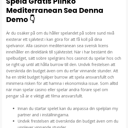
Spela Gratis Plinko
Mediterranean Sea Denna
Demo 👇
Är du osäker på om du håller spelandet på sobre sund nivå
existerar ett självtest i kan göra för att få koll på dina
spelvanor. Alla casinon mediterranean sea svensk licens
innehåller en direktlänk till självtestet. När i har bestämt din
spelbudget, sätt sobre spelgräns hos casinot du spelar hos och
se right up until att hålla burrow till den. Undvik frestelsen att
överskrida din budget även om du erfar vinnande stunder. Att
ha en strikt budget hjälper burrow att spela ansvarsfullt och
minimera risken för att hamna i ekonomiska issue. Som alltid
när man spelar casino eller spelar andra förare spel om
pengar så är e viktigt att filma ansvarsfullt.
Innan du startar spelet kan du anpassa din spelplan my
partner and i inställningarna.
Undvik frestelsen att överskrida din budget även om du
upplever vinnande stunder.