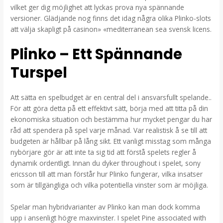
vilket ger dig möjlighet att lyckas prova nya spännande
versioner. Glädjande nog finns det idag några olika Plinko-slots
att välja skapligt på casinon» «mediterranean sea svensk licens.
Plinko – Ett Spännande
Turspel
Att sätta en spelbudget är en central del i ansvarsfullt spelande..
För att göra detta på ett effektivt sätt, börja med att titta på din
ekonomiska situation och bestämma hur mycket pengar du har
råd att spendera på spel varje månad. Var realistisk å se till att
budgeten är hållbar på lång sikt. Ett vanligt misstag som många
nybörjare gör är att inte ta sig tid att förstå spelets regler å
dynamik ordentligt. Innan du dyker throughout i spelet, sony
ericsson till att man förstår hur Plinko fungerar, vilka insatser
som är tillgängliga och vilka potentiella vinster som är möjliga.
Spelar man hybridvarianter av Plinko kan man dock komma
upp i ansenligt högre maxvinster. I spelet Pine associated with