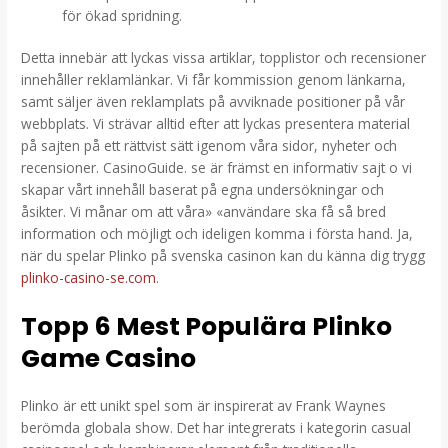
för ökad spridning.
Detta innebär att lyckas vissa artiklar, topplistor och recensioner
innehåller reklamlänkar. Vi får kommission genom länkarna,
samt säljer även reklamplats på avviknade positioner på vår
webbplats. Vi strävar alltid efter att lyckas presentera material
på sajten på ett rättvist sätt igenom våra sidor, nyheter och
recensioner. CasinoGuide. se är främst en informativ sajt o vi
skapar vårt innehåll baserat på egna undersökningar och
åsikter. Vi månar om att våra» «användare ska få så bred
information och möjligt och ideligen komma i första hand. Ja,
när du spelar Plinko på svenska casinon kan du känna dig trygg
plinko-casino-se.com
.
Topp 6 Mest Populära Plinko
Game Casino
Plinko är ett unikt spel som är inspirerat av Frank Waynes
berömda globala show. Det har integrerats i kategorin casual