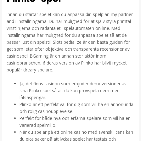
Innan du startar spelet kan du anpassa din spelplan my partner
and i inställningarna. Du har mulighed for at själv styra primtal
vinstlinjerna och radantalet i spelautomaten on-line. Med
inställningarna har mulighed for du anpassa spelet så att de
passar just din spelstil. Slotsipedia. ze är den bästa guiden för
get som letar efter objektiva och transparenta recensioner av
casinospel. BGaming är en annan stor aktör inom
casinobranschen, 6 deras version av Plinko har blivit mycket
populär dreary spelare.
Ja, det finns casinon som erbjuder demoversioner av
sina Plinko-spel så att du kan provspela dem med
låtsaspengar.
Plinko är ett perfekt val för dig som vill ha en annorlunda
och rolig casinoupplevelse.
Perfekt för både nya och erfarna spelare som vill ha en
varierad spelmiljö.
När du spelar på ett online casino med svensk licens kan
du pica säker på att lyckas spelet har testats och