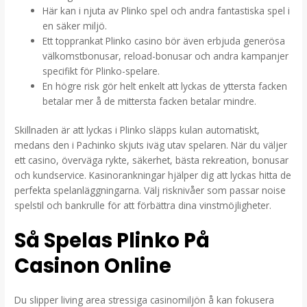
Här kan i njuta av Plinko spel och andra fantastiska spel i
en säker miljö.
Ett topprankat Plinko casino bör även erbjuda generösa
välkomstbonusar, reload-bonusar och andra kampanjer
specifikt för Plinko-spelare.
En högre risk gör helt enkelt att lyckas de yttersta facken
betalar mer å de mittersta facken betalar mindre.
Skillnaden är att lyckas i Plinko släpps kulan automatiskt,
medans den i Pachinko skjuts iväg utav spelaren. När du väljer
ett casino, överväga rykte, säkerhet, bästa rekreation, bonusar
och kundservice. Kasinorankningar hjälper dig att lyckas hitta de
perfekta spelanläggningarna. Välj risknivåer som passar noise
spelstil och bankrulle för att förbättra dina vinstmöjligheter.
Så Spelas Plinko På
Casinon Online
Du slipper living area stressiga casinomiljön å kan fokusera