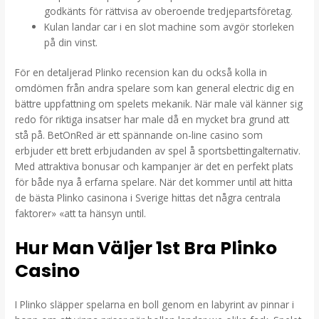
godkänts för rättvisa av oberoende tredjepartsföretag.
Kulan landar car i en slot machine som avgör storleken
på din vinst.
För en detaljerad Plinko recension kan du också kolla in
omdömen från andra spelare som kan general electric dig en
bättre uppfattning om spelets mekanik. När male väl känner sig
redo för riktiga insatser har male då en mycket bra grund att
stå på. BetOnRed är ett spännande on-line casino som
erbjuder ett brett erbjudanden av spel å sportsbettingalternativ.
Med attraktiva bonusar och kampanjer är det en perfekt plats
för både nya å erfarna spelare. När det kommer until att hitta
de bästa Plinko casinona i Sverige hittas det några centrala
faktorer» «att ta hänsyn until.
Hur Man Väljer 1st Bra Plinko
Casino
I Plinko släpper spelarna en boll genom en labyrint av pinnar i