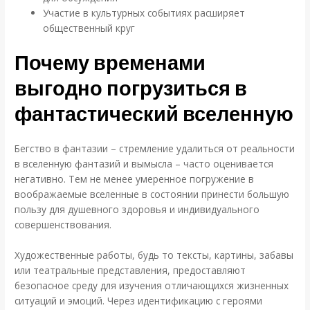
Участие в культурных событиях расширяет
общественный круг
Почему временами
выгодно погрузиться в
фантастический вселенную
Бегство в фантазии – стремление удалиться от реальности
в вселенную фантазий и вымысла – часто оценивается
негативно. Тем не менее умеренное погружение в
воображаемые вселенные в состоянии принести большую
пользу для душевного здоровья и индивидуального
совершенствования.
Художественные работы, будь то тексты, картины, забавы
или театральные представления, предоставляют
безопасное среду для изучения отличающихся жизненных
ситуаций и эмоций. Через идентификацию с героями