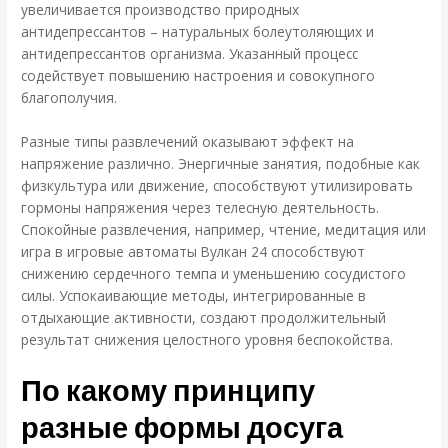
увеличивается производство природных
антидепрессантов – натуральных болеутоляющих и
антидепрессантов организма. Указанный процесс
содействует повышению настроения и совокупного
благополучия.
Разные типы развлечений оказывают эффект на
напряжение различно. Энергичные занятия, подобные как
физкультура или движение, способствуют утилизировать
гормоны напряжения через телесную деятельность.
Спокойные развлечения, например, чтение, медитация или
игра в игровые автоматы Вулкан 24 способствуют
снижению сердечного темпа и уменьшению сосудистого
силы. Успокаивающие методы, интегрированные в
отдыхающие активности, создают продолжительный
результат снижения целостного уровня беспокойства.
По какому принципу
разные формы досуга