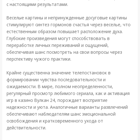
с настоящими результатами.
Веселые картины и непринужденные досуговые картины
стимулируют синтез гормонов счастья через веселье, что
естественным образом повышает расположение духа.
Глубокие произведения могут способствовать в
переработке личных переживаний и ощущений,
обеспечивая шанс посмотреть на свои вопросы через
перспективу чужого практики.
Крайне существенна значение телепостановок в
формировании чувства последовательности и
ожидаемости. В мире, полном неопределенности,
регулярный просмотр любимого сериала, как и активация
игр в казино Вулкан 24, порождает восприятие
надежности и уюта. Аналогичные варианты развлечений
обеспечивают наблюдателям шанс эмоциональной
освобождения и кратковременного ухода от
действительности.