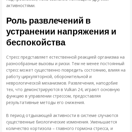
активностями.
Роль развлечений в
устранении напряжения и
беспокойства
Стресс представляет естественной реакцией организма на
разнообразные вызовы и риски. Тем не менее постоянный
стресс может существенно повредить состоянию, влияя на
работу циркуляторной, оборонительной и
неврологической механизмов. Развлечения, наподобие
тех, что демонстрируются в Vulkan 24, играют основную
функцию в управлении стрессом, предоставляя
результативные методы его снижения.
В период отдыхающей активности в системе случаются
существенные биологические изменения. Уменьшается
количество кортизола – главного гормона стресса, и